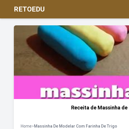
RETOEDU
Receita de Massinha de 
Home
>
Massinha De Modelar Com Farinha De Trigo