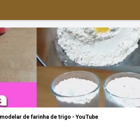
modelar de farinha de trigo - YouTube