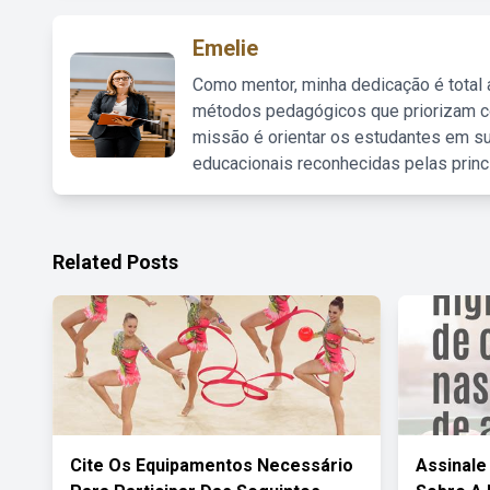
Emelie
Como mentor, minha dedicação é total
métodos pedagógicos que priorizam co
missão é orientar os estudantes em su
educacionais reconhecidas pelas princ
Related Posts
Cite Os Equipamentos Necessário
Assinale