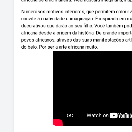
Numerosos motivos interiores, que permitem colorir 
convite à criatividade e imaginação. É inspirado em 
decorativos que darão ao seu filho. Você também pod
africana desde a origem da história. De grande impor
povos africanos, através das suas manifestações artí
do belo. Por ser a arte africana muito.