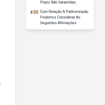
Prazo Não Garantidas
#20
Com Relação A Padronização
Podemos Considerar As
Seguintes Afirmações