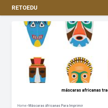
RETOEDU
máscaras africanas tra
Home
>
Máscaras áfricanas Para Imprimir