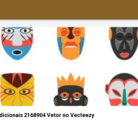
dicionais 2168904 Vetor no Vecteezy