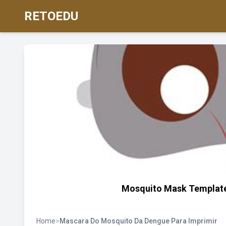
RETOEDU
Mosquito Mask Template 
Home
>
Mascara Do Mosquito Da Dengue Para Imprimir