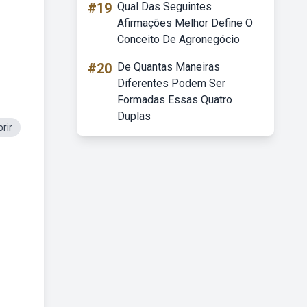
#19
Qual Das Seguintes
Afirmações Melhor Define O
Conceito De Agronegócio
#20
De Quantas Maneiras
Diferentes Podem Ser
Formadas Essas Quatro
Duplas
rir