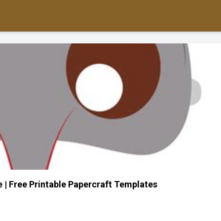
| Free Printable Papercraft Templates