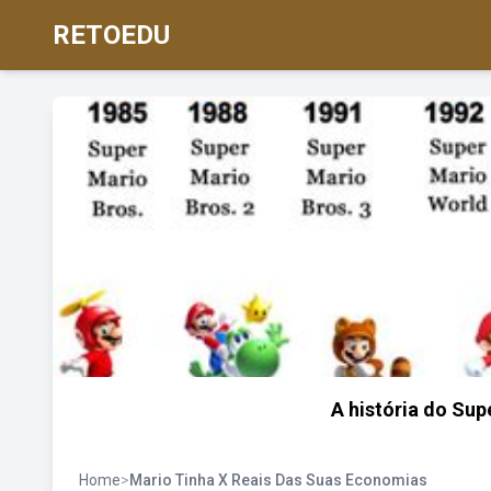
RETOEDU
A história do Sup
Home
>
Mario Tinha X Reais Das Suas Economias