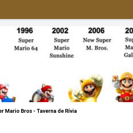
er Mario Bros - Taverna de Rívia