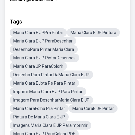
Tags
Maria Clara E JPPra Pintar
Maria Clara E JP Pintura
Maria Clara E JP ParaDesenhar
DesenhoPara Pintar Maria Clara
Maria Clara E JP PintarDesenhos
Maria Clara JP ParaColorir
Desenho Para Pintar DaMaria Clara E JP
Maria Clara EJota Pe Para Pintar
ImprimirMaria Clara E JP Para Pintar
Imagem Para DesenharMaria Clara E JP
Maria ClaraFolha Pra Pintar
Maria CaraE JP Pintar
Pintura De Maria Clara E JP
Imagens Maria Clara E JP ParaImprimir
Maria Clara E JP ParaColorir PDF