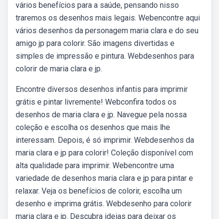
vários benefícios para a saúde, pensando nisso
traremos os desenhos mais legais. Webencontre aqui
vários desenhos da personagem maria clara e do seu
amigo jp para colorir. São imagens divertidas e
simples de impressão e pintura. Webdesenhos para
colorir de maria clara e jp.
Encontre diversos desenhos infantis para imprimir
grátis e pintar livremente! Webconfira todos os
desenhos de maria clara e jp. Navegue pela nossa
coleção e escolha os desenhos que mais lhe
interessam. Depois, é só imprimir. Webdesenhos da
maria clara e jp para colorir! Coleção disponível com
alta qualidade para imprimir. Webencontre uma
variedade de desenhos maria clara e jp para pintar e
relaxar. Veja os benefícios de colorir, escolha um
desenho e imprima grátis. Webdesenho para colorir
maria clara e jp. Descubra ideias para deixar os