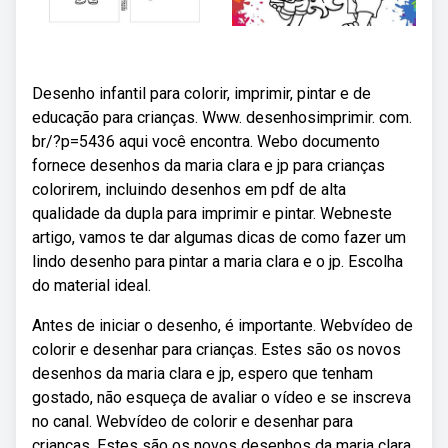
Desenho infantil para colorir, imprimir, pintar e de
educação para crianças. Www. desenhosimprimir. com.
br/?p=5436 aqui você encontra. Webo documento
fornece desenhos da maria clara e jp para crianças
colorirem, incluindo desenhos em pdf de alta
qualidade da dupla para imprimir e pintar. Webneste
artigo, vamos te dar algumas dicas de como fazer um
lindo desenho para pintar a maria clara e o jp. Escolha
do material ideal.
Antes de iniciar o desenho, é importante. Webvídeo de
colorir e desenhar para crianças. Estes são os novos
desenhos da maria clara e jp, espero que tenham
gostado, não esqueça de avaliar o vídeo e se inscreva
no canal. Webvídeo de colorir e desenhar para
crianças. Estes são os novos desenhos da maria clara