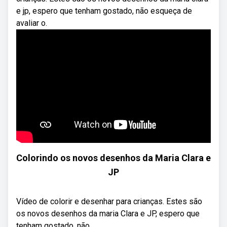
e jp, espero que tenham gostado, não esqueça de
avaliar o.
Colorindo os novos desenhos da Maria Clara e
JP
Vídeo de colorir e desenhar para crianças. Estes são
os novos desenhos da maria Clara e JP, espero que
tenham gostado, não ...