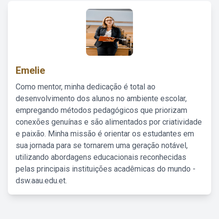
Emelie
Como mentor, minha dedicação é total ao
desenvolvimento dos alunos no ambiente escolar,
empregando métodos pedagógicos que priorizam
conexões genuínas e são alimentados por criatividade
e paixão. Minha missão é orientar os estudantes em
sua jornada para se tornarem uma geração notável,
utilizando abordagens educacionais reconhecidas
pelas principais instituições acadêmicas do mundo -
dsw.aau.edu.et.