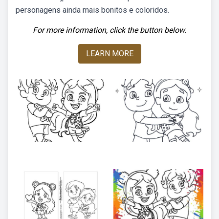
personagens ainda mais bonitos e coloridos.
For more information, click the button below.
LEARN MORE