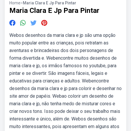
Home
>
Maria Clara E Jp Para Pintar
Maria Clara E Jp Para Pintar
Webos desenhos da maria clara e jp são uma opção
muito popular entre as crianças, pois retratam as
aventuras e brincadeiras dos dois personagens de
forma divertida e. Webencontre muitos desenhos de
maria clara e jp, os irmãos famosos no youtube, para
pintar e se divertir. São imagens fáceis, legais e
educativas para crianças e adultos. Webencontre
desenhos da maria clara e jp para colorir e desenhar no
site amor de papéis. Webao colorir um desenho de
maria clara e jp, não tenha medo de misturar cores e
criar novos tons. Isso pode deixar o seu trabalho mais
interessante e único, além de. Webos desenhos são
muito interessantes, pois apresentam em alguns atos