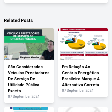
Related Posts
São Considerados
Em Relação Ao
Veículos Prestadores
Cenário Energético
De Serviço De
Brasileiro Marque A
Utilidade Pública
Alternativa Correta
Exceto
07 September 2024
07 September 2024