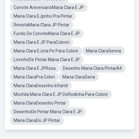
Convite AniversarioMaria Clara E JP
Maria Clara EJpnho Pra Pintar
RevistaMaria Clara JP Pintar
Fundo De ConviteMaria Clara E JP
Maria Clara E JP ParaColoriri
Maria Clara EJota Pe Para Colorir
Maria ClaraSenna
LivrinhoDe Pintar Maria Clara E JP
Maria Clara E JPRosa
Desenho Maria Clara PintarA4
Maria ClaraPra Colori
Maria ClaraSena
Maria ClaraDesenho Infantil
Mochila Maria Clara E JP DeRodinha Para Colorir
Maria ClaraDesenho Pintar
DesenhoDe Pintar Maria Clara E JP
Maria ClaraDo JP Pintar