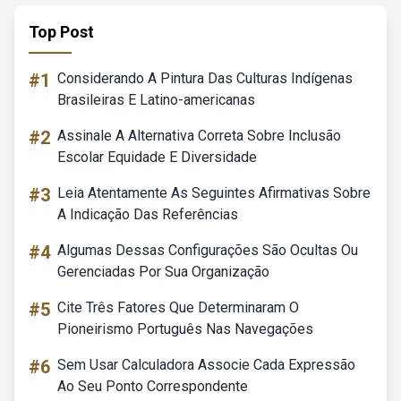
Top Post
#1
Considerando A Pintura Das Culturas Indígenas
Brasileiras E Latino-americanas
#2
Assinale A Alternativa Correta Sobre Inclusão
Escolar Equidade E Diversidade
#3
Leia Atentamente As Seguintes Afirmativas Sobre
A Indicação Das Referências
#4
Algumas Dessas Configurações São Ocultas Ou
Gerenciadas Por Sua Organização
#5
Cite Três Fatores Que Determinaram O
Pioneirismo Português Nas Navegações
#6
Sem Usar Calculadora Associe Cada Expressão
Ao Seu Ponto Correspondente