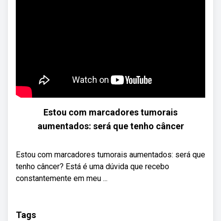
Estou com marcadores tumorais
aumentados: será que tenho câncer
Estou com marcadores tumorais aumentados: será que
tenho câncer? Está é uma dúvida que recebo
constantemente em meu ...
Tags