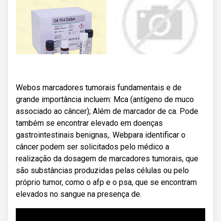
Webos marcadores tumorais fundamentais e de
grande importância incluem: Mca (antígeno de muco
associado ao câncer); Além de marcador de ca. Pode
também se encontrar elevado em doenças
gastrointestinais benignas,. Webpara identificar o
câncer podem ser solicitados pelo médico a
realização da dosagem de marcadores tumorais, que
são substâncias produzidas pelas células ou pelo
próprio tumor, como o afp e o psa, que se encontram
elevados no sangue na presença de.