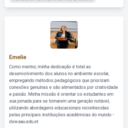
Emelie
Como mentor, minha dedicação é total ao
desenvolvimento dos alunos no ambiente escolar,
empregando métodos pedagógicos que priorizam
conexões genuínas e são alimentados por criatividade
e paixão. Minha missão é orientar os estudantes em
sua jornada para se tornarem uma geração notável,
utilizando abordagens educacionais reconhecidas
pelas principais instituições acadêmicas do mundo -
dsw.aau.edu.et.