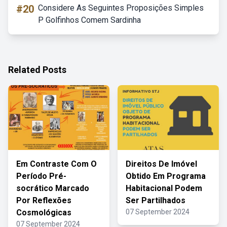
#20
Considere As Seguintes Proposições Simples
P Golfinhos Comem Sardinha
Related Posts
Em Contraste Com O
Direitos De Imóvel
Período Pré-
Obtido Em Programa
socrático Marcado
Habitacional Podem
Por Reflexões
Ser Partilhados
Cosmológicas
07 September 2024
07 September 2024