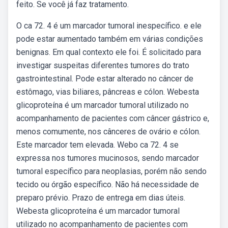
feito. Se você já faz tratamento.
O ca 72. 4 é um marcador tumoral inespecífico. e ele
pode estar aumentado também em várias condições
benignas. Em qual contexto ele foi. É solicitado para
investigar suspeitas diferentes tumores do trato
gastrointestinal. Pode estar alterado no câncer de
estômago, vias biliares, pâncreas e cólon. Webesta
glicoproteína é um marcador tumoral utilizado no
acompanhamento de pacientes com câncer gástrico e,
menos comumente, nos cânceres de ovário e cólon.
Este marcador tem elevada. Webo ca 72. 4 se
expressa nos tumores mucinosos, sendo marcador
tumoral específico para neoplasias, porém não sendo
tecido ou órgão específico. Não há necessidade de
preparo prévio. Prazo de entrega em dias úteis.
Webesta glicoproteína é um marcador tumoral
utilizado no acompanhamento de pacientes com