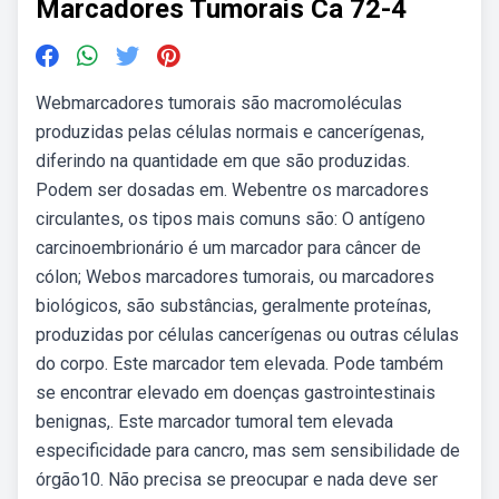
Marcadores Tumorais Ca 72-4
Webmarcadores tumorais são macromoléculas
produzidas pelas células normais e cancerígenas,
diferindo na quantidade em que são produzidas.
Podem ser dosadas em. Webentre os marcadores
circulantes, os tipos mais comuns são: O antígeno
carcinoembrionário é um marcador para câncer de
cólon; Webos marcadores tumorais, ou marcadores
biológicos, são substâncias, geralmente proteínas,
produzidas por células cancerígenas ou outras células
do corpo. Este marcador tem elevada. Pode também
se encontrar elevado em doenças gastrointestinais
benignas,. Este marcador tumoral tem elevada
especificidade para cancro, mas sem sensibilidade de
órgão10. Não precisa se preocupar e nada deve ser