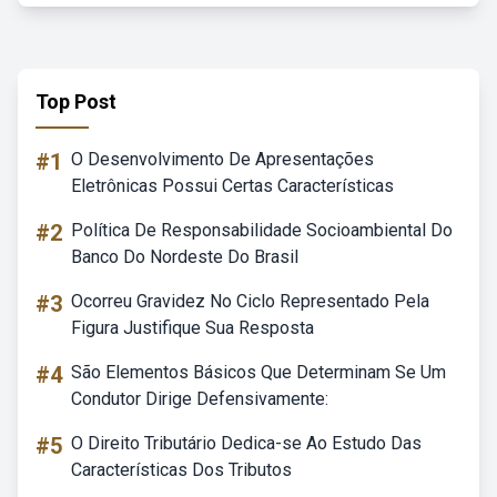
Top Post
#1
O Desenvolvimento De Apresentações
Eletrônicas Possui Certas Características
#2
Política De Responsabilidade Socioambiental Do
Banco Do Nordeste Do Brasil
#3
Ocorreu Gravidez No Ciclo Representado Pela
Figura Justifique Sua Resposta
#4
São Elementos Básicos Que Determinam Se Um
Condutor Dirige Defensivamente:
#5
O Direito Tributário Dedica-se Ao Estudo Das
Características Dos Tributos