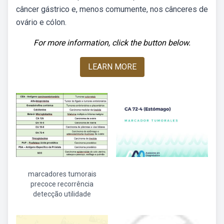
câncer gástrico e, menos comumente, nos cânceres de
ovário e cólon.
For more information, click the button below.
LEARN MORE
marcadores tumorais
precoce recorrência
detecção utilidade