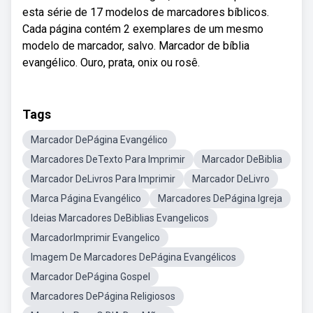
esta série de 17 modelos de marcadores bíblicos.
Cada página contém 2 exemplares de um mesmo
modelo de marcador, salvo. Marcador de bíblia
evangélico. Ouro, prata, onix ou rosê.
Tags
Marcador DePágina Evangélico
Marcadores DeTexto Para Imprimir
Marcador DeBiblia
Marcador DeLivros Para Imprimir
Marcador DeLivro
Marca Página Evangélico
Marcadores DePágina Igreja
Ideias Marcadores DeBiblias Evangelicos
MarcadorImprimir Evangelico
Imagem De Marcadores DePágina Evangélicos
Marcador DePágina Gospel
Marcadores DePágina Religiosos