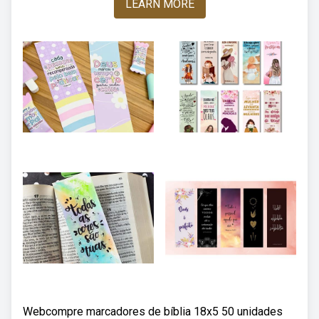
LEARN MORE
Webcompre marcadores de bíblia 18x5 50 unidades