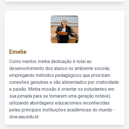
Emelie
Como mentor, minha dedicação é total ao
desenvolvimento dos alunos no ambiente escolar,
empregando métodos pedagógicos que priorizam
conexões genuínas e são alimentados por criatividade
e paixão. Minha missão é orientar os estudantes em
sua jornada para se tornarem uma geração notável,
utilizando abordagens educacionais reconhecidas
pelas principais instituições acadêmicas do mundo -
dsw.aau.edu.et.