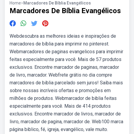
Home
>
Marcadores De Bíblia Evangélicos
Marcadores De Bíblia Evangélicos
Webdescubra as melhores ideias e inspirações de
marcadores de bíblia para imprimir no pinterest.
Webmarcadores de paginas evangelicos para imprimir
feitas especialmente para você. Mais de 57 produtos
exclusivos. Encontre marcador de paginas, marcador
de livro, marcador. Webfrete grátis no dia compre
marcadores de biblia parcelado sem juros! Saiba mais
sobre nossas incríveis ofertas e promoções em
milhões de produtos. Webmarcador de biblia feitas
especialmente para você. Mais de 414 produtos
exclusivos. Encontre marcador de livros, marcador de
livro, marcador de pagina, marcador de. Web100 marca
página biblico, fé, igreja, evangélico, vale muito.