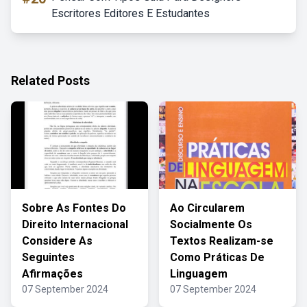
Escritores Editores E Estudantes
Related Posts
Sobre As Fontes Do
Ao Circularem
Direito Internacional
Socialmente Os
Considere As
Textos Realizam-se
Seguintes
Como Práticas De
Afirmações
Linguagem
07 September 2024
07 September 2024