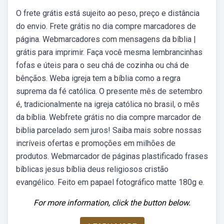
O frete grátis está sujeito ao peso, preço e distância
do envio. Frete grátis no dia compre marcadores de
página. Webmarcadores com mensagens da bíblia |
grátis para imprimir. Faça você mesma lembrancinhas
fofas e úteis para o seu chá de cozinha ou chá de
bênçãos. Weba igreja tem a bíblia como a regra
suprema da fé católica. O presente mês de setembro
é, tradicionalmente na igreja católica no brasil, o mês
da bíblia. Webfrete grátis no dia compre marcador de
biblia parcelado sem juros! Saiba mais sobre nossas
incríveis ofertas e promoções em milhões de
produtos. Webmarcador de páginas plastificado frases
bíblicas jesus bíblia deus religiosos cristão
evangélico. Feito em papael fotográfico matte 180g e.
For more information, click the button below.