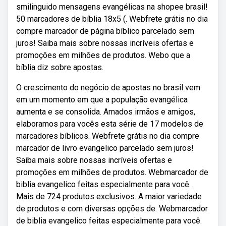
smilinguido mensagens evangélicas na shopee brasil!
50 marcadores de bíblia 18x5 (. Webfrete grátis no dia
compre marcador de página bíblico parcelado sem
juros! Saiba mais sobre nossas incríveis ofertas e
promoções em milhões de produtos. Webo que a
bíblia diz sobre apostas.
O crescimento do negócio de apostas no brasil vem
em um momento em que a população evangélica
aumenta e se consolida. Amados irmãos e amigos,
elaboramos para vocês esta série de 17 modelos de
marcadores bíblicos. Webfrete grátis no dia compre
marcador de livro evangelico parcelado sem juros!
Saiba mais sobre nossas incríveis ofertas e
promoções em milhões de produtos. Webmarcador de
biblia evangelico feitas especialmente para você.
Mais de 724 produtos exclusivos. A maior variedade
de produtos e com diversas opções de. Webmarcador
de biblia evangelico feitas especialmente para você.