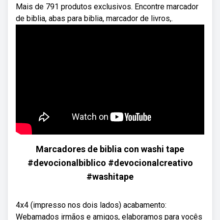
Mais de 791 produtos exclusivos. Encontre marcador
de biblia, abas para biblia, marcador de livros,.
Marcadores de biblia con washi tape
#devocionalbiblico #devocionalcreativo
#washitape
4x4 (impresso nos dois lados) acabamento:
Webamados irmãos e amigos, elaboramos para vocês