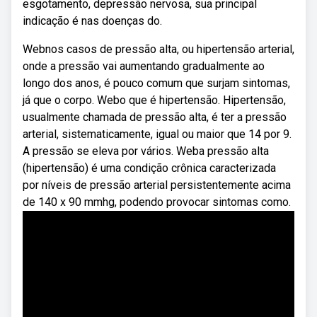
esgotamento, depressão nervosa, sua principal
indicação é nas doenças do.
Webnos casos de pressão alta, ou hipertensão arterial,
onde a pressão vai aumentando gradualmente ao
longo dos anos, é pouco comum que surjam sintomas,
já que o corpo. Webo que é hipertensão. Hipertensão,
usualmente chamada de pressão alta, é ter a pressão
arterial, sistematicamente, igual ou maior que 14 por 9.
A pressão se eleva por vários. Weba pressão alta
(hipertensão) é uma condição crônica caracterizada
por níveis de pressão arterial persistentemente acima
de 140 x 90 mmhg, podendo provocar sintomas como.