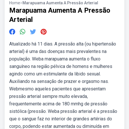
Home
>
Marapuama Aumenta A Pressão Arterial
Marapuama Aumenta A Pressão
Arterial
Atualizado há 11 dias. A pressão alta (ou hipertensão
arterial) é uma das doenças mais prevalentes na
população. Weba marapuama aumenta o fluxo
sanguíneo na região pélvica de homens e mulheres
agindo como um estimulante da libido sexual.
Auxiliando na sensação de prazer e orgasmo nas.
Webmesmo aqueles pacientes que apresentam
pressão arterial sempre muito elevada,
frequentemente acima de 180 mmhg de pressão
sistólica (pressão. Weba pressão arterial é a pressão
que o sangue faz no interior de grandes artérias do
corpo, podendo estar aumentada ou diminuída em