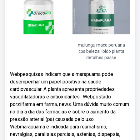
mulungu maca peruana
cps beleza libido planta
detalhes passe
Webpesquisas indicam que a marapuama pode
desempenhar um papel positivo na saúde
cardiovascular. A planta apresenta propriedades
vasodilatadoras e antioxidantes,. Webpostado
porzilfarma em farma, news. Uma dúvida muito comum
no dia a dia das farmácias é sobre o aumento da
pressão arterial (pa) causada pelo uso.
Webmarapuama é indicada para reumatismo,
nevralgias, paralisias parciais, astenias, dispepsia,