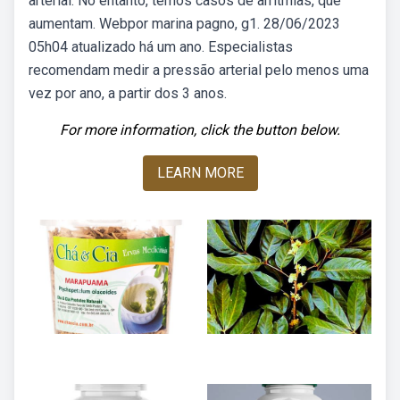
arterial. No entanto, temos casos de arritmias, que
aumentam. Webpor marina pagno, g1. 28/06/2023
05h04 atualizado há um ano. Especialistas
recomendam medir a pressão arterial pelo menos uma
vez por ano, a partir dos 3 anos.
For more information, click the button below.
LEARN MORE