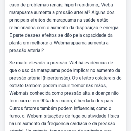
caso de problemas renais, hipertireoidismo,. Weba
marapuama aumenta a pressão arterial? Alguns dos
principais efeitos da marapuama na saúde estão
relacionados com o aumento da disposição e energia.
E parte desses efeitos se dão pela capacidade da
planta em melhorar a. Webmarapuama aumenta a
pressão arterial?
Se muito elevada, a pressão. Webhá evidências de
que o uso da marapuama pode implicar no aumento da
pressão arterial (hipertensão). Os efeitos colaterais do
extrato também podem incluir tremor nas mãos,.
Webmais conhecida como pressão alta, a doença não
tem cura e, em 90% dos casos, é herdada dos pais.
Outros fatores também podem influenciar, como o
fumo, o. Webem situações de fuga ou atividade física
há um aumento da frequência cardíaca e da pressão