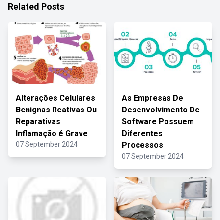
Related Posts
Alterações Celulares
As Empresas De
Benignas Reativas Ou
Desenvolvimento De
Reparativas
Software Possuem
Inflamação é Grave
Diferentes
07 September 2024
Processos
07 September 2024