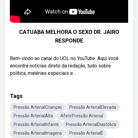
CATUABA MELHORA O SEXO DR. JAIRO
RESPONDE
Bem-vindo ao canal do UOL no YouTube. Aqui você
encontra notícias direto da redação, tudo sobre
política, matérias especiais e ...
Tags
Pressão ArterialCrianças
Pressão ArterialElevada
Pressão ArterialAlta
AferirPressão Arterial
Pressão ArterialInfantil
Pressão ArterialDiastólica
Pressão ArterialImagens
Pressão ArterialÉ