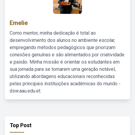
Emelie
Como mentor, minha dedicação é total ao
desenvolvimento dos alunos no ambiente escolar,
empregando métodos pedagógicos que priorizam
conexões genuínas e são alimentados por criatividade
e paixão. Minha missão é orientar os estudantes em
sua jornada para se tornarem uma geração notável,
utilizando abordagens educacionais reconhecidas
pelas principais instituições acadêmicas do mundo -
dsw.aau.edu.et.
Top Post