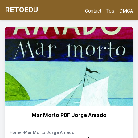
RETOEDU
Contact
Tos
DMCA
Mar Morto PDF Jorge Amado
Home
>
Mar Morto Jorge Amado