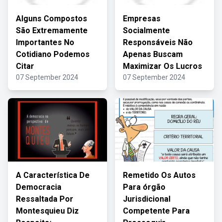
Alguns Compostos
Empresas
São Extremamente
Socialmente
Importantes No
Responsáveis Não
Cotidiano Podemos
Apenas Buscam
Citar
Maximizar Os Lucros
07 September 2024
07 September 2024
A Característica De
Remetido Os Autos
Democracia
Para órgão
Ressaltada Por
Jurisdicional
Montesquieu Diz
Competente Para