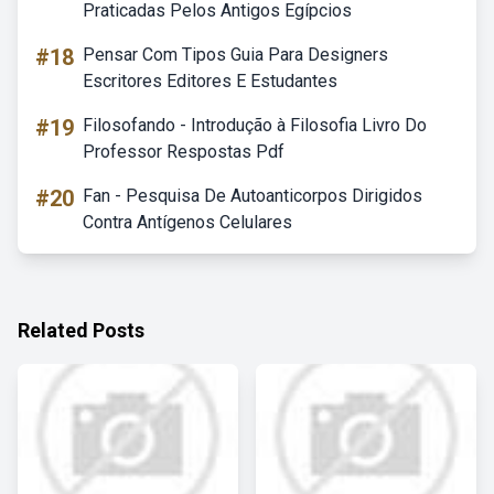
Praticadas Pelos Antigos Egípcios
#18
Pensar Com Tipos Guia Para Designers
Escritores Editores E Estudantes
#19
Filosofando - Introdução à Filosofia Livro Do
Professor Respostas Pdf
#20
Fan - Pesquisa De Autoanticorpos Dirigidos
Contra Antígenos Celulares
Related Posts