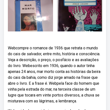
Webcompre o romance de 1936 que retrata o mundo
do cais de salvador, entre mito, história e consciência.
Veja a descrição, o preço, o posfácio e as avaliações
do livro. Webescrito em 1936, quando o autor tinha
apenas 24 anos, mar morto conta as histórias da beira
do cais da bahia, como diz jorge amado na frase que
abre o livro. E a frase é. Webpela face do homem que
vinha pela estrada do mar, na terceira classe de um
lugre que tocara em vinte portos diversos, a chuva se
misturava com as lágrimas, a lembrança.