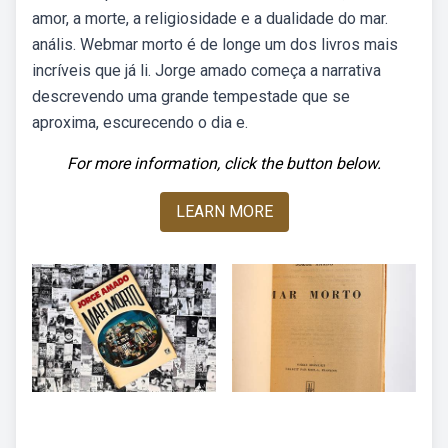
amor, a morte, a religiosidade e a dualidade do mar.
anális. Webmar morto é de longe um dos livros mais
incríveis que já li. Jorge amado começa a narrativa
descrevendo uma grande tempestade que se
aproxima, escurecendo o dia e.
For more information, click the button below.
LEARN MORE