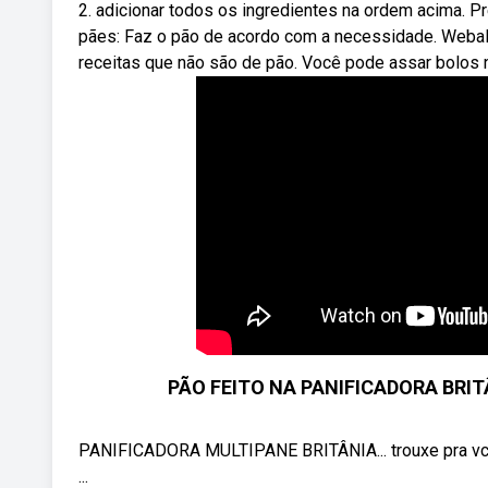
2. adicionar todos os ingredientes na ordem acima. P
pães: Faz o pão de acordo com a necessidade. Webal
receitas que não são de pão. Você pode assar bolos n
PÃO FEITO NA PANIFICADORA BRITÂ
PANIFICADORA MULTIPANE BRITÂNIA... trouxe pra vcs
...