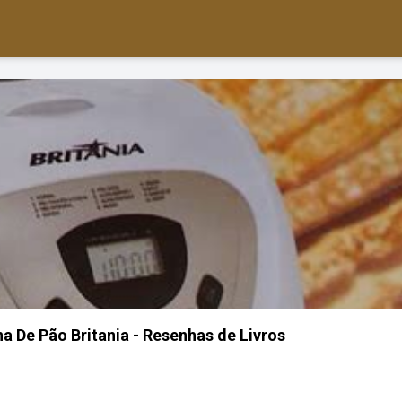
a De Pão Britania - Resenhas de Livros