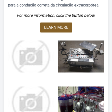
para a condução correta da circulação extracorpórea.
For more information, click the button below.
LEARN MORE