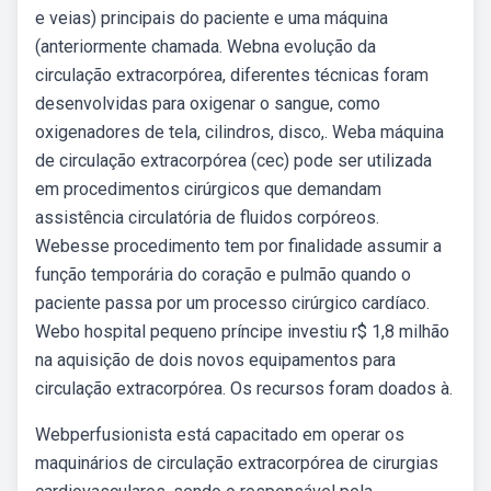
e veias) principais do paciente e uma máquina
(anteriormente chamada. Webna evolução da
circulação extracorpórea, diferentes técnicas foram
desenvolvidas para oxigenar o sangue, como
oxigenadores de tela, cilindros, disco,. Weba máquina
de circulação extracorpórea (cec) pode ser utilizada
em procedimentos cirúrgicos que demandam
assistência circulatória de fluidos corpóreos.
Webesse procedimento tem por finalidade assumir a
função temporária do coração e pulmão quando o
paciente passa por um processo cirúrgico cardíaco.
Webo hospital pequeno príncipe investiu r$ 1,8 milhão
na aquisição de dois novos equipamentos para
circulação extracorpórea. Os recursos foram doados à.
Webperfusionista está capacitado em operar os
maquinários de circulação extracorpórea de cirurgias