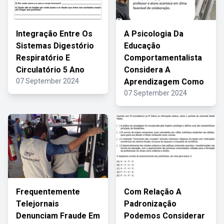
Integração Entre Os
A Psicologia Da
Sistemas Digestório
Educação
Respiratório E
Comportamentalista
Circulatório 5 Ano
Considera A
07 September 2024
Aprendizagem Como
07 September 2024
Frequentemente
Com Relação A
Telejornais
Padronização
Denunciam Fraude Em
Podemos Considerar