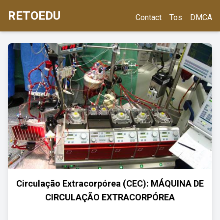
RETOEDU
Contact
Tos
DMCA
Circulação Extracorpórea (CEC): MÁQUINA DE
CIRCULAÇÃO EXTRACORPÓREA