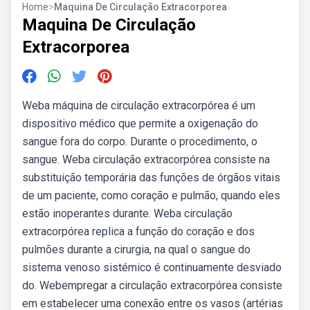
Home
>
Maquina De Circulação Extracorporea
Maquina De Circulação
Extracorporea
Weba máquina de circulação extracorpórea é um
dispositivo médico que permite a oxigenação do
sangue fora do corpo. Durante o procedimento, o
sangue. Weba circulação extracorpórea consiste na
substituição temporária das funções de órgãos vitais
de um paciente, como coração e pulmão, quando eles
estão inoperantes durante. Weba circulação
extracorpórea replica a função do coração e dos
pulmões durante a cirurgia, na qual o sangue do
sistema venoso sistémico é continuamente desviado
do. Webempregar a circulação extracorpórea consiste
em estabelecer uma conexão entre os vasos (artérias