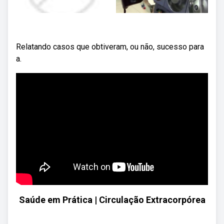
Relatando casos que obtiveram, ou não, sucesso para
a.
Saúde em Prática | Circulação Extracorpórea