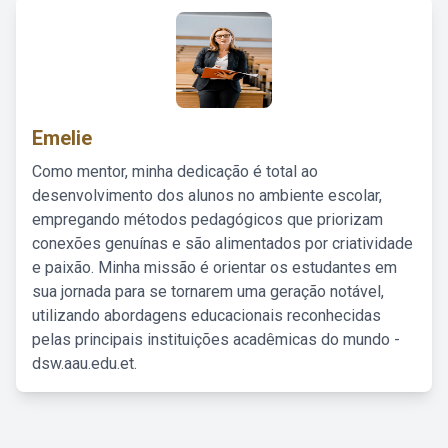
Emelie
Como mentor, minha dedicação é total ao
desenvolvimento dos alunos no ambiente escolar,
empregando métodos pedagógicos que priorizam
conexões genuínas e são alimentados por criatividade
e paixão. Minha missão é orientar os estudantes em
sua jornada para se tornarem uma geração notável,
utilizando abordagens educacionais reconhecidas
pelas principais instituições acadêmicas do mundo -
dsw.aau.edu.et.