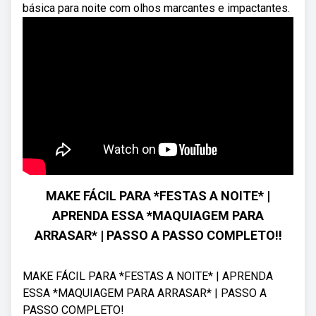
básica para noite com olhos marcantes e impactantes.
MAKE FÁCIL PARA *FESTAS A NOITE* |
APRENDA ESSA *MAQUIAGEM PARA
ARRASAR* | PASSO A PASSO COMPLETO!!
MAKE FÁCIL PARA *FESTAS A NOITE* | APRENDA
ESSA *MAQUIAGEM PARA ARRASAR* | PASSO A
PASSO COMPLETO!