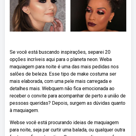
Se você está buscando inspirações, separei 20
opções incríveis aqui para o planeta neon. Weba
maquiagem para noite é uma das mais pedidas nos
salões de beleza. Esse tipo de make costuma ser
mais elaborada, com uma pele mais carregada e
detalhes mais. Webquem não fica emocionada ao
receber o convite para acompanhar de perto a união de
pessoas queridas? Depois, surgem as dúvidas quanto
à maquiagem.
Webse você está procurando ideias de maquiagem
para noite, seja par curtir uma balada, ou qualquer outra