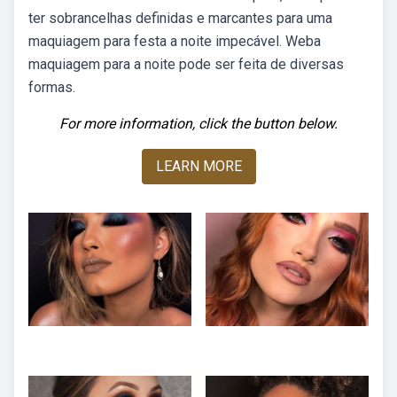
ter sobrancelhas definidas e marcantes para uma
maquiagem para festa a noite impecável. Weba
maquiagem para a noite pode ser feita de diversas
formas.
For more information, click the button below.
LEARN MORE