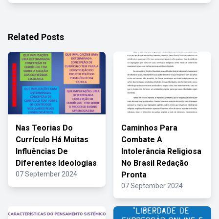
Related Posts
Nas Teorias Do
Caminhos Para
Currículo Há Muitas
Combate A
Influências De
Intolerância Religiosa
Diferentes Ideologias
No Brasil Redação
07 September 2024
Pronta
07 September 2024