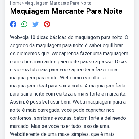
Home
>
Maquiagem Marcante Para Noite
Maquiagem Marcante Para Noite
Webveja 10 dicas básicas de maquiagem para noite: O
segredo da maquiagem para noite é saber equilibrar
os elementos que. Webaprenda fazer uma maquiagem
com olhos marcantes para noite passo a passo. Dicas
e vídeos tutoriais para você aprender a fazer uma
maquiagem para noite. Webcomo escolher a
maquiagem ideal para sair a noite. A maquiagem feita
para sair a noite com certeza é mais forte e marcante.
Assim, é possível usar bem. Weba maquiagem para a
noite é mais carregada, você pode caprichar nos
contornos, sombras escuras, batom forte e delineado
marcado. Mas se você fizer tudo isso de uma.
Webdiferente de uma make simples, que é mais