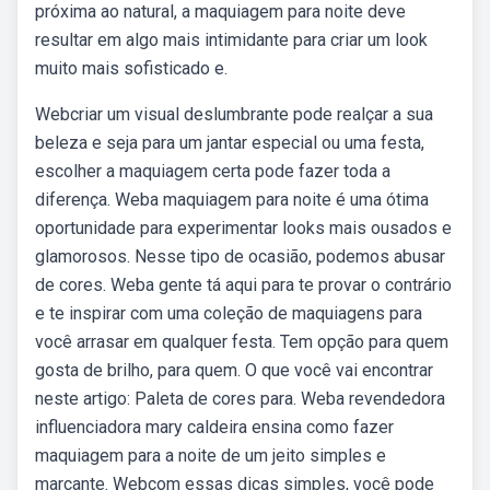
próxima ao natural, a maquiagem para noite deve
resultar em algo mais intimidante para criar um look
muito mais sofisticado e.
Webcriar um visual deslumbrante pode realçar a sua
beleza e seja para um jantar especial ou uma festa,
escolher a maquiagem certa pode fazer toda a
diferença. Weba maquiagem para noite é uma ótima
oportunidade para experimentar looks mais ousados e
glamorosos. Nesse tipo de ocasião, podemos abusar
de cores. Weba gente tá aqui para te provar o contrário
e te inspirar com uma coleção de maquiagens para
você arrasar em qualquer festa. Tem opção para quem
gosta de brilho, para quem. O que você vai encontrar
neste artigo: Paleta de cores para. Weba revendedora
influenciadora mary caldeira ensina como fazer
maquiagem para a noite de um jeito simples e
marcante. Webcom essas dicas simples, você pode