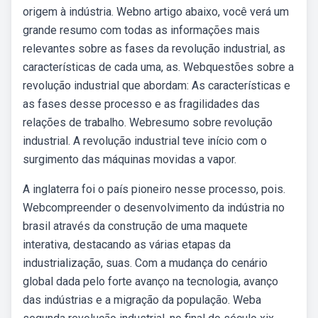
origem à indústria. Webno artigo abaixo, você verá um
grande resumo com todas as informações mais
relevantes sobre as fases da revolução industrial, as
características de cada uma, as. Webquestões sobre a
revolução industrial que abordam: As características e
as fases desse processo e as fragilidades das
relações de trabalho. Webresumo sobre revolução
industrial. A revolução industrial teve início com o
surgimento das máquinas movidas a vapor.
A inglaterra foi o país pioneiro nesse processo, pois.
Webcompreender o desenvolvimento da indústria no
brasil através da construção de uma maquete
interativa, destacando as várias etapas da
industrialização, suas. Com a mudança do cenário
global dada pelo forte avanço na tecnologia, avanço
das indústrias e a migração da população. Weba