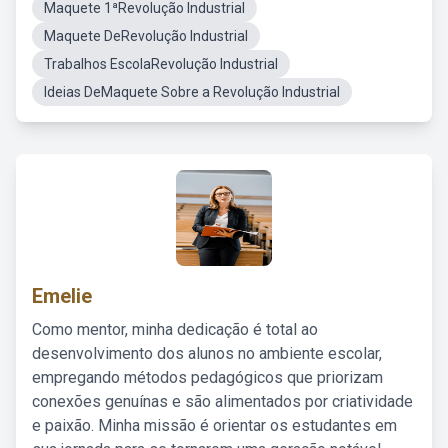
Maquete 1ªRevolução Industrial
Maquete DeRevolução Industrial
Trabalhos EscolaRevolução Industrial
Ideias DeMaquete Sobre a Revolução Industrial
Emelie
Como mentor, minha dedicação é total ao
desenvolvimento dos alunos no ambiente escolar,
empregando métodos pedagógicos que priorizam
conexões genuínas e são alimentados por criatividade
e paixão. Minha missão é orientar os estudantes em