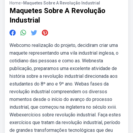
Home
>
Maquetes Sobre A Revolução Industrial
Maquetes Sobre A Revolução
Industrial
Webcomo realização do projeto, decidiram criar uma
maquete representando uma vila industrial inglesa, o
cotidiano das pessoas e como as. Webnesta
publicação, preparamos uma excelente atividade de
história sobre a revolução industrial direcionada aos
estudantes do 8º ano e 9º ano. Webas fases da
revolução industrial compreendem os diversos
momentos desde o início do avanço do processo
industrial, que começou na inglaterra no século xviii.
Webexercícios sobre revolução industrial. Faça estes
exercícios que tratam da revolução industrial, período
de grandes transformações tecnológicas que deu