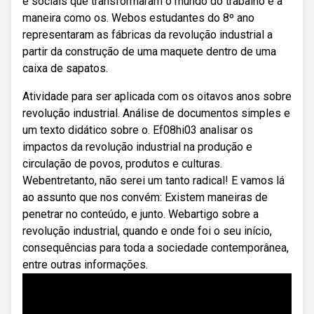
e sociais que transformaram o mundo do trabalho e a
maneira como os. Webos estudantes do 8º ano
representaram as fábricas da revolução industrial a
partir da construção de uma maquete dentro de uma
caixa de sapatos.
Atividade para ser aplicada com os oitavos anos sobre
revolução industrial. Análise de documentos simples e
um texto didático sobre o. Ef08hi03 analisar os
impactos da revolução industrial na produção e
circulação de povos, produtos e culturas.
Webentretanto, não serei um tanto radical! E vamos lá
ao assunto que nos convém: Existem maneiras de
penetrar no conteúdo, e junto. Webartigo sobre a
revolução industrial, quando e onde foi o seu início,
consequências para toda a sociedade contemporânea,
entre outras informações.