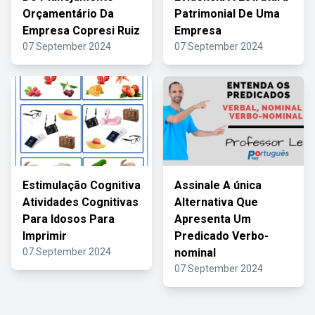
Orçamentário Da
Patrimonial De Uma
Empresa Copresi Ruiz
Empresa
07 September 2024
07 September 2024
Estimulação Cognitiva
Assinale A única
Atividades Cognitivas
Alternativa Que
Para Idosos Para
Apresenta Um
Imprimir
Predicado Verbo-
07 September 2024
nominal
07 September 2024