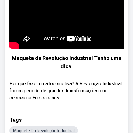
Maquete da Revolução Industrial Tenho uma
dica!
Por que fazer uma locomotiva? A Revolução Industrial
foi um período de grandes transformações que
ocorreu na Europa e nos ...
Tags
Maquete Da Revolução Industrial