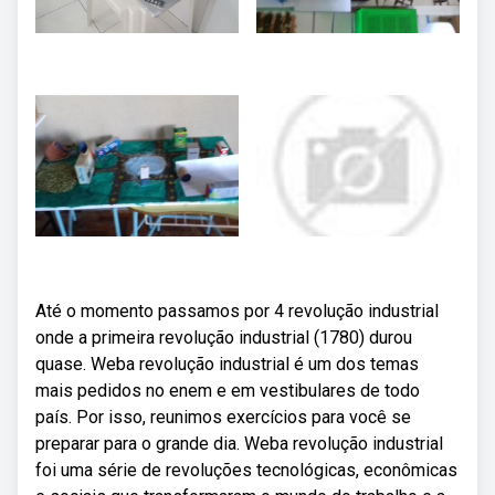
Até o momento passamos por 4 revolução industrial
onde a primeira revolução industrial (1780) durou
quase. Weba revolução industrial é um dos temas
mais pedidos no enem e em vestibulares de todo
país. Por isso, reunimos exercícios para você se
preparar para o grande dia. Weba revolução industrial
foi uma série de revoluções tecnológicas, econômicas