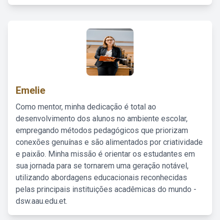
Emelie
Como mentor, minha dedicação é total ao
desenvolvimento dos alunos no ambiente escolar,
empregando métodos pedagógicos que priorizam
conexões genuínas e são alimentados por criatividade
e paixão. Minha missão é orientar os estudantes em
sua jornada para se tornarem uma geração notável,
utilizando abordagens educacionais reconhecidas
pelas principais instituições acadêmicas do mundo -
dsw.aau.edu.et.