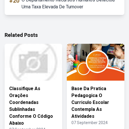
#20
Uma Taxa Elevada De Turnover
Related Posts
Classifique As
Base Da Pratica
Orações
Pedagogica O
Coordenadas
Curriculo Escolar
Sublinhadas
Contempla As
Conforme O Código
Atividades
Abaixo
07 September 2024