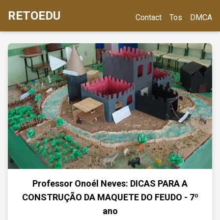
RETOEDU
Contact
Tos
DMCA
Professor Onoél Neves: DICAS PARA A
CONSTRUÇÃO DA MAQUETE DO FEUDO - 7º
ano