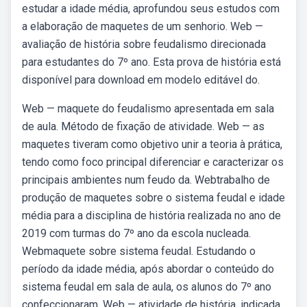
estudar a idade média, aprofundou seus estudos com
a elaboração de maquetes de um senhorio. Web —
avaliação de história sobre feudalismo direcionada
para estudantes do 7º ano. Esta prova de história está
disponível para download em modelo editável do.
Web — maquete do feudalismo apresentada em sala
de aula. Método de fixação de atividade. Web — as
maquetes tiveram como objetivo unir a teoria à prática,
tendo como foco principal diferenciar e caracterizar os
principais ambientes num feudo da. Webtrabalho de
produção de maquetes sobre o sistema feudal e idade
média para a disciplina de história realizada no ano de
2019 com turmas do 7º ano da escola nucleada.
Webmaquete sobre sistema feudal. Estudando o
período da idade média, após abordar o conteúdo do
sistema feudal em sala de aula, os alunos do 7º ano
confeccionaram. Web — atividade de história, indicada