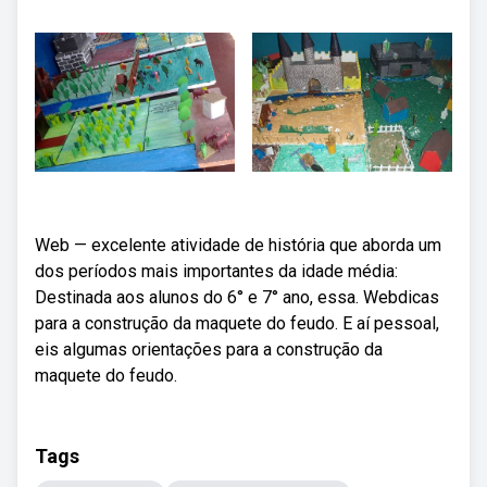
Web — excelente atividade de história que aborda um
dos períodos mais importantes da idade média:
Destinada aos alunos do 6° e 7° ano, essa. Webdicas
para a construção da maquete do feudo. E aí pessoal,
eis algumas orientações para a construção da
maquete do feudo.
Tags