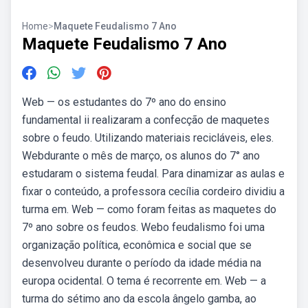
Home
>
Maquete Feudalismo 7 Ano
Maquete Feudalismo 7 Ano
Web — os estudantes do 7º ano do ensino
fundamental ii realizaram a confecção de maquetes
sobre o feudo. Utilizando materiais recicláveis, eles.
Webdurante o mês de março, os alunos do 7° ano
estudaram o sistema feudal. Para dinamizar as aulas e
fixar o conteúdo, a professora cecília cordeiro dividiu a
turma em. Web — como foram feitas as maquetes do
7º ano sobre os feudos. Webo feudalismo foi uma
organização política, econômica e social que se
desenvolveu durante o período da idade média na
europa ocidental. O tema é recorrente em. Web — a
turma do sétimo ano da escola ângelo gamba, ao