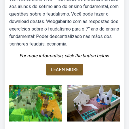
aos alunos do sétimo ano do ensino fundamental, com
questões sobre o feudalismo. Você pode fazer o
download destas. Webgabarito com as respostas dos
exercícios sobre o feudalismo para o 7° ano do ensino
fundamental: Poder descentralizado nas mãos dos
senhores feudais, economia.
For more information, click the button below.
LEARN MORE