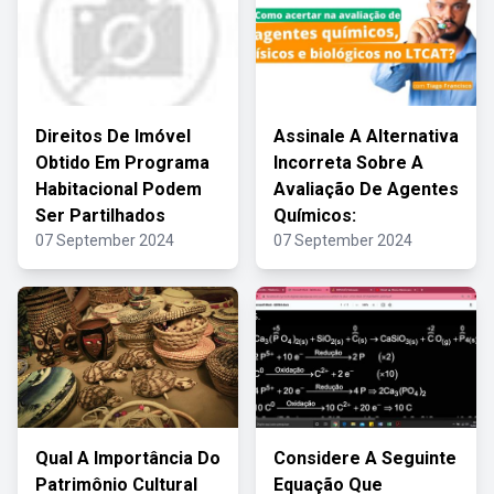
Direitos De Imóvel
Assinale A Alternativa
Obtido Em Programa
Incorreta Sobre A
Habitacional Podem
Avaliação De Agentes
Ser Partilhados
Químicos:
07 September 2024
07 September 2024
Qual A Importância Do
Considere A Seguinte
Patrimônio Cultural
Equação Que