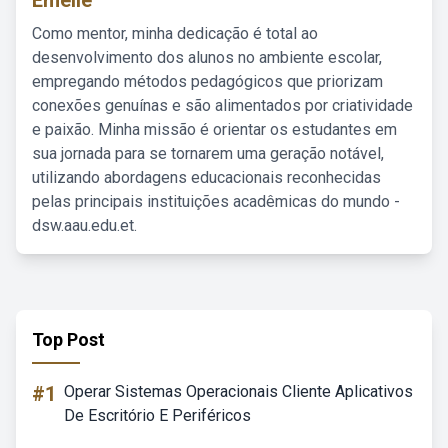
Emelie
Como mentor, minha dedicação é total ao
desenvolvimento dos alunos no ambiente escolar,
empregando métodos pedagógicos que priorizam
conexões genuínas e são alimentados por criatividade
e paixão. Minha missão é orientar os estudantes em
sua jornada para se tornarem uma geração notável,
utilizando abordagens educacionais reconhecidas
pelas principais instituições acadêmicas do mundo -
dsw.aau.edu.et.
Top Post
#1
Operar Sistemas Operacionais Cliente Aplicativos
De Escritório E Periféricos