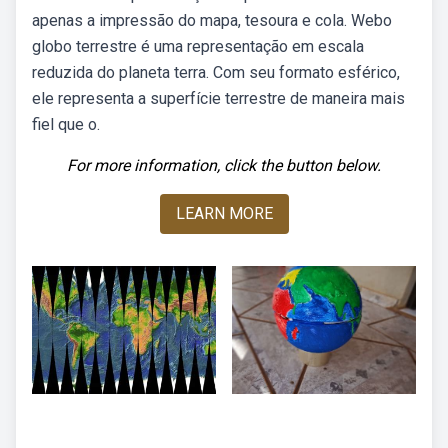
apenas a impressão do mapa, tesoura e cola. Webo
globo terrestre é uma representação em escala
reduzida do planeta terra. Com seu formato esférico,
ele representa a superfície terrestre de maneira mais
fiel que o.
For more information, click the button below.
LEARN MORE