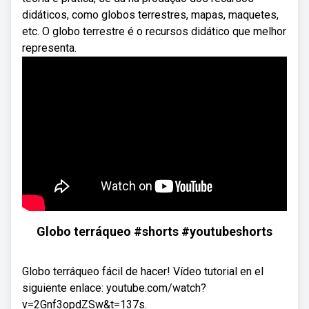
didáticos, como globos terrestres, mapas, maquetes,
etc. O globo terrestre é o recursos didático que melhor
representa.
Globo terráqueo #shorts #youtubeshorts
Globo terráqueo fácil de hacer! Vídeo tutorial en el
siguiente enlace: youtube.com/watch?
v=2Gnf3opdZSw&t=137s.