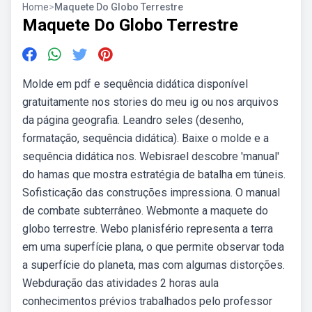
Home
>
Maquete Do Globo Terrestre
Maquete Do Globo Terrestre
Molde em pdf e sequência didática disponível
gratuitamente nos stories do meu ig ou nos arquivos
da página geografia. Leandro seles (desenho,
formatação, sequência didática). Baixe o molde e a
sequência didática nos. Webisrael descobre 'manual'
do hamas que mostra estratégia de batalha em túneis.
Sofisticação das construções impressiona. O manual
de combate subterrâneo. Webmonte a maquete do
globo terrestre. Webo planisfério representa a terra
em uma superfície plana, o que permite observar toda
a superfície do planeta, mas com algumas distorções.
Webduração das atividades 2 horas aula
conhecimentos prévios trabalhados pelo professor