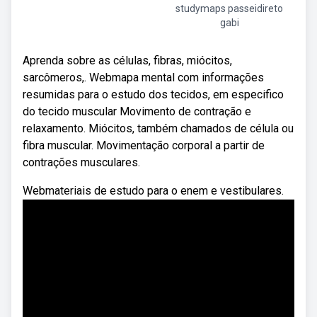
studymaps passeidireto
gabi
Aprenda sobre as células, fibras, miócitos,
sarcômeros,. Webmapa mental com informações
resumidas para o estudo dos tecidos, em especifico
do tecido muscular Movimento de contração e
relaxamento. Miócitos, também chamados de célula ou
fibra muscular. Movimentação corporal a partir de
contrações musculares.
Webmateriais de estudo para o enem e vestibulares.