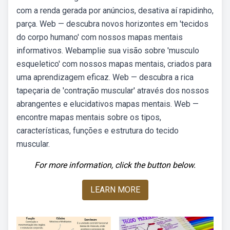
com a renda gerada por anúncios, desativa aí rapidinho,
parça. Web — descubra novos horizontes em 'tecidos
do corpo humano' com nossos mapas mentais
informativos. Webamplie sua visão sobre 'musculo
esqueletico' com nossos mapas mentais, criados para
uma aprendizagem eficaz. Web — descubra a rica
tapeçaria de 'contração muscular' através dos nossos
abrangentes e elucidativos mapas mentais. Web —
encontre mapas mentais sobre os tipos,
características, funções e estrutura do tecido
muscular.
For more information, click the button below.
LEARN MORE