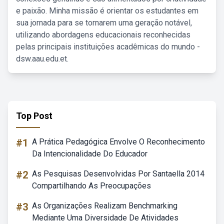
e paixão. Minha missão é orientar os estudantes em
sua jornada para se tornarem uma geração notável,
utilizando abordagens educacionais reconhecidas
pelas principais instituições acadêmicas do mundo -
dsw.aau.edu.et.
Top Post
#1
A Prática Pedagógica Envolve O Reconhecimento
Da Intencionalidade Do Educador
#2
As Pesquisas Desenvolvidas Por Santaella 2014
Compartilhando As Preocupações
#3
As Organizações Realizam Benchmarking
Mediante Uma Diversidade De Atividades