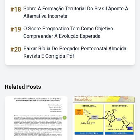
#18
Sobre A Formação Territorial Do Brasil Aponte A
Alternativa Incorreta
#19
O Score Prognostico Tem Como Objetivo
Compreender A Evolução Esperada
#20
Baixar Bíblia Do Pregador Pentecostal Almeida
Revista E Corrigida Pdf
Related Posts