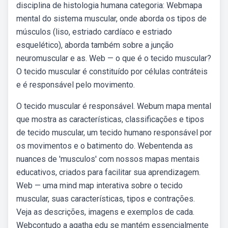
disciplina de histologia humana categoria: Webmapa
mental do sistema muscular, onde aborda os tipos de
músculos (liso, estriado cardíaco e estriado
esquelético), aborda também sobre a junção
neuromuscular e as. Web — o que é o tecido muscular?
O tecido muscular é constituído por células contráteis
e é responsável pelo movimento.
O tecido muscular é responsável. Webum mapa mental
que mostra as características, classificações e tipos
de tecido muscular, um tecido humano responsável por
os movimentos e o batimento do. Webentenda as
nuances de 'musculos' com nossos mapas mentais
educativos, criados para facilitar sua aprendizagem.
Web — uma mind map interativa sobre o tecido
muscular, suas características, tipos e contrações.
Veja as descrições, imagens e exemplos de cada.
Webcontudo a agatha edu se mantém essencialmente