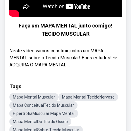
Faça um MAPA MENTAL junto comigo!
TECIDO MUSCULAR
Neste vídeo vamos construir juntos um MAPA
MENTAL sobre o Tecido Muscular! Bons estudos! ☆
ADQUIRA O MAPA MENTAL ...
Tags
Mapa Mental Muscular
Mapa Mental TecidoNervoso
Mapa ConceitualTecido Muscular
HipertrofiaMuscular Mapa Mental
Mapa MentalDo Tecido Osseo
Mapa MentalSobre Tecido Muscular