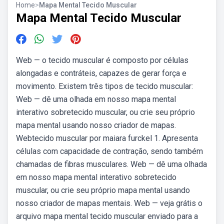
Home
>
Mapa Mental Tecido Muscular
Mapa Mental Tecido Muscular
Web — o tecido muscular é composto por células
alongadas e contráteis, capazes de gerar força e
movimento. Existem três tipos de tecido muscular:
Web — dê uma olhada em nosso mapa mental
interativo sobretecido muscular, ou crie seu próprio
mapa mental usando nosso criador de mapas.
Webtecido muscular por maiara furckel 1. Apresenta
células com capacidade de contração, sendo também
chamadas de fibras musculares. Web — dê uma olhada
em nosso mapa mental interativo sobretecido
muscular, ou crie seu próprio mapa mental usando
nosso criador de mapas mentais. Web — veja grátis o
arquivo mapa mental tecido muscular enviado para a