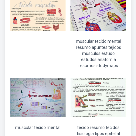
muscular tecido mental
resumo apuntes tejidos
musculos estudo
estudos anatomia
resumos studymaps
muscular tecido mental
tecido resumo tecidos
fisiologia tipos epitelial