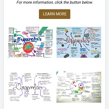
For more information, click the button below.
LEARN MORE