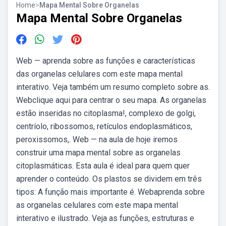
Home
>
Mapa Mental Sobre Organelas
Mapa Mental Sobre Organelas
Web — aprenda sobre as funções e características
das organelas celulares com este mapa mental
interativo. Veja também um resumo completo sobre as.
Webclique aqui para centrar o seu mapa. As organelas
estão inseridas no citoplasma!, complexo de golgi,
centríolo, ribossomos, retículos endoplasmáticos,
peroxissomos,. Web — na aula de hoje iremos
construir uma mapa mental sobre as organelas
citoplasmáticas. Esta aula é ideal para quem quer
aprender o conteúdo. Os plastos se dividem em três
tipos: A função mais importante é. Webaprenda sobre
as organelas celulares com este mapa mental
interativo e ilustrado. Veja as funções, estruturas e