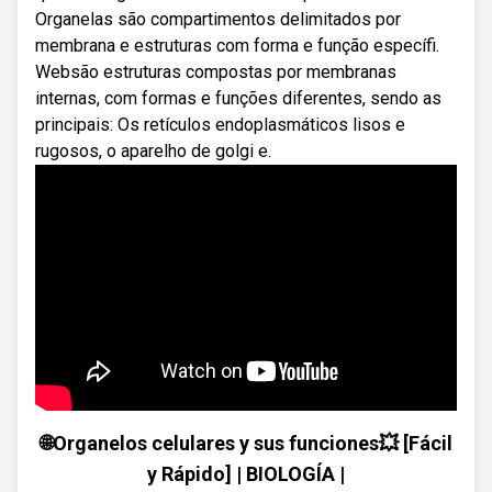
Organelas são compartimentos delimitados por
membrana e estruturas com forma e função específi.
Websão estruturas compostas por membranas
internas, com formas e funções diferentes, sendo as
principais: Os retículos endoplasmáticos lisos e
rugosos, o aparelho de golgi e.
🌐Organelos celulares y sus funciones💥 [Fácil
y Rápido] | BIOLOGÍA |