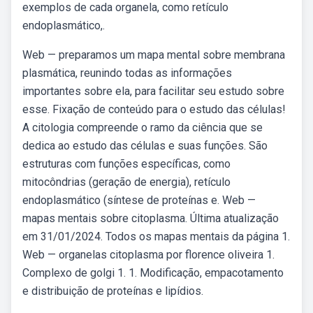
exemplos de cada organela, como retículo
endoplasmático,.
Web — preparamos um mapa mental sobre membrana
plasmática, reunindo todas as informações
importantes sobre ela, para facilitar seu estudo sobre
esse. Fixação de conteúdo para o estudo das células!
A citologia compreende o ramo da ciência que se
dedica ao estudo das células e suas funções. São
estruturas com funções específicas, como
mitocôndrias (geração de energia), retículo
endoplasmático (síntese de proteínas e. Web —
mapas mentais sobre citoplasma. Última atualização
em 31/01/2024. Todos os mapas mentais da página 1.
Web — organelas citoplasma por florence oliveira 1.
Complexo de golgi 1. 1. Modificação, empacotamento
e distribuição de proteínas e lipídios.