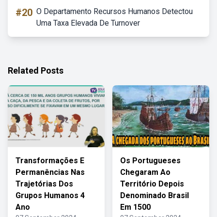
#20
O Departamento Recursos Humanos Detectou
Uma Taxa Elevada De Turnover
Related Posts
Transformações E
Os Portugueses
Permanências Nas
Chegaram Ao
Trajetórias Dos
Território Depois
Grupos Humanos 4
Denominado Brasil
Ano
Em 1500