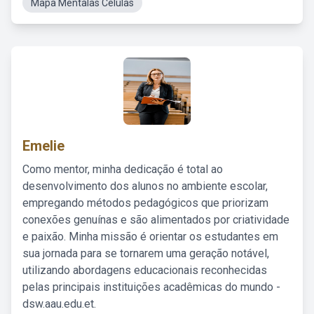
Mapa Mentalas Celulas
Emelie
Como mentor, minha dedicação é total ao
desenvolvimento dos alunos no ambiente escolar,
empregando métodos pedagógicos que priorizam
conexões genuínas e são alimentados por criatividade
e paixão. Minha missão é orientar os estudantes em
sua jornada para se tornarem uma geração notável,
utilizando abordagens educacionais reconhecidas
pelas principais instituições acadêmicas do mundo -
dsw.aau.edu.et.