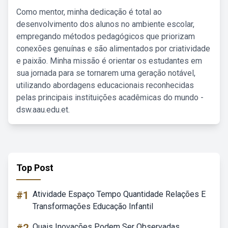
Como mentor, minha dedicação é total ao
desenvolvimento dos alunos no ambiente escolar,
empregando métodos pedagógicos que priorizam
conexões genuínas e são alimentados por criatividade
e paixão. Minha missão é orientar os estudantes em
sua jornada para se tornarem uma geração notável,
utilizando abordagens educacionais reconhecidas
pelas principais instituições acadêmicas do mundo -
dsw.aau.edu.et.
Top Post
#1
Atividade Espaço Tempo Quantidade Relações E
Transformações Educação Infantil
Quais Inovações Podem Ser Observadas