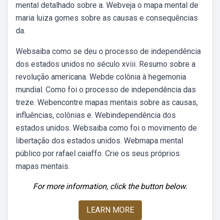
mental detalhado sobre a. Webveja o mapa mental de
maria luiza gomes sobre as causas e consequências
da.
Websaiba como se deu o processo de independência
dos estados unidos no século xviii. Resumo sobre a
revolução americana. Webde colônia à hegemonia
mundial. Como foi o processo de independência das
treze. Webencontre mapas mentais sobre as causas,
influências, colônias e. Webindependência dos
estados unidos. Websaiba como foi o movimento de
libertação dos estados unidos. Webmapa mental
público por rafael caiaffo. Crie os seus próprios
mapas mentais.
For more information, click the button below.
LEARN MORE