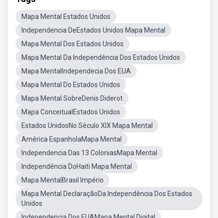
Mapa Mental Estados Unidos
Independencia DeEstados Unidos Mapa Mental
Mapa Mental Dos Estados Unidos
Mapa Mental Da Independência Dos Estados Unidos
Mapa MentalIndependecia Dos EUA
Mapa Mental Do Estados Unidos
Mapa Mental SobreDenis Diderot
Mapa ConceitualEstados Unidos
Estados UnidosNo Século XIX Mapa Mental
América EspanholaMapa Mental
Independencia Das 13 ColoniasMapa Mental
Independência DoHaiti Mapa Mental
Mapa MentalBrasil Império
Mapa Mental DeclaraçãoDa Independência Dos Estados
Unidos
Independencia Dos EUAMapa Mental Digital