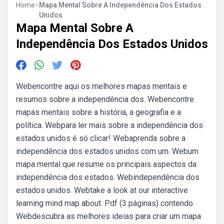
Home
>
Mapa Mental Sobre A Independência Dos Estados
Unidos
Mapa Mental Sobre A
Independência Dos Estados Unidos
Webencontre aqui os melhores mapas mentais e
resumos sobre a independência dos. Webencontre
mapas mentais sobre a história, a geografia e a
política. Webpara ler mais sobre a independência dos
estados unidos é só clicar! Webaprenda sobre a
independência dos estados unidos com um. Webum
mapa mental que resume os principais aspectos da
independência dos estados. Webindependência dos
estados unidos. Webtake a look at our interactive
learning mind map about. Pdf (3 páginas) contendo.
Webdescubra as melhores ideias para criar um mapa