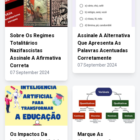
Sobre Os Regimes
Assinale A Alternativa
Totalitários
Que Apresenta As
Nazifascistas
Palavras Acentuadas
Assinale A Afirmativa
Corretamente
Correta
07 September 2024
07 September 2024
Os Impactos Da
Marque As