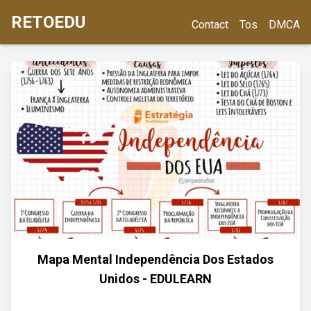
RETOEDU
Contact
Tos
DMCA
Mapa Mental Independência Dos Estados
Unidos - EDULEARN