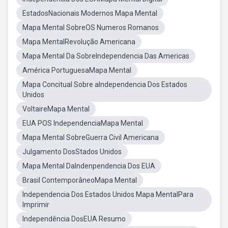
EstadosNacionais Modernos Mapa Mental
Mapa Mental SobreOS Numeros Romanos
Mapa MentalRevolução Americana
Mapa Mental Da SobreIndependencia Das Americas
América PortuguesaMapa Mental
Mapa Concitual Sobre aIndependencia Dos Estados
Unidos
VoltaireMapa Mental
EUA POS IndependenciaMapa Mental
Mapa Mental SobreGuerra Civil Americana
Julgamento DosStados Unidos
Mapa Mental DaIndenpendencia Dos EUA
Brasil ContemporâneoMapa Mental
Independencia Dos Estados Unidos Mapa MentalPara
Imprimir
Independência DosEUA Resumo