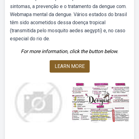
sintomas, a prevenção e o tratamento da dengue com.
Webmapa mental da dengue. Vários estados do brasil
têm sido acometidos dessa doença tropical
(transmitida pelo mosquito aedes aegypti) e, no caso
especial do rio de.
For more information, click the button below.
LEARN MORE