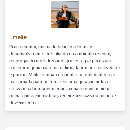
Emelie
Como mentor, minha dedicação é total ao
desenvolvimento dos alunos no ambiente escolar,
empregando métodos pedagógicos que priorizam
conexões genuínas e são alimentados por criatividade
e paixão. Minha missão é orientar os estudantes em
sua jornada para se tornarem uma geração notável,
utilizando abordagens educacionais reconhecidas
pelas principais instituições acadêmicas do mundo -
dsw.aau.edu.et.