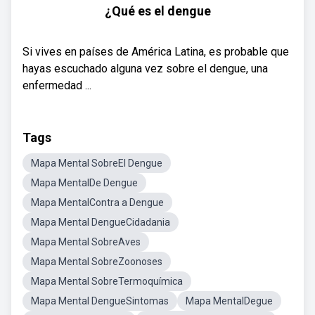
¿Qué es el dengue
Si vives en países de América Latina, es probable que
hayas escuchado alguna vez sobre el dengue, una
enfermedad ...
Tags
Mapa Mental SobreEl Dengue
Mapa MentalDe Dengue
Mapa MentalContra a Dengue
Mapa Mental DengueCidadania
Mapa Mental SobreAves
Mapa Mental SobreZoonoses
Mapa Mental SobreTermoquímica
Mapa Mental DengueSintomas
Mapa MentalDegue