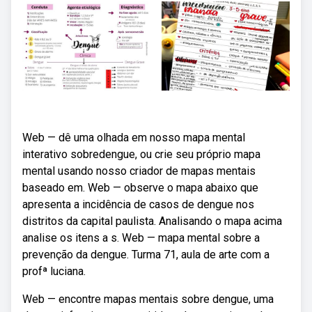
Web — dê uma olhada em nosso mapa mental
interativo sobredengue, ou crie seu próprio mapa
mental usando nosso criador de mapas mentais
baseado em. Web — observe o mapa abaixo que
apresenta a incidência de casos de dengue nos
distritos da capital paulista. Analisando o mapa acima
analise os itens a s. Web — mapa mental sobre a
prevenção da dengue. Turma 71, aula de arte com a
profª luciana.
Web — encontre mapas mentais sobre dengue, uma