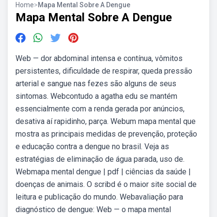
Home
>
Mapa Mental Sobre A Dengue
Mapa Mental Sobre A Dengue
Web — dor abdominal intensa e contínua, vômitos
persistentes, dificuldade de respirar, queda pressão
arterial e sangue nas fezes são alguns de seus
sintomas. Webcontudo a agatha edu se mantém
essencialmente com a renda gerada por anúncios,
desativa aí rapidinho, parça. Webum mapa mental que
mostra as principais medidas de prevenção, proteção
e educação contra a dengue no brasil. Veja as
estratégias de eliminação de água parada, uso de.
Webmapa mental dengue | pdf | ciências da saúde |
doenças de animais. O scribd é o maior site social de
leitura e publicação do mundo. Webavaliação para
diagnóstico de dengue: Web — o mapa mental