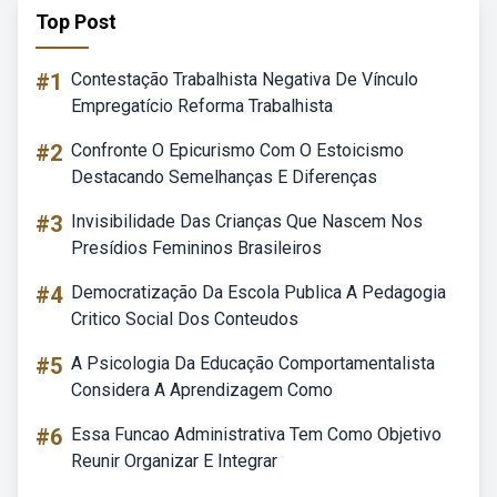
Top Post
#1
Contestação Trabalhista Negativa De Vínculo
Empregatício Reforma Trabalhista
#2
Confronte O Epicurismo Com O Estoicismo
Destacando Semelhanças E Diferenças
#3
Invisibilidade Das Crianças Que Nascem Nos
Presídios Femininos Brasileiros
#4
Democratização Da Escola Publica A Pedagogia
Critico Social Dos Conteudos
#5
A Psicologia Da Educação Comportamentalista
Considera A Aprendizagem Como
#6
Essa Funcao Administrativa Tem Como Objetivo
Reunir Organizar E Integrar