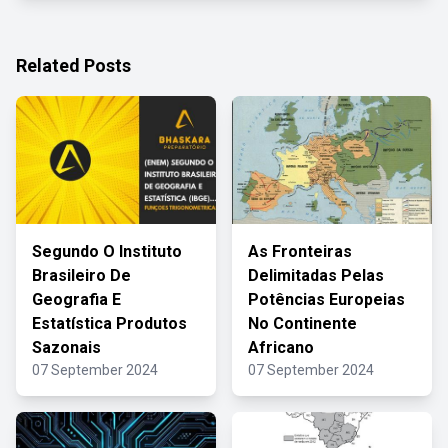
Related Posts
Segundo O Instituto
As Fronteiras
Brasileiro De
Delimitadas Pelas
Geografia E
Potências Europeias
Estatística Produtos
No Continente
Sazonais
Africano
07 September 2024
07 September 2024