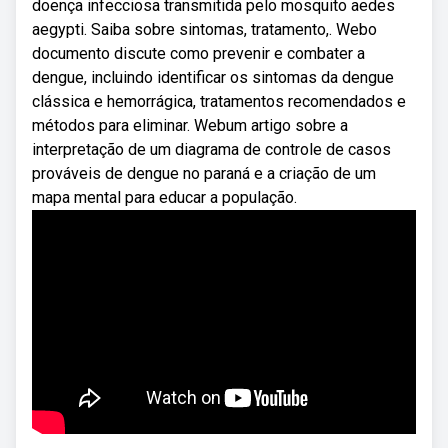
doença infecciosa transmitida pelo mosquito aedes
aegypti. Saiba sobre sintomas, tratamento,. Webo
documento discute como prevenir e combater a
dengue, incluindo identificar os sintomas da dengue
clássica e hemorrágica, tratamentos recomendados e
métodos para eliminar. Webum artigo sobre a
interpretação de um diagrama de controle de casos
prováveis de dengue no paraná e a criação de um
mapa mental para educar a população.