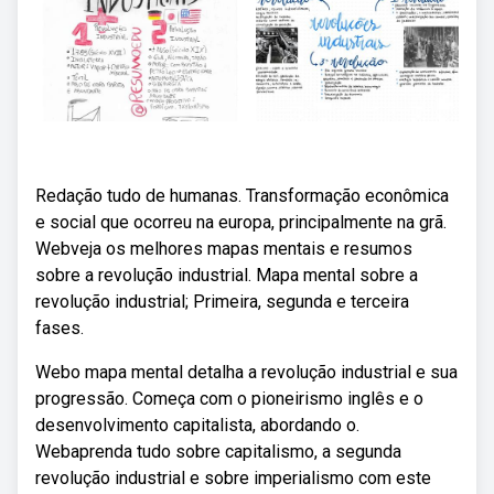
Redação tudo de humanas. Transformação econômica
e social que ocorreu na europa, principalmente na grã.
Webveja os melhores mapas mentais e resumos
sobre a revolução industrial. Mapa mental sobre a
revolução industrial; Primeira, segunda e terceira
fases.
Webo mapa mental detalha a revolução industrial e sua
progressão. Começa com o pioneirismo inglês e o
desenvolvimento capitalista, abordando o.
Webaprenda tudo sobre capitalismo, a segunda
revolução industrial e sobre imperialismo com este