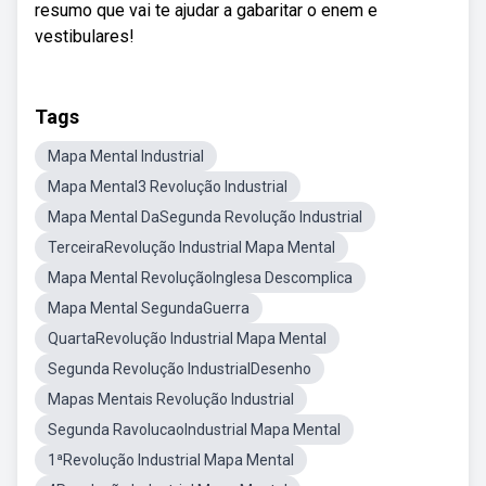
resumo que vai te ajudar a gabaritar o enem e
vestibulares!
Tags
Mapa Mental Industrial
Mapa Mental3 Revolução Industrial
Mapa Mental DaSegunda Revolução Industrial
TerceiraRevolução Industrial Mapa Mental
Mapa Mental RevoluçãoInglesa Descomplica
Mapa Mental SegundaGuerra
QuartaRevolução Industrial Mapa Mental
Segunda Revolução IndustrialDesenho
Mapas Mentais Revolução Industrial
Segunda RavolucaoIndustrial Mapa Mental
1ªRevolução Industrial Mapa Mental