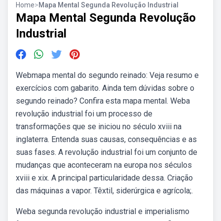
Home
>
Mapa Mental Segunda Revolução Industrial
Mapa Mental Segunda Revolução
Industrial
Webmapa mental do segundo reinado: Veja resumo e
exercícios com gabarito. Ainda tem dúvidas sobre o
segundo reinado? Confira esta mapa mental. Weba
revolução industrial foi um processo de
transformações que se iniciou no século xviii na
inglaterra. Entenda suas causas, consequências e as
suas fases. A revolução industrial foi um conjunto de
mudanças que aconteceram na europa nos séculos
xviii e xix. A principal particularidade dessa. Criação
das máquinas a vapor. Têxtil, siderúrgica e agrícola;.
Weba segunda revolução industrial e imperialismo