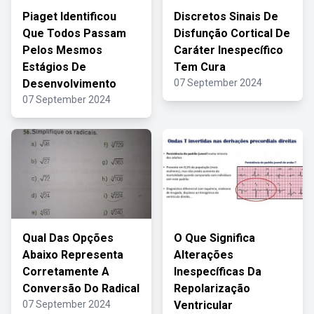
Piaget Identificou
Discretos Sinais De
Que Todos Passam
Disfunção Cortical De
Pelos Mesmos
Caráter Inespecífico
Estágios De
Tem Cura
Desenvolvimento
07 September 2024
07 September 2024
Qual Das Opções
O Que Significa
Abaixo Representa
Alterações
Corretamente A
Inespecíficas Da
Conversão Do Radical
Repolarização
07 September 2024
Ventricular