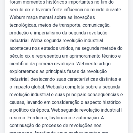
foram momentos históricos importantes no fim do
século xix e tiveram forte influência no mundo durante.
Webum mapa mental sobre as inovações
tecnológicas, meios de transporte, comunicação,
produção e imperialismo da segunda revolução
industrial. Weba segunda revolução industrial
aconteceu nos estados unidos, na segunda metade do
século xix e representou um aprimoramento técnico e
científico da primeira revolução. Webneste artigo,
exploraremos as principais fases da revolução
industrial, destacando suas características distintas e
o impacto global. Webaula completa sobre a segunda
revolução industrial e suas principais consequências e
causas, levando em consideração o aspecto histórico
e político da época. Websegunda revolução industrial |
resumo. Fordismo, taylorismo e automação. A
continuação do processo de revoluções nos