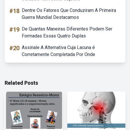
#18
Dentre Os Fatores Que Conduziram A Primeira
Guerra Mundial Destacamos
#19
De Quantas Maneiras Diferentes Podem Ser
Formadas Essas Quatro Duplas
#20
Assinale A Alternativa Cuja Lacuna é
Corretamente Completada Por Onde
Related Posts