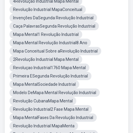
4Revolução Industrial Mapa Mental
Revolução Industrial MapaConceitual
Invenções DaSegunda Revolução Industrial
Caça PalavrasSegunda Revolução Industrial
Mapa Mental1 Revolução Industrial
Mapa Mental Revolução Industrial8 Ano
Mapa Conceitual Sobre aRevolução Industrial
2Revolução Industrial Mapa Mental
Revoluçao Industrial1760 Mapa Mental
Primeira ESegunda Revolução Industrial
Mapa MentalSociedade Industrial
Modelo DeMapa Mental Revolução Industrial
Revolução CubanaMapa Mental
Revolução Industrial2 Fase Mapa Mental
Mapa MentalFases Da Revolução Industrial
Revolução Industrial MapaMenta