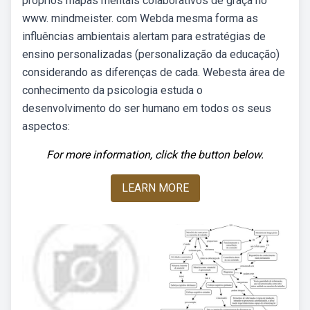
próprios mapas mentais colaborativos de graça no
www. mindmeister. com Webda mesma forma as
influências ambientais alertam para estratégias de
ensino personalizadas (personalização da educação)
considerando as diferenças de cada. Webesta área de
conhecimento da psicologia estuda o
desenvolvimento do ser humano em todos os seus
aspectos:
For more information, click the button below.
LEARN MORE