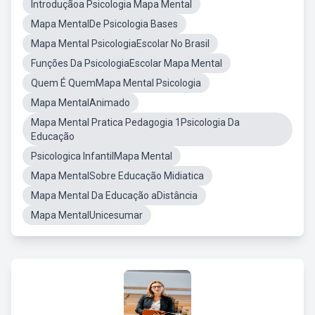
Introduçãoa Psicologia Mapa Mental
Mapa MentalDe Psicologia Bases
Mapa Mental PsicologiaEscolar No Brasil
Funções Da PsicologiaEscolar Mapa Mental
Quem É QuemMapa Mental Psicologia
Mapa MentalAnimado
Mapa Mental Pratica Pedagogia 1Psicologia Da
Educação
Psicologica InfantilMapa Mental
Mapa MentalSobre Educação Midiatica
Mapa Mental Da Educação aDistância
Mapa MentalUnicesumar