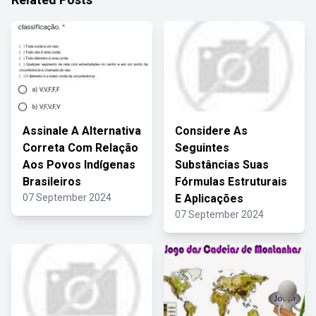
Assinale A Alternativa
Considere As
Correta Com Relação
Seguintes
Aos Povos Indígenas
Substâncias Suas
Brasileiros
Fórmulas Estruturais
07 September 2024
E Aplicações
07 September 2024