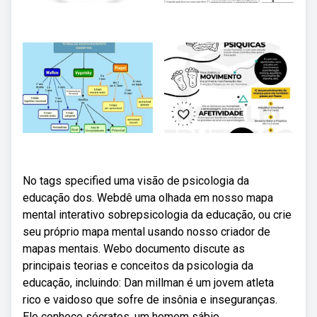
No tags specified uma visão de psicologia da
educação dos. Webdê uma olhada em nosso mapa
mental interativo sobrepsicologia da educação, ou crie
seu próprio mapa mental usando nosso criador de
mapas mentais. Webo documento discute as
principais teorias e conceitos da psicologia da
educação, incluindo: Dan millman é um jovem atleta
rico e vaidoso que sofre de insônia e inseguranças.
Ele conhece sócrates, um homem sábio.