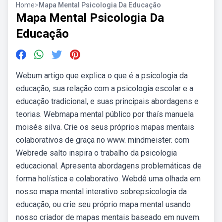
Home
>
Mapa Mental Psicologia Da Educação
Mapa Mental Psicologia Da
Educação
Webum artigo que explica o que é a psicologia da
educação, sua relação com a psicologia escolar e a
educação tradicional, e suas principais abordagens e
teorias. Webmapa mental público por thaís manuela
moisés silva. Crie os seus próprios mapas mentais
colaborativos de graça no www. mindmeister. com
Webrede salto inspira o trabalho da psicologia
educacional. Apresenta abordagens problemáticas de
forma holística e colaborativo. Webdê uma olhada em
nosso mapa mental interativo sobrepsicologia da
educação, ou crie seu próprio mapa mental usando
nosso criador de mapas mentais baseado em nuvem.