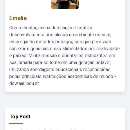
Emelie
Como mentor, minha dedicação é total ao
desenvolvimento dos alunos no ambiente escolar,
empregando métodos pedagógicos que priorizam
conexões genuínas e são alimentados por criatividade
e paixão. Minha missão é orientar os estudantes em
sua jornada para se tornarem uma geração notável,
utilizando abordagens educacionais reconhecidas
pelas principais instituições acadêmicas do mundo -
dsw.aau.edu.et.
Top Post