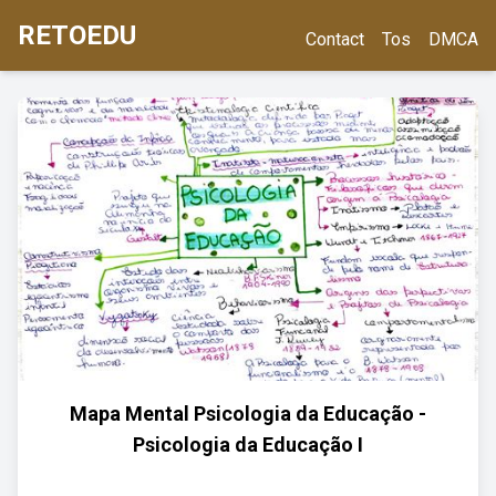
RETOEDU
Contact
Tos
DMCA
Mapa Mental Psicologia da Educação -
Psicologia da Educação I