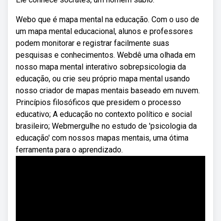
Webo que é mapa mental na educação. Com o uso de
um mapa mental educacional, alunos e professores
podem monitorar e registrar facilmente suas
pesquisas e conhecimentos. Webdê uma olhada em
nosso mapa mental interativo sobrepsicologia da
educação, ou crie seu próprio mapa mental usando
nosso criador de mapas mentais baseado em nuvem.
Princípios filosóficos que presidem o processo
educativo; A educação no contexto político e social
brasileiro; Webmergulhe no estudo de 'psicologia da
educação' com nossos mapas mentais, uma ótima
ferramenta para o aprendizado.