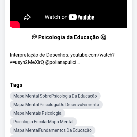
💭 Psicologia da Educação 🤔
Interpretação de Desenhos: youtube.com/watch?
v=usyn2MeXlrQ @polianapulici ...
Tags
Mapa Mental SobrePsicologia Da Educação
Mapa Mental PsicologiaDo Desenvolvimento
Mapa Mentais Psicologia
Psicologia EscolarMapa Mental
Mapa MentalFundamentos Da Educação