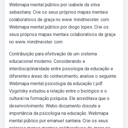
Webmapa mental público por isabele da silva
sebastiany. Crie os seus próprios mapas mentais
colaborativos de graça no www. mindmeister. com
Webmapa mental público por diogo lopes. Crie os
seus próprios mapas mentais colaborativos de graça
no www. mindmeister. com
Contribuição para efetivação de um sistema
educacional moderno. Considerando a
interdisciplinaridade entre psicologia da educação e
diferentes áreas do conhecimento, analise o seguinte.
Webmapa mental psicologia da educação | pdf.
Vygotsky estudou a relação entre o biológico e o
cultural na formação psíquica. Ele acreditava que o
desenvolvimento. Webo documento discute a
importância da psicologia na educação. Webmapa
mental público por emanuel santana. Crie os seus