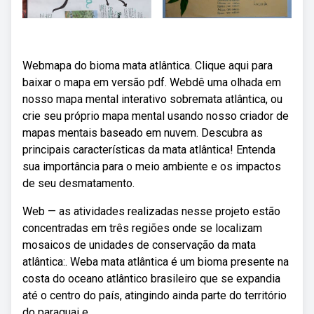
Webmapa do bioma mata atlântica. Clique aqui para
baixar o mapa em versão pdf. Webdê uma olhada em
nosso mapa mental interativo sobremata atlântica, ou
crie seu próprio mapa mental usando nosso criador de
mapas mentais baseado em nuvem. Descubra as
principais características da mata atlântica! Entenda
sua importância para o meio ambiente e os impactos
de seu desmatamento.
Web — as atividades realizadas nesse projeto estão
concentradas em três regiões onde se localizam
mosaicos de unidades de conservação da mata
atlântica:. Weba mata atlântica é um bioma presente na
costa do oceano atlântico brasileiro que se expandia
até o centro do país, atingindo ainda parte do território
do paraguai e.