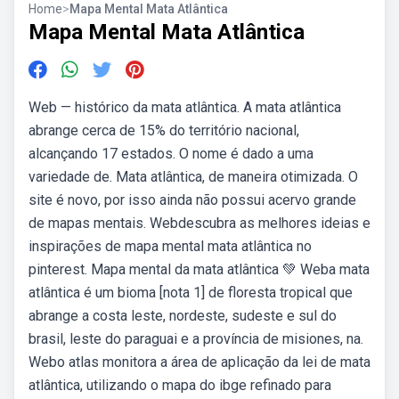
Home
>
Mapa Mental Mata Atlântica
Mapa Mental Mata Atlântica
Web — histórico da mata atlântica. A mata atlântica
abrange cerca de 15% do território nacional,
alcançando 17 estados. O nome é dado a uma
variedade de. Mata atlântica, de maneira otimizada. O
site é novo, por isso ainda não possui acervo grande
de mapas mentais. Webdescubra as melhores ideias e
inspirações de mapa mental mata atlântica no
pinterest. Mapa mental da mata atlântica 💚 Weba mata
atlântica é um bioma [nota 1] de floresta tropical que
abrange a costa leste, nordeste, sudeste e sul do
brasil, leste do paraguai e a província de misiones, na.
Webo atlas monitora a área de aplicação da lei de mata
atlântica, utilizando o mapa do ibge refinado para