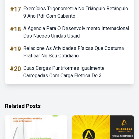
#17
Exercícios Trigonometria No Triângulo Retângulo
9 Ano Pdf Com Gabarito
#18
A Agencia Para O Desenvolvimento Internacional
Das Nacoes Unidas Usaid
#19
Relacione As Atividades Físicas Que Costuma
Praticar No Seu Cotidiano
#20
Duas Cargas Puntiformes Igualmente
Carregadas Com Carga Elétrica De 3
Related Posts