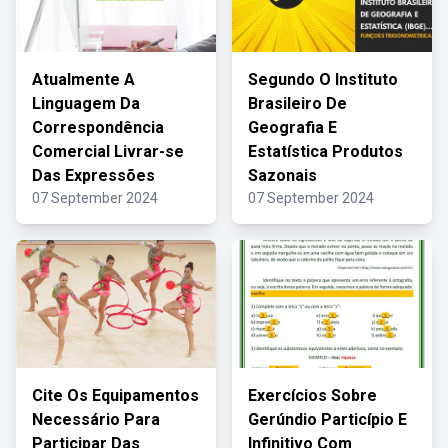
Atualmente A
Segundo O Instituto
Linguagem Da
Brasileiro De
Correspondência
Geografia E
Comercial Livrar-se
Estatística Produtos
Das Expressões
Sazonais
07 September 2024
07 September 2024
Cite Os Equipamentos
Exercícios Sobre
Necessário Para
Gerúndio Particípio E
Participar Das
Infinitivo Com