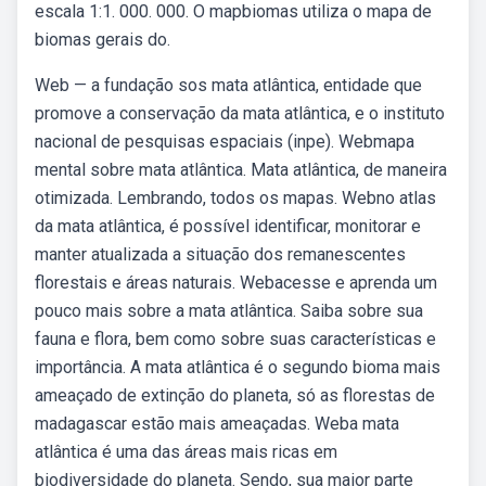
escala 1:1. 000. 000. O mapbiomas utiliza o mapa de
biomas gerais do.
Web — a fundação sos mata atlântica, entidade que
promove a conservação da mata atlântica, e o instituto
nacional de pesquisas espaciais (inpe). Webmapa
mental sobre mata atlântica. Mata atlântica, de maneira
otimizada. Lembrando, todos os mapas. Webno atlas
da mata atlântica, é possível identificar, monitorar e
manter atualizada a situação dos remanescentes
florestais e áreas naturais. Webacesse e aprenda um
pouco mais sobre a mata atlântica. Saiba sobre sua
fauna e flora, bem como sobre suas características e
importância. A mata atlântica é o segundo bioma mais
ameaçado de extinção do planeta, só as florestas de
madagascar estão mais ameaçadas. Weba mata
atlântica é uma das áreas mais ricas em
biodiversidade do planeta. Sendo, sua maior parte