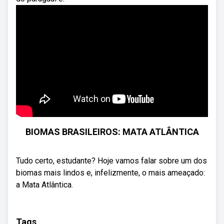
BIOMAS BRASILEIROS: MATA ATLÂNTICA
Tudo certo, estudante? Hoje vamos falar sobre um dos
biomas mais lindos e, infelizmente, o mais ameaçado:
a Mata Atlântica.
Tags