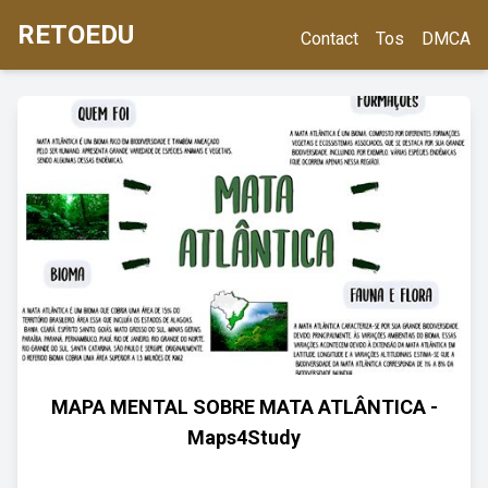
RETOEDU
Contact
Tos
DMCA
MAPA MENTAL SOBRE MATA ATLÂNTICA -
Maps4Study