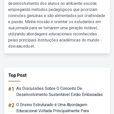
desenvolvimento dos alunos no ambiente escolar,
empregando métodos pedagógicos que priorizam
conexões genuínas e são alimentados por criatividade
e paixão. Minha missão é orientar os estudantes em
sua jornada para se tornarem uma geração notável,
utilizando abordagens educacionais reconhecidas
pelas principais instituições acadêmicas do mundo -
dsw.aau.edu.et.
Top Post
#1
As Discussões Sobre O Conceito De
Desenvolvimento Sustentável Estão Embasadas
#2
O Ensino Estruturado é Uma Abordagem
Educacional Voltada Principalmente Para