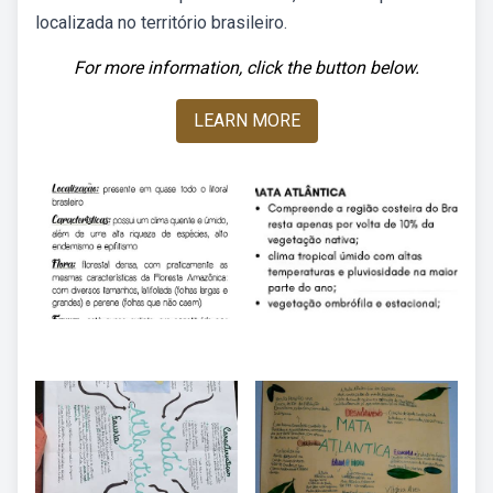
localizada no território brasileiro.
For more information, click the button below.
LEARN MORE