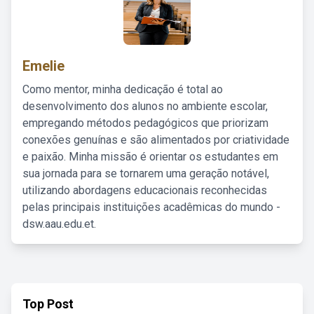
Emelie
Como mentor, minha dedicação é total ao
desenvolvimento dos alunos no ambiente escolar,
empregando métodos pedagógicos que priorizam
conexões genuínas e são alimentados por criatividade
e paixão. Minha missão é orientar os estudantes em
sua jornada para se tornarem uma geração notável,
utilizando abordagens educacionais reconhecidas
pelas principais instituições acadêmicas do mundo -
dsw.aau.edu.et.
Top Post