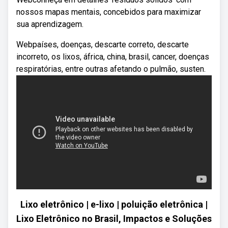
nossos mapas mentais, concebidos para maximizar
sua aprendizagem.
Webpaíses, doenças, descarte correto, descarte
incorreto, os lixos, áfrica, china, brasil, cancer, doenças
respiratórias, entre outras afetando o pulmão, susten.
Lixo eletrônico | e-lixo | poluição eletrônica |
Lixo Eletrônico no Brasil, Impactos e Soluções