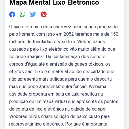
Mapa Mental Lixo Eletronico
O lixo eletrõnico está cada vez mais sendo produzido
pelo homem, com isso em 2052 teremos mais de 150
milhões de toneladas desse lixo. Webos danos
causados pelo lixo eletrônico vão muito além do que
se pode imaginar. Da contaminação dos solos e
corpos d’água até a emissão de gases tóxicos, os
efeitos são. Lixo é o material sólido descartado que
não apresenta mais utilidade para quem o descarta,
mas que pode apresentar outra função. Webuma
atividade proposta em sala de aula resultou na
produção de um mapa virtual que apresenta os pontos
de coleta de lixo eletrônico na cidade de campo.
Webbrasileiros criam solução de baixo custo para
reaproveitar lixo eletrônico. Por que é importante