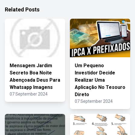
Related Posts
Mensagem Jardim
Um Pequeno
Secreto Boa Noite
Investidor Decide
Abençoada Deus Para
Realizar Uma
Whatsapp Imagens
Aplicação No Tesouro
07 September 2024
Direto
07 September 2024