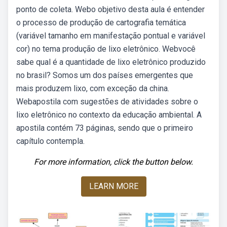
ponto de coleta. Webo objetivo desta aula é entender
o processo de produção de cartografia temática
(variável tamanho em manifestação pontual e variável
cor) no tema produção de lixo eletrônico. Webvocê
sabe qual é a quantidade de lixo eletrônico produzido
no brasil? Somos um dos países emergentes que
mais produzem lixo, com exceção da china.
Webapostila com sugestões de atividades sobre o
lixo eletrônico no contexto da educação ambiental. A
apostila contém 73 páginas, sendo que o primeiro
capítulo contempla.
For more information, click the button below.
LEARN MORE