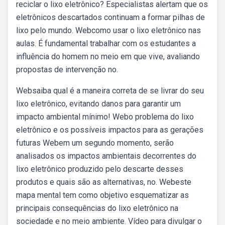
reciclar o lixo eletrônico? Especialistas alertam que os
eletrônicos descartados continuam a formar pilhas de
lixo pelo mundo. Webcomo usar o lixo eletrônico nas
aulas. É fundamental trabalhar com os estudantes a
influência do homem no meio em que vive, avaliando
propostas de intervenção no.
Websaiba qual é a maneira correta de se livrar do seu
lixo eletrônico, evitando danos para garantir um
impacto ambiental mínimo! Webo problema do lixo
eletrônico e os possíveis impactos para as gerações
futuras Webem um segundo momento, serão
analisados os impactos ambientais decorrentes do
lixo eletrônico produzido pelo descarte desses
produtos e quais são as alternativas, no. Webeste
mapa mental tem como objetivo esquematizar as
principais consequências do lixo eletrônico na
sociedade e no meio ambiente. Vídeo para divulgar o