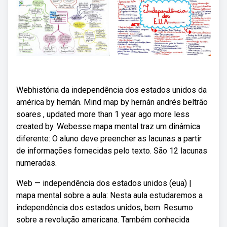
Webhistória da independência dos estados unidos da
américa by hernán. Mind map by hernán andrés beltrão
soares , updated more than 1 year ago more less
created by. Webesse mapa mental traz um dinâmica
diferente: O aluno deve preencher as lacunas a partir
de informações fornecidas pelo texto. São 12 lacunas
numeradas.
Web — independência dos estados unidos (eua) |
mapa mental sobre a aula: Nesta aula estudaremos a
independência dos estados unidos, bem. Resumo
sobre a revolução americana. Também conhecida