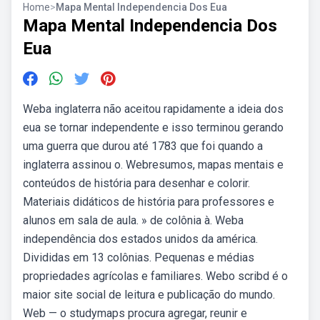
Home
>
Mapa Mental Independencia Dos Eua
Mapa Mental Independencia Dos
Eua
Weba inglaterra não aceitou rapidamente a ideia dos
eua se tornar independente e isso terminou gerando
uma guerra que durou até 1783 que foi quando a
inglaterra assinou o. Webresumos, mapas mentais e
conteúdos de história para desenhar e colorir.
Materiais didáticos de história para professores e
alunos em sala de aula. » de colônia à. Weba
independência dos estados unidos da américa.
Divididas em 13 colônias. Pequenas e médias
propriedades agrícolas e familiares. Webo scribd é o
maior site social de leitura e publicação do mundo.
Web — o studymaps procura agregar, reunir e