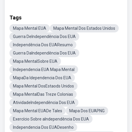
Tags
Mapa Mental EUA
Mapa Mental Dos Estados Unidos
Guerra DeIndependência Dos EUA
Independência Dos EUAResumo
Guerra DaIndependência Dos EUA
Mapa MentalSobre EUA
Independencia EUA Mapa Mental
MapaDa Idependencia Dos EUA
Mapa Mental DosEstaods Unidos
Mapa MentalDas Treze Colonias
AtividadeIndependência Dos EUA
Mapa Mental EUADe Tales
Mapa Dos EUAPNG
Exercício Sobre aIndependência Dos EUA
Independencia Dos EUADesenho