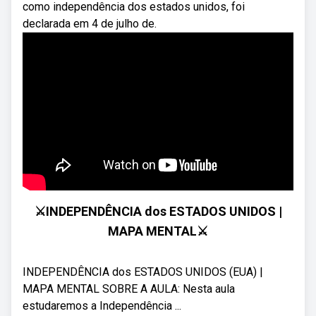
como independência dos estados unidos, foi
declarada em 4 de julho de.
⚔INDEPENDÊNCIA dos ESTADOS UNIDOS |
MAPA MENTAL⚔
INDEPENDÊNCIA dos ESTADOS UNIDOS (EUA) |
MAPA MENTAL SOBRE A AULA: Nesta aula
estudaremos a Independência ...