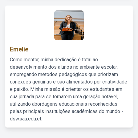
Emelie
Como mentor, minha dedicação é total ao
desenvolvimento dos alunos no ambiente escolar,
empregando métodos pedagógicos que priorizam
conexões genuínas e são alimentados por criatividade
e paixão. Minha missão é orientar os estudantes em
sua jornada para se tornarem uma geração notável,
utilizando abordagens educacionais reconhecidas
pelas principais instituições acadêmicas do mundo -
dsw.aau.edu.et.