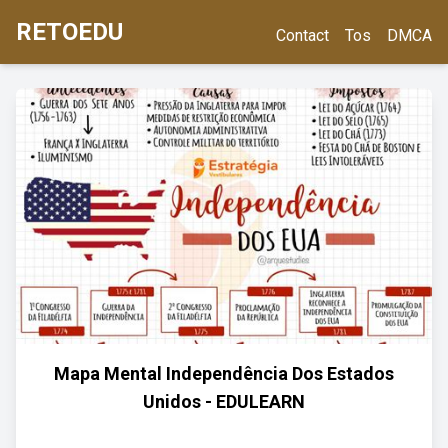
RETOEDU
Contact
Tos
DMCA
Mapa Mental Independência Dos Estados
Unidos - EDULEARN