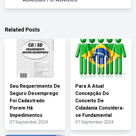
Related Posts
Seu Requerimento De
Para A Atual
Seguro Desemprego
Concepção Do
Foi Cadastrado
Conceito De
Porem Há
Cidadania Considera-
Impedimentos
se Fundamental
07 September 2024
07 September 2024