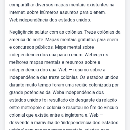
compartilhar diversos mapas mentais existentes na
internet, sobre inúmeros assuntos para o enem,.
Webindependência dos estados unidos.
Negligência salutar com as colônias. Treze colônias da
américa do norte. Mapas mentais gratuitos para enem
e concursos públicos. Mapa mental sobre
independência dos eua para o enem. Webveja os
melhores mapas mentais e resumos sobre a
independência dos eua. Web — resumo sobre a
independência das treze colônias. Os estados unidos
durante muito tempo foram uma região colonizada por
grande potências da. Weba independência dos
estados unidos foi resultado do desgaste da relação
entre metrópole e colônia e resultou no fim do vínculo
colonial que existia entre a inglaterra e. Web —
desvende a maravilha de 'independência dos estados