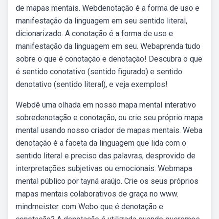
de mapas mentais. Webdenotação é a forma de uso e
manifestação da linguagem em seu sentido literal,
dicionarizado. A conotação é a forma de uso e
manifestação da linguagem em seu. Webaprenda tudo
sobre o que é conotação e denotação! Descubra o que
é sentido conotativo (sentido figurado) e sentido
denotativo (sentido literal), e veja exemplos!
Webdê uma olhada em nosso mapa mental interativo
sobredenotação e conotação, ou crie seu próprio mapa
mental usando nosso criador de mapas mentais. Weba
denotação é a faceta da linguagem que lida com o
sentido literal e preciso das palavras, desprovido de
interpretações subjetivas ou emocionais. Webmapa
mental público por tayná araújo. Crie os seus próprios
mapas mentais colaborativos de graça no www.
mindmeister. com Webo que é denotação e