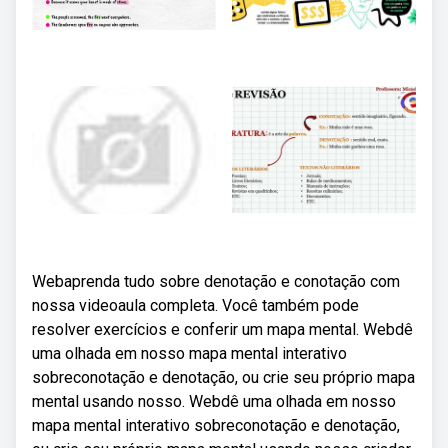
Webaprenda tudo sobre denotação e conotação com
nossa videoaula completa. Você também pode
resolver exercícios e conferir um mapa mental. Webdê
uma olhada em nosso mapa mental interativo
sobreconotação e denotação, ou crie seu próprio mapa
mental usando nosso. Webdê uma olhada em nosso
mapa mental interativo sobreconotação e denotação,