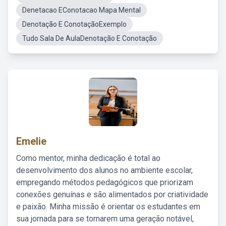
Denetacao EConotacao Mapa Mental
Denotação E ConotaçãoExemplo
Tudo Sala De AulaDenotação E Conotação
Emelie
Como mentor, minha dedicação é total ao
desenvolvimento dos alunos no ambiente escolar,
empregando métodos pedagógicos que priorizam
conexões genuínas e são alimentados por criatividade
e paixão. Minha missão é orientar os estudantes em
sua jornada para se tornarem uma geração notável,