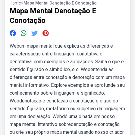
Home
>
Mapa Mental Denotação E Conotação
Mapa Mental Denotação E
Conotação
Webum mapa mental que explica as diferenças e
características entre linguagem conotativa e
denotativa, com exemplos e aplicações. Saiba o que é
sentido figurado e simbólico, e o. Webentenda as
diferenças entre conotação e denotação com um mapa
mental informativo. Explore exemplos e aprofunde seu
conhecimento sobre linguagem e significado.
Webdenotação e conotação a conotação é o uso do
sentido figurado, metafórico ou subjetivo da linguagem
em uma declaração. Webdê uma olhada em nosso
mapa mental interativo sobredenotação e conotação,
ou crie seu próprio mapa mental usando nosso criador