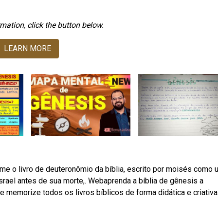
mation, click the button below.
LEARN MORE
e o livro de deuteronômio da bíblia, escrito por moisés como 
srael antes de sua morte,. Webaprenda a bíblia de gênesis a
 e memorize todos os livros bíblicos de forma didática e criativa