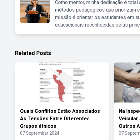
Como mentor, minha dedicação é total
métodos pedagógicos que priorizam co
missão é orientar os estudantes em su
educacionais reconhecidas pelas princ
Related Posts
Quais Conflitos Estão Associados
Na Inspe
As Tensões Entre Diferentes
Veicular
Grupos étnicos
Outros 
07 September 2024
07 Septem