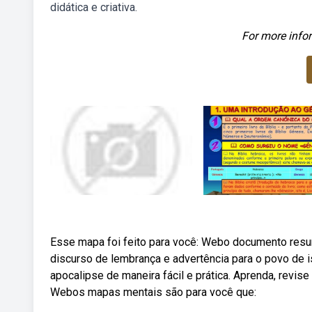
didática e criativa.
For more infor
Esse mapa foi feito para você: Webo documento resum
discurso de lembrança e advertência para o povo de i
apocalipse de maneira fácil e prática. Aprenda, revise
Webos mapas mentais são para você que: