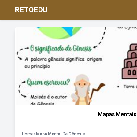
RETOEDU
Mapas Mentais
Home
>
Mapa Mental De Gênesis