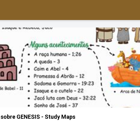
 sobre GENESIS - Study Maps