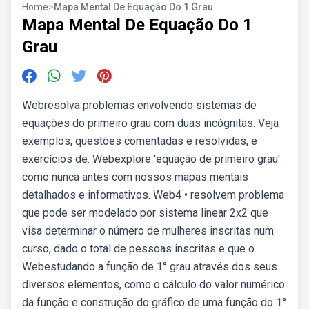
Home
>
Mapa Mental De Equação Do 1 Grau
Mapa Mental De Equação Do 1
Grau
Webresolva problemas envolvendo sistemas de
equações do primeiro grau com duas incógnitas. Veja
exemplos, questões comentadas e resolvidas, e
exercícios de. Webexplore 'equação de primeiro grau'
como nunca antes com nossos mapas mentais
detalhados e informativos. Web4 • resolvem problema
que pode ser modelado por sistema linear 2x2 que
visa determinar o número de mulheres inscritas num
curso, dado o total de pessoas inscritas e que o.
Webestudando a função de 1° grau através dos seus
diversos elementos, como o cálculo do valor numérico
da função e construção do gráfico de uma função do 1°