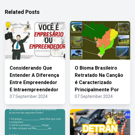
Related Posts
Considerando Que
O Bioma Brasileiro
Entender A Diferença
Retratado Na Canção
Entre Empreendedor
é Caracterizado
E Intraempreendedor
Principalmente Por
07 September 2024
07 September 2024