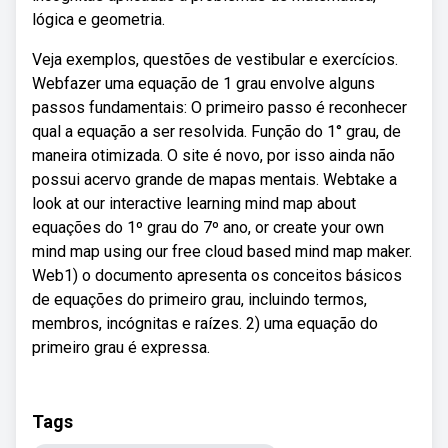
lógica e geometria.
Veja exemplos, questões de vestibular e exercícios.
Webfazer uma equação de 1 grau envolve alguns
passos fundamentais: O primeiro passo é reconhecer
qual a equação a ser resolvida. Função do 1° grau, de
maneira otimizada. O site é novo, por isso ainda não
possui acervo grande de mapas mentais. Webtake a
look at our interactive learning mind map about
equações do 1º grau do 7º ano, or create your own
mind map using our free cloud based mind map maker.
Web1) o documento apresenta os conceitos básicos
de equações do primeiro grau, incluindo termos,
membros, incógnitas e raízes. 2) uma equação do
primeiro grau é expressa.
Tags