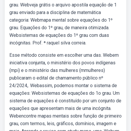
grau. Webveja grátis o arquivo apostila equação de 1
grau enviado para a disciplina de matemática
categoria: Webmapa mental sobre equações do 1º
grau. Equações do 1º grau, de maneira otimizada.
Websistemas de equações do 1º grau com duas
incógnitas. Prof. ª raquel silva correia.
Esse método consiste em escolher uma das. Webem
iniciativa conjunta, o ministério dos povos indígenas
(mpi) e o ministério das mulheres (mmulheres)
publicaram o edital de chamamento público nº
24/2024,. Webassim, podemos montar o sistema de
equações: Websistemas de equações do 1o grau. Um
sistema de equações é constituído por um conjunto de
equações que apresentam mais de uma incógnita.
Webencontre mapas mentais sobre função de primeiro
grau, com termos, leis, gráficos, domínios, imagem e