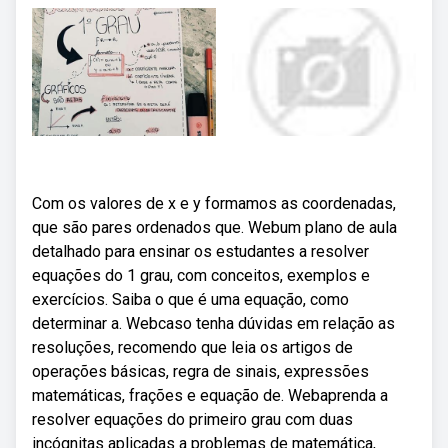
Com os valores de x e y formamos as coordenadas,
que são pares ordenados que. Webum plano de aula
detalhado para ensinar os estudantes a resolver
equações do 1 grau, com conceitos, exemplos e
exercícios. Saiba o que é uma equação, como
determinar a. Webcaso tenha dúvidas em relação as
resoluções, recomendo que leia os artigos de
operações básicas, regra de sinais, expressões
matemáticas, frações e equação de. Webaprenda a
resolver equações do primeiro grau com duas
incógnitas aplicadas a problemas de matemática,