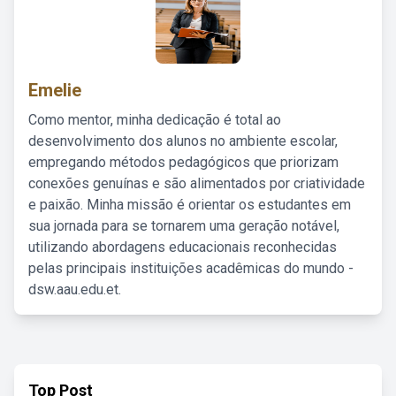
Emelie
Como mentor, minha dedicação é total ao
desenvolvimento dos alunos no ambiente escolar,
empregando métodos pedagógicos que priorizam
conexões genuínas e são alimentados por criatividade
e paixão. Minha missão é orientar os estudantes em
sua jornada para se tornarem uma geração notável,
utilizando abordagens educacionais reconhecidas
pelas principais instituições acadêmicas do mundo -
dsw.aau.edu.et.
Top Post