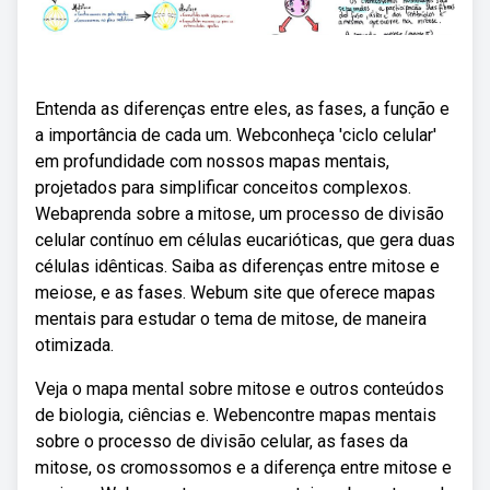
Entenda as diferenças entre eles, as fases, a função e
a importância de cada um. Webconheça 'ciclo celular'
em profundidade com nossos mapas mentais,
projetados para simplificar conceitos complexos.
Webaprenda sobre a mitose, um processo de divisão
celular contínuo em células eucarióticas, que gera duas
células idênticas. Saiba as diferenças entre mitose e
meiose, e as fases. Webum site que oferece mapas
mentais para estudar o tema de mitose, de maneira
otimizada.
Veja o mapa mental sobre mitose e outros conteúdos
de biologia, ciências e. Webencontre mapas mentais
sobre o processo de divisão celular, as fases da
mitose, os cromossomos e a diferença entre mitose e