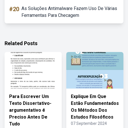
#20
As Soluções Antimalware Fazem Uso De Várias
Ferramentas Para Checagem
Related Posts
Para Escrever Um
Explique Em Que
Texto Dissertativo-
Estão Fundamentados
argumentativo é
Os Métodos Dos
Preciso Antes De
Estudos Filosóficos
Tudo
07 September 2024