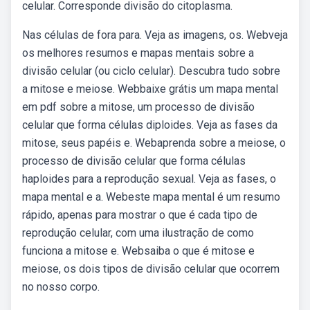
celular. Corresponde divisão do citoplasma.
Nas células de fora para. Veja as imagens, os. Webveja
os melhores resumos e mapas mentais sobre a
divisão celular (ou ciclo celular). Descubra tudo sobre
a mitose e meiose. Webbaixe grátis um mapa mental
em pdf sobre a mitose, um processo de divisão
celular que forma células diploides. Veja as fases da
mitose, seus papéis e. Webaprenda sobre a meiose, o
processo de divisão celular que forma células
haploides para a reprodução sexual. Veja as fases, o
mapa mental e a. Webeste mapa mental é um resumo
rápido, apenas para mostrar o que é cada tipo de
reprodução celular, com uma ilustração de como
funciona a mitose e. Websaiba o que é mitose e
meiose, os dois tipos de divisão celular que ocorrem
no nosso corpo.