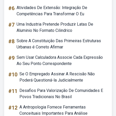
#6
Atividades De Extensão: Integração De
Competências Para Transformar O Eu
#7
Uma Industria Pretende Produzir Latas De
Aluminio No Formato Cilindrico
#8
Sobre A Constituição Das Primeiras Estruturas
Urbanas é Correto Afirmar
#9
Sem Usar Calculadora Associe Cada Expressão
Ao Seu Ponto Correspondente
#10
Se O Empregado Assinar A Rescisão Não
Poderá Questioná-la Judicialmente
#11
Desafios Para Valorização De Comunidades E
Povos Tradicionais No Brasil
#12
A Antropologia Fornece Ferramentas
Conceituais Importantes Para Análise