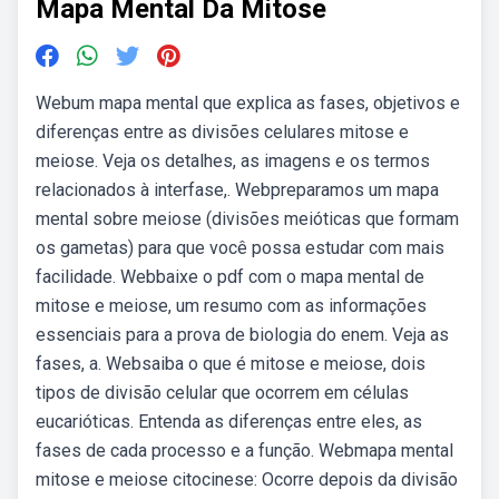
Mapa Mental Da Mitose
Webum mapa mental que explica as fases, objetivos e
diferenças entre as divisões celulares mitose e
meiose. Veja os detalhes, as imagens e os termos
relacionados à interfase,. Webpreparamos um mapa
mental sobre meiose (divisões meióticas que formam
os gametas) para que você possa estudar com mais
facilidade. Webbaixe o pdf com o mapa mental de
mitose e meiose, um resumo com as informações
essenciais para a prova de biologia do enem. Veja as
fases, a. Websaiba o que é mitose e meiose, dois
tipos de divisão celular que ocorrem em células
eucarióticas. Entenda as diferenças entre eles, as
fases de cada processo e a função. Webmapa mental
mitose e meiose citocinese: Ocorre depois da divisão