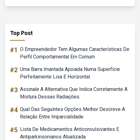
Top Post
#1
O Empreendedor Tem Algumas Características De
Perfil Comportamental Em Comum
#2
Uma Barra Imantada Apoiada Numa Superfície
Perfeitamente Lisa E Horizontal
#3
Assinale A Alternativa Que Indica Corretamente A
Mistura Dessas Radiações.
#4
Qual Das Seguintes Opções Melhor Descreve A
Relação Entre Imparcialidade
#5
Lista De Medicamentos Anticonvulsivantes E
Antiparkinsonianos Atualizada