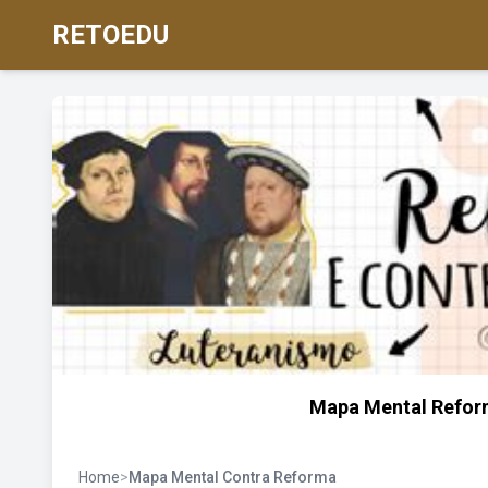
RETOEDU
Mapa Mental Refor
Home
>
Mapa Mental Contra Reforma