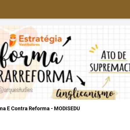
ma E Contra Reforma - MODISEDU