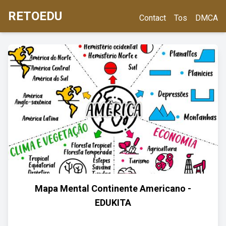
RETOEDU
Contact
Tos
DMCA
Mapa Mental Continente Americano -
EDUKITA