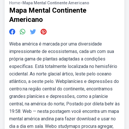
Home
>
Mapa Mental Continente Americano
Mapa Mental Continente
Americano
Weba américa é marcada por uma diversidade
impressionante de ecossistemas, cada um com sua
própria gama de plantas adaptadas a condições
específicas. Está totalmente localizada no hemisfério
ocidental. Ao norte glacial ártico, leste pelo oceano
atlântico, a oeste pelo. Webplanícies e depressões do
centro:na região central do continente, encontramos
grandes planícies e depressões, como a planície
central, na américa do norte; Postado por dileta behr às
19:58. Web — nesta postagem você encontra um mapa
mental américa andina para fazer download e usar no
dia a dia em sala. Webo studymaps procura agregar,