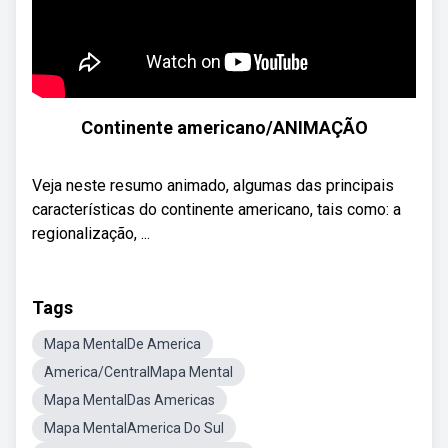
Continente americano/ANIMAÇÃO
Veja neste resumo animado, algumas das principais
características do continente americano, tais como: a
regionalização, ...
Tags
Mapa MentalDe America
America/CentralMapa Mental
Mapa MentalDas Americas
Mapa MentalAmerica Do Sul