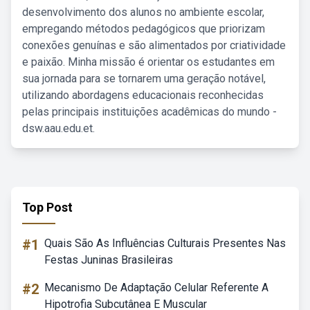
desenvolvimento dos alunos no ambiente escolar,
empregando métodos pedagógicos que priorizam
conexões genuínas e são alimentados por criatividade
e paixão. Minha missão é orientar os estudantes em
sua jornada para se tornarem uma geração notável,
utilizando abordagens educacionais reconhecidas
pelas principais instituições acadêmicas do mundo -
dsw.aau.edu.et.
Top Post
#1
Quais São As Influências Culturais Presentes Nas
Festas Juninas Brasileiras
#2
Mecanismo De Adaptação Celular Referente A
Hipotrofia Subcutânea E Muscular