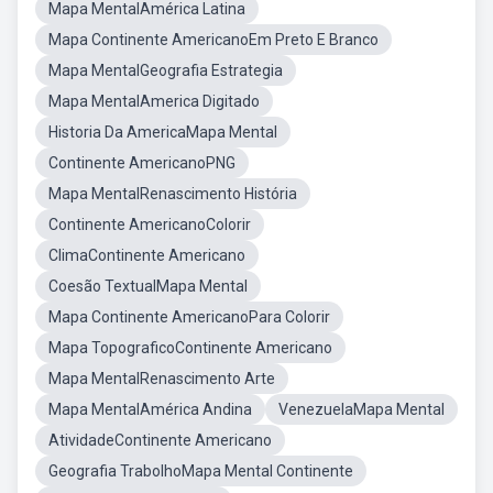
Mapa MentalAmérica Latina
Mapa Continente AmericanoEm Preto E Branco
Mapa MentalGeografia Estrategia
Mapa MentalAmerica Digitado
Historia Da AmericaMapa Mental
Continente AmericanoPNG
Mapa MentalRenascimento História
Continente AmericanoColorir
ClimaContinente Americano
Coesão TextualMapa Mental
Mapa Continente AmericanoPara Colorir
Mapa TopograficoContinente Americano
Mapa MentalRenascimento Arte
Mapa MentalAmérica Andina
VenezuelaMapa Mental
AtividadeContinente Americano
Geografia TrabolhoMapa Mental Continente