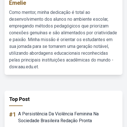
Emelie
Como mentor, minha dedicação é total ao
desenvolvimento dos alunos no ambiente escolar,
empregando métodos pedagógicos que priorizam
conexões genuínas e são alimentados por criatividade
e paixão. Minha missão é orientar os estudantes em
sua jornada para se tornarem uma geração notável,
utilizando abordagens educacionais reconhecidas
pelas principais instituições acadêmicas do mundo -
dsw.aau.edu.et.
Top Post
#1
A Persistência Da Violência Feminina Na
Sociedade Brasileira Redação Pronta