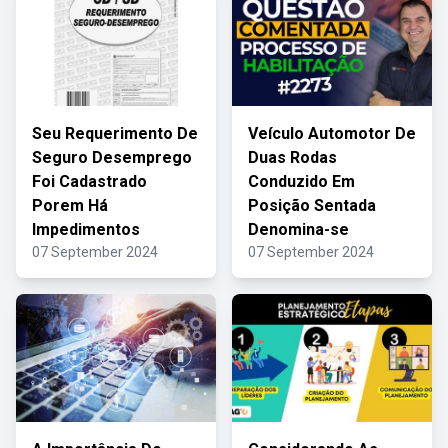
Seu Requerimento De
Veículo Automotor De
Seguro Desemprego
Duas Rodas
Foi Cadastrado
Conduzido Em
Porem Há
Posição Sentada
Impedimentos
Denomina-se
07 September 2024
07 September 2024