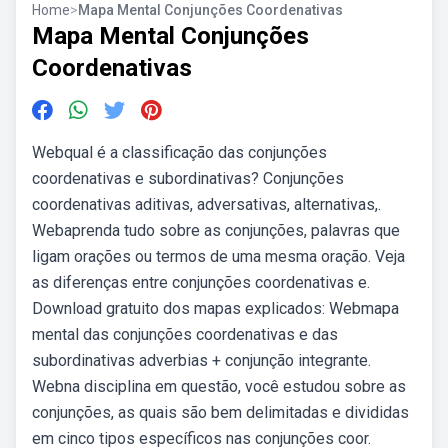
Home
>
Mapa Mental Conjunções Coordenativas
Mapa Mental Conjunções
Coordenativas
Webqual é a classificação das conjunções
coordenativas e subordinativas? Conjunções
coordenativas aditivas, adversativas, alternativas,.
Webaprenda tudo sobre as conjunções, palavras que
ligam orações ou termos de uma mesma oração. Veja
as diferenças entre conjunções coordenativas e.
Download gratuito dos mapas explicados: Webmapa
mental das conjunções coordenativas e das
subordinativas adverbias + conjunção integrante.
Webna disciplina em questão, você estudou sobre as
conjunções, as quais são bem delimitadas e divididas
em cinco tipos específicos nas conjunções coor.