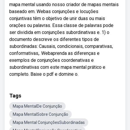
mapa mental usando nosso criador de mapas mentais
baseado em. Webas conjunções e locuções
conjuntivas têm o objetivo de unir duas ou mais
orações ou palavras. Essa classe de palavras pode
ser dividida em conjunções subordinativas e. 1) o
documento descreve os diferentes tipos de
subordinadas: Causais, condicionais, comparativas,
conformativas,. Webaprenda as diferenças e
exemplos de conjunções coordenativas e
subordinativas com este mapa mental prático e
completo. Baixe o pdf e domine o.
Tags
Mapa MentalDe Conjunção
Mapa MentalSobre Conjunção
Mapa Mental ConjunçõesSubordinadas