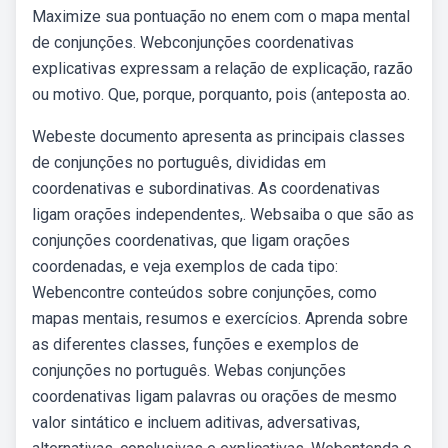
Maximize sua pontuação no enem com o mapa mental
de conjunções. Webconjunções coordenativas
explicativas expressam a relação de explicação, razão
ou motivo. Que, porque, porquanto, pois (anteposta ao.
Webeste documento apresenta as principais classes
de conjunções no português, divididas em
coordenativas e subordinativas. As coordenativas
ligam orações independentes,. Websaiba o que são as
conjunções coordenativas, que ligam orações
coordenadas, e veja exemplos de cada tipo:
Webencontre conteúdos sobre conjunções, como
mapas mentais, resumos e exercícios. Aprenda sobre
as diferentes classes, funções e exemplos de
conjunções no português. Webas conjunções
coordenativas ligam palavras ou orações de mesmo
valor sintático e incluem aditivas, adversativas,