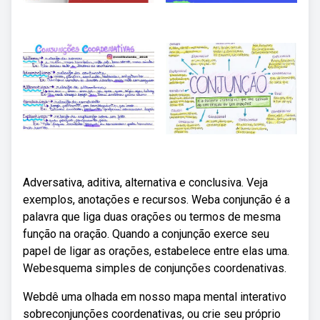
Adversativa, aditiva, alternativa e conclusiva. Veja
exemplos, anotações e recursos. Weba conjunção é a
palavra que liga duas orações ou termos de mesma
função na oração. Quando a conjunção exerce seu
papel de ligar as orações, estabelece entre elas uma.
Webesquema simples de conjunções coordenativas.
Webdê uma olhada em nosso mapa mental interativo
sobreconjunções coordenativas, ou crie seu próprio