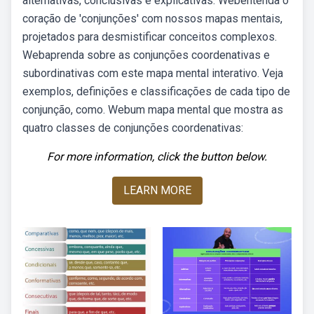
alternativas, conclusivas e explicativas. Webentenda o
coração de 'conjunções' com nossos mapas mentais,
projetados para desmistificar conceitos complexos.
Webaprenda sobre as conjunções coordenativas e
subordinativas com este mapa mental interativo. Veja
exemplos, definições e classificações de cada tipo de
conjunção, como. Webum mapa mental que mostra as
quatro classes de conjunções coordenativas:
For more information, click the button below.
LEARN MORE