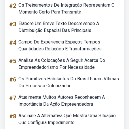
#2
Os Treinamentos De Integração Representam O
Momento Certo Para Transmitir
#3
Elabore Um Breve Texto Descrevendo A
Distribuição Espacial Das Principais
#4
Campo De Experiencia Espaços Tempos
Quantidades Relações E Transformações
#5
Analise As Colocações A Seguir Acerca Do
Empreendedorismo Por Necessidade
#6
Os Primitivos Habitantes Do Brasil Foram Vítimas
Do Processo Colonizador
#7
Atualmente Muitos Autores Reconhecem A
Importância Da Ação Empreendedora
#8
Assinale A Alternativa Que Mostra Uma Situação
Que Configura Impedimento