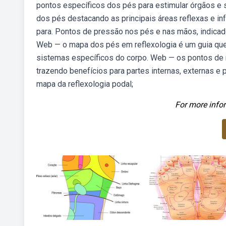
pontos específicos dos pés para estimular órgãos e
dos pés destacando as principais áreas reflexas e in
para. Pontos de pressão nos pés e nas mãos, indicad
Web — o mapa dos pés em reflexologia é um guia que
sistemas específicos do corpo. Web — os pontos de r
trazendo benefícios para partes internas, externas e 
mapa da reflexologia podal;
For more infor