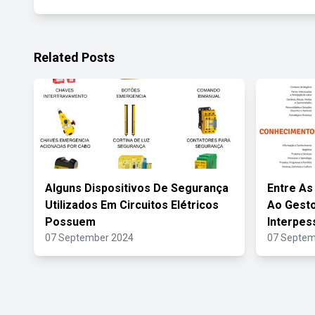
Related Posts
Alguns Dispositivos De Segurança
Entre As
Utilizados Em Circuitos Elétricos
Ao Gesto
Possuem
Interpes
07 September 2024
07 Septem