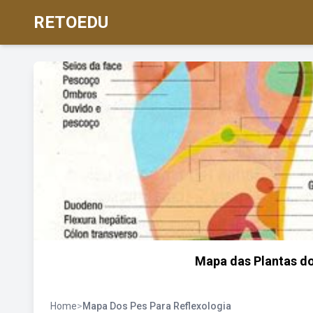
RETOEDU
Mapa das Plantas d
Home
>
Mapa Dos Pes Para Reflexologia