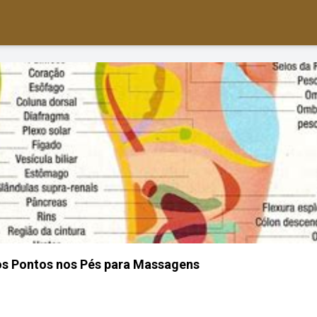
os Pontos nos Pés para Massagens