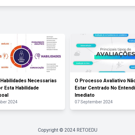
 Habilidades Necessarias
O Processo Avaliativo Nã
r Esta Habilidade
Estar Centrado No Entend
soal
Imediato
ber 2024
07 September 2024
Copyright © 2024
RETOEDU