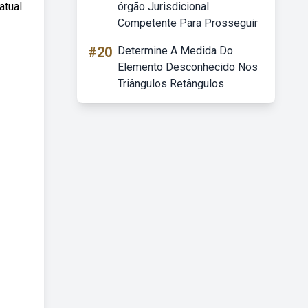
atual
órgão Jurisdicional
Competente Para Prosseguir
#20
Determine A Medida Do
Elemento Desconhecido Nos
Triângulos Retângulos