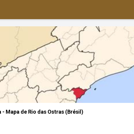
 - Mapa de Rio das Ostras (Brésil)