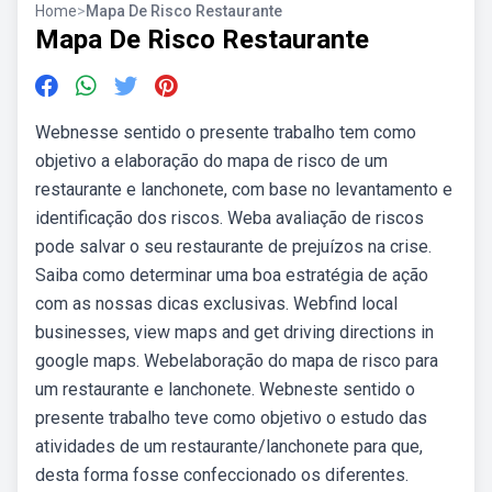
Home
>
Mapa De Risco Restaurante
Mapa De Risco Restaurante
Webnesse sentido o presente trabalho tem como
objetivo a elaboração do mapa de risco de um
restaurante e lanchonete, com base no levantamento e
identificação dos riscos. Weba avaliação de riscos
pode salvar o seu restaurante de prejuízos na crise.
Saiba como determinar uma boa estratégia de ação
com as nossas dicas exclusivas. Webfind local
businesses, view maps and get driving directions in
google maps. Webelaboração do mapa de risco para
um restaurante e lanchonete. Webneste sentido o
presente trabalho teve como objetivo o estudo das
atividades de um restaurante/lanchonete para que,
desta forma fosse confeccionado os diferentes.