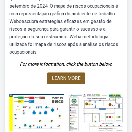
setembro de 2024. O mapa de riscos ocupacionais é
uma representação gráfica do ambiente de trabalho.
Webdescubra estratégias eficazes em gestão de
riscos e segurança para garantir o sucesso e a
proteção do seu restaurante. Weba metodologia
utilizada foi mapa de riscos após a análise os riscos
ocupacionais.
For more information, click the button below.
LEARN MORE