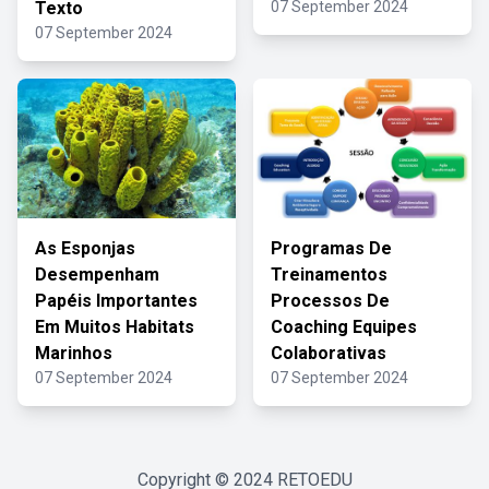
Texto
07 September 2024
07 September 2024
As Esponjas
Programas De
Desempenham
Treinamentos
Papéis Importantes
Processos De
Em Muitos Habitats
Coaching Equipes
Marinhos
Colaborativas
07 September 2024
07 September 2024
Copyright © 2024
RETOEDU