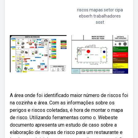
riscos mapas setor cipa
ebserh trabalhadores
sost
A área onde foi identificado maior número de riscos foi
na cozinha e área. Com as informações sobre os
perigos e riscos coletadas, é hora de montar o mapa
de risco. Utilizando ferramentas como o. Webeste
documento apresenta um estudo de caso sobre a
elaboração de mapas de risco para um restaurante e