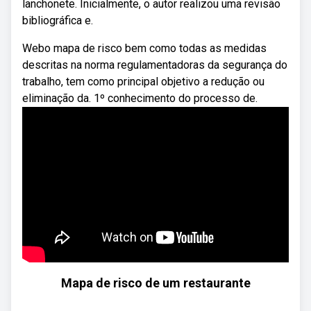
lanchonete. Inicialmente, o autor realizou uma revisão
bibliográfica e.
Webo mapa de risco bem como todas as medidas
descritas na norma regulamentadoras da segurança do
trabalho, tem como principal objetivo a redução ou
eliminação da. 1º conhecimento do processo de.
Mapa de risco de um restaurante