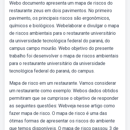
Webo documento apresenta um mapa de riscos do
restaurante zeus em dois pavimentos. No primeiro
pavimento, os principais riscos são ergonômicos,
químicos e biológicos. Webelaborar e divulgar o mapa
de riscos ambientais para o restaurante universitário
da universidade tecnológica federal do paraná, do
campus campo mourão. Webo objetivo do presente
trabalho foi desenvolver o mapa de riscos ambientais
para o restaurante universitário da universidade
tecnológica federal do paraná, do campus.
Mapa de risco em um restaurante. Vamos considerar
um restaurante como exemplo: Webos dados obtidos
permitiram que se cumprisse o objetivo de responder
as seguintes questões: Webveja nesse artigo como
fazer mapa de risco. O mapa de risco é uma das
ótimas formas de apresentar os riscos do ambiente
que temos disponíveis. O mapa de risco passou. 3 de