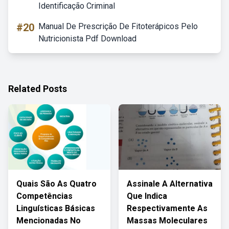
Identificação Criminal
#20
Manual De Prescrição De Fitoterápicos Pelo
Nutricionista Pdf Download
Related Posts
Quais São As Quatro
Assinale A Alternativa
Competências
Que Indica
Linguísticas Básicas
Respectivamente As
Mencionadas No
Massas Moleculares