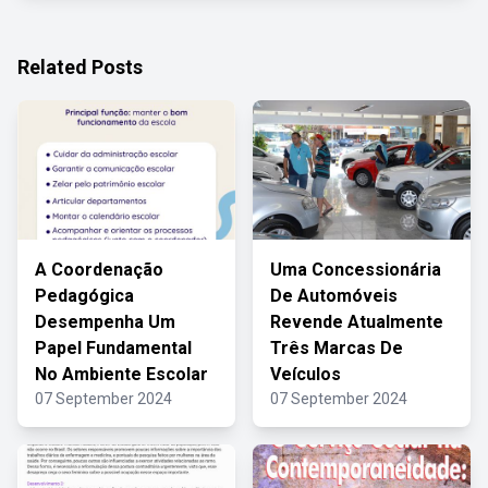
Related Posts
A Coordenação
Uma Concessionária
Pedagógica
De Automóveis
Desempenha Um
Revende Atualmente
Papel Fundamental
Três Marcas De
No Ambiente Escolar
Veículos
07 September 2024
07 September 2024