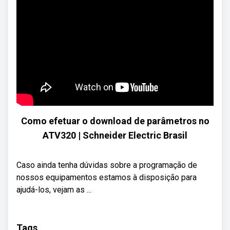
Como efetuar o download de parâmetros no
ATV320 | Schneider Electric Brasil
Caso ainda tenha dúvidas sobre a programação de
nossos equipamentos estamos à disposição para
ajudá-los, vejam as ...
Tags