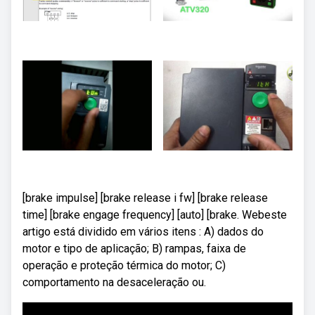
[brake impulse] [brake release i fw] [brake release
time] [brake engage frequency] [auto] [brake. Webeste
artigo está dividido em vários itens : A) dados do
motor e tipo de aplicação; B) rampas, faixa de
operação e proteção térmica do motor; C)
comportamento na desaceleração ou.