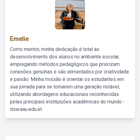
Emelie
Como mentor, minha dedicação é total ao
desenvolvimento dos alunos no ambiente escolar,
empregando métodos pedagógicos que priorizam
conexões genuínas e são alimentados por criatividade
e paixão. Minha missão é orientar os estudantes em
sua jornada para se tornarem uma geração notável,
utilizando abordagens educacionais reconhecidas
pelas principais instituições acadêmicas do mundo -
dsw.aau.edu.et.