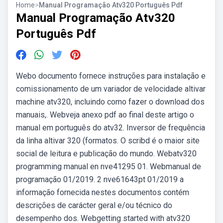
Home
>
Manual Programação Atv320 Português Pdf
Manual Programação Atv320
Português Pdf
Webo documento fornece instruções para instalação e
comissionamento de um variador de velocidade altivar
machine atv320, incluindo como fazer o download dos
manuais,. Webveja anexo pdf ao final deste artigo o
manual em português do atv32. Inversor de frequência
da linha altivar 320 (formatos. O scribd é o maior site
social de leitura e publicação do mundo. Webatv320
programming manual en nve41295 01. Webmanual de
programação 01/2019. 2 nve61643pt 01/2019 a
informação fornecida nestes documentos contém
descrições de carácter geral e/ou técnico do
desempenho dos. Webgetting started with atv320