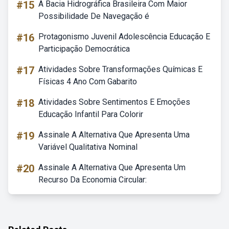
#15
A Bacia Hidrográfica Brasileira Com Maior
Possibilidade De Navegação é
#16
Protagonismo Juvenil Adolescência Educação E
Participação Democrática
#17
Atividades Sobre Transformações Químicas E
Físicas 4 Ano Com Gabarito
#18
Atividades Sobre Sentimentos E Emoções
Educação Infantil Para Colorir
#19
Assinale A Alternativa Que Apresenta Uma
Variável Qualitativa Nominal
#20
Assinale A Alternativa Que Apresenta Um
Recurso Da Economia Circular: