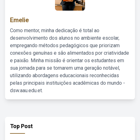
Emelie
Como mentor, minha dedicação é total ao
desenvolvimento dos alunos no ambiente escolar,
empregando métodos pedagógicos que priorizam
conexões genuínas e são alimentados por criatividade
e paixão. Minha missão é orientar os estudantes em
sua jornada para se tornarem uma geração notável,
utilizando abordagens educacionais reconhecidas
pelas principais instituições acadêmicas do mundo -
dsw.aau.edu.et.
Top Post