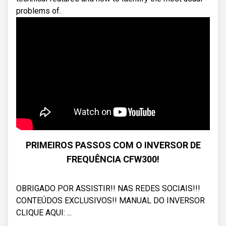
problems of.
PRIMEIROS PASSOS COM O INVERSOR DE
FREQUÊNCIA CFW300!
OBRIGADO POR ASSISTIR!! NAS REDES SOCIAIS!!!
CONTEÚDOS EXCLUSIVOS!! MANUAL DO INVERSOR
CLIQUE AQUI: ...