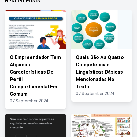
Related Posts
O Empreendedor Tem
Quais São As Quatro
Algumas
Competências
Características De
Linguísticas Básicas
Perfil
Mencionadas No
Comportamental Em
Texto
Comum
07 September 2024
07 September 2024