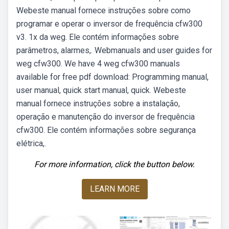
Webeste manual fornece instruções sobre como
programar e operar o inversor de frequência cfw300
v3. 1x da weg. Ele contém informações sobre
parâmetros, alarmes,. Webmanuals and user guides for
weg cfw300. We have 4 weg cfw300 manuals
available for free pdf download: Programming manual,
user manual, quick start manual, quick. Webeste
manual fornece instruções sobre a instalação,
operação e manutenção do inversor de frequência
cfw300. Ele contém informações sobre segurança
elétrica,.
For more information, click the button below.
LEARN MORE