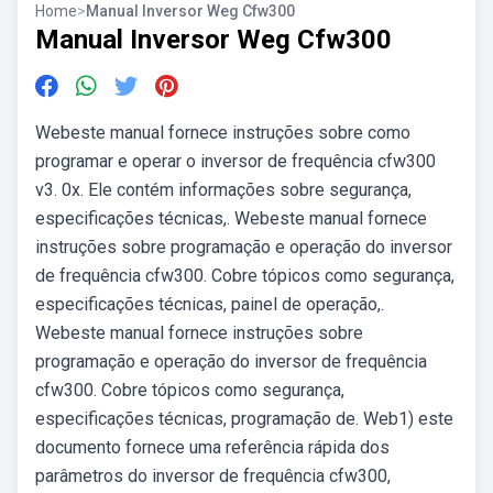
Home
>
Manual Inversor Weg Cfw300
Manual Inversor Weg Cfw300
Webeste manual fornece instruções sobre como
programar e operar o inversor de frequência cfw300
v3. 0x. Ele contém informações sobre segurança,
especificações técnicas,. Webeste manual fornece
instruções sobre programação e operação do inversor
de frequência cfw300. Cobre tópicos como segurança,
especificações técnicas, painel de operação,.
Webeste manual fornece instruções sobre
programação e operação do inversor de frequência
cfw300. Cobre tópicos como segurança,
especificações técnicas, programação de. Web1) este
documento fornece uma referência rápida dos
parâmetros do inversor de frequência cfw300,