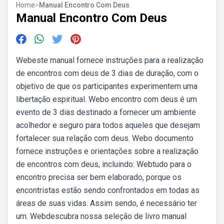
Home
>
Manual Encontro Com Deus
Manual Encontro Com Deus
Webeste manual fornece instruções para a realização
de encontros com deus de 3 dias de duração, com o
objetivo de que os participantes experimentem uma
libertação espiritual. Webo encontro com deus é um
evento de 3 dias destinado a fornecer um ambiente
acolhedor e seguro para todos aqueles que desejam
fortalecer sua relação com deus. Webo documento
fornece instruções e orientações sobre a realização
de encontros com deus, incluindo: Webtudo para o
encontro precisa ser bem elaborado, porque os
encontristas estão sendo confrontados em todas as
áreas de suas vidas. Assim sendo, é necessário ter
um. Webdescubra nossa seleção de livro manual