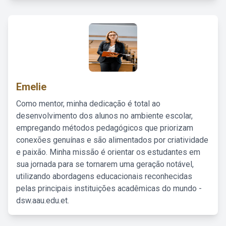
Emelie
Como mentor, minha dedicação é total ao
desenvolvimento dos alunos no ambiente escolar,
empregando métodos pedagógicos que priorizam
conexões genuínas e são alimentados por criatividade
e paixão. Minha missão é orientar os estudantes em
sua jornada para se tornarem uma geração notável,
utilizando abordagens educacionais reconhecidas
pelas principais instituições acadêmicas do mundo -
dsw.aau.edu.et.