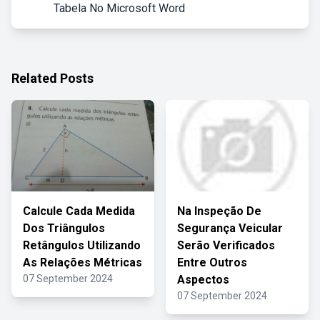
Tabela No Microsoft Word
Related Posts
Calcule Cada Medida
Na Inspeção De
Dos Triângulos
Segurança Veicular
Retângulos Utilizando
Serão Verificados
As Relações Métricas
Entre Outros
07 September 2024
Aspectos
07 September 2024