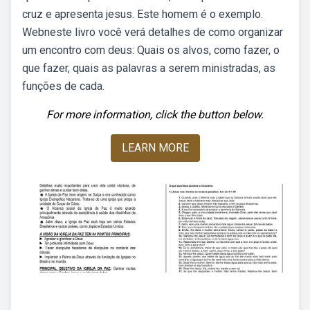
cruz e apresenta jesus. Este homem é o exemplo.
Webneste livro você verá detalhes de como organizar
um encontro com deus: Quais os alvos, como fazer, o
que fazer, quais as palavras a serem ministradas, as
funções de cada.
For more information, click the button below.
LEARN MORE