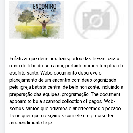
Enfatizar que deus nos transportou das trevas para o
reino do filho do seu amor, portanto somos templos do
espírito santo. Webo documento descreve o
planejamento de um encontro com deus organizado
pela igreja batista central de belo horizonte, incluindo a
preparação das equipes, programação. The document
appears to be a scanned collection of pages. Web•
somos santos que odiamos e aborrecemos o pecado.
Deus quer que cresçamos com ele e é preciso ter
arrependimento hoje.