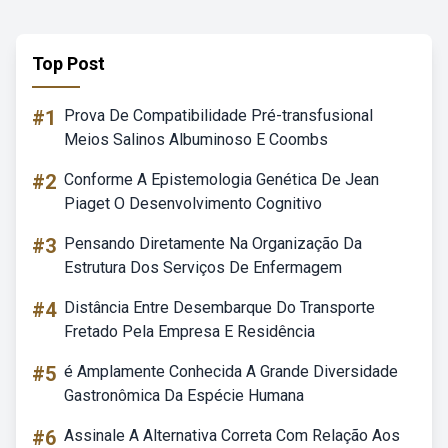
Top Post
#1
Prova De Compatibilidade Pré-transfusional
Meios Salinos Albuminoso E Coombs
#2
Conforme A Epistemologia Genética De Jean
Piaget O Desenvolvimento Cognitivo
#3
Pensando Diretamente Na Organização Da
Estrutura Dos Serviços De Enfermagem
#4
Distância Entre Desembarque Do Transporte
Fretado Pela Empresa E Residência
#5
é Amplamente Conhecida A Grande Diversidade
Gastronômica Da Espécie Humana
#6
Assinale A Alternativa Correta Com Relação Aos