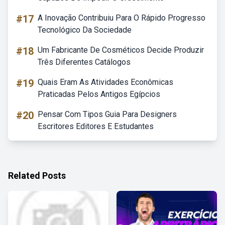
#17
A Inovação Contribuiu Para O Rápido Progresso
Tecnológico Da Sociedade
#18
Um Fabricante De Cosméticos Decide Produzir
Três Diferentes Catálogos
#19
Quais Eram As Atividades Econômicas
Praticadas Pelos Antigos Egípcios
#20
Pensar Com Tipos Guia Para Designers
Escritores Editores E Estudantes
Related Posts