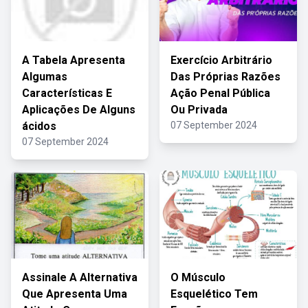
A Tabela Apresenta
Exercício Arbitrário
Algumas
Das Próprias Razões
Características E
Ação Penal Pública
Aplicações De Alguns
Ou Privada
ácidos
07 September 2024
07 September 2024
Assinale A Alternativa
O Músculo
Que Apresenta Uma
Esquelético Tem