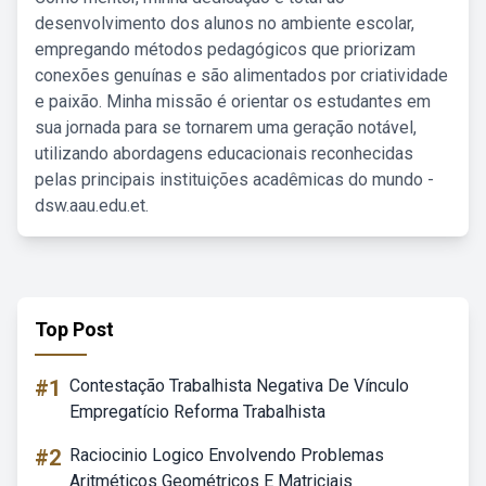
desenvolvimento dos alunos no ambiente escolar,
empregando métodos pedagógicos que priorizam
conexões genuínas e são alimentados por criatividade
e paixão. Minha missão é orientar os estudantes em
sua jornada para se tornarem uma geração notável,
utilizando abordagens educacionais reconhecidas
pelas principais instituições acadêmicas do mundo -
dsw.aau.edu.et.
Top Post
#1
Contestação Trabalhista Negativa De Vínculo
Empregatício Reforma Trabalhista
#2
Raciocinio Logico Envolvendo Problemas
Aritméticos Geométricos E Matriciais