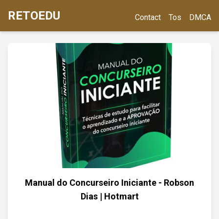
RETOEDU
Contact
Tos
DMCA
Manual do Concurseiro Iniciante - Robson
Dias | Hotmart