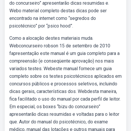
do concurseiro” apresentarão dicas resumidas e.
Webo material completo destas dicas pode ser
encontrado na internet como “segredos do
psicotécnico” por “psico hood”.
Como a alocação destes materiais muda.
Webconcurseiro robson 15 de setembro de 2010
fapresentação este manual é um guia completo para a
compreensão (e conseqüente aprovação) nos mais
variados testes. Webeste manual fornece um guia
completo sobre os testes psicotécnicos aplicados em
concursos públicos e processos seletivos, incluindo
dicas gerais, características dos. Webdesta maneira,
fica facilitado o uso do manual por cada perfil de leitor.
Em especial, os boxes “bizu do concurseiro”
apresentarão dicas resumidas e voltadas para o leitor
que. Autor do manual do psicotécnico, do exame
médico, manual das lotações e outros manuais para