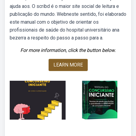
ajuda aos. O scribd é o maior site social de leitura e
publicação do mundo. Webneste sentido, foi elaborado
este manual com o objetivo de orientar os
profissionais de saúde do hospital universitário ana
bezerra a respeito do passo a passo para a.
For more information, click the button below.
LEARN MORE