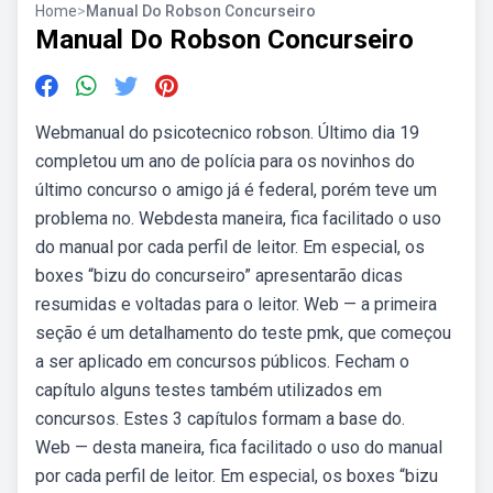
Home
>
Manual Do Robson Concurseiro
Manual Do Robson Concurseiro
Webmanual do psicotecnico robson. Último dia 19
completou um ano de polícia para os novinhos do
último concurso o amigo já é federal, porém teve um
problema no. Webdesta maneira, fica facilitado o uso
do manual por cada perfil de leitor. Em especial, os
boxes “bizu do concurseiro” apresentarão dicas
resumidas e voltadas para o leitor. Web — a primeira
seção é um detalhamento do teste pmk, que começou
a ser aplicado em concursos públicos. Fecham o
capítulo alguns testes também utilizados em
concursos. Estes 3 capítulos formam a base do.
Web — desta maneira, fica facilitado o uso do manual
por cada perfil de leitor. Em especial, os boxes “bizu