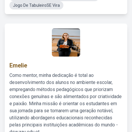
Jogo De TabuleiroSE Vira
Emelie
Como mentor, minha dedicação é total ao
desenvolvimento dos alunos no ambiente escolar,
empregando métodos pedagógicos que priorizam
conexões genuínas e são alimentados por criatividade
e paixão. Minha missão é orientar os estudantes em
sua jornada para se tornarem uma geração notável,
utilizando abordagens educacionais reconhecidas
pelas principais instituições acadêmicas do mundo -
dsw.aau.edu.et.