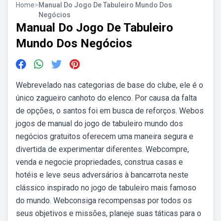
Home
>
Manual Do Jogo De Tabuleiro Mundo Dos
Negócios
Manual Do Jogo De Tabuleiro
Mundo Dos Negócios
Webrevelado nas categorias de base do clube, ele é o
único zagueiro canhoto do elenco. Por causa da falta
de opções, o santos foi em busca de reforços. Webos
jogos de manual do jogo de tabuleiro mundo dos
negócios gratuitos oferecem uma maneira segura e
divertida de experimentar diferentes. Webcompre,
venda e negocie propriedades, construa casas e
hotéis e leve seus adversários à bancarrota neste
clássico inspirado no jogo de tabuleiro mais famoso
do mundo. Webconsiga recompensas por todos os
seus objetivos e missões, planeje suas táticas para o