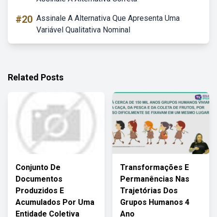
#20
Assinale A Alternativa Que Apresenta Uma
Variável Qualitativa Nominal
Related Posts
Conjunto De
Transformações E
Documentos
Permanências Nas
Produzidos E
Trajetórias Dos
Acumulados Por Uma
Grupos Humanos 4
Entidade Coletiva
Ano