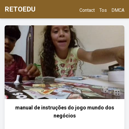
RETOEDU
Contact
Tos
DMCA
manual de instruções do jogo mundo dos
negócios