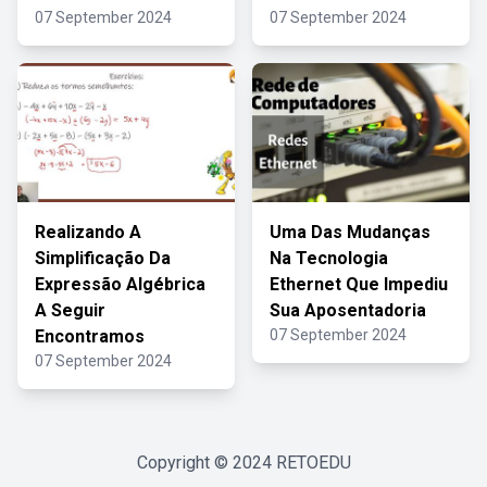
07 September 2024
07 September 2024
Realizando A
Uma Das Mudanças
Simplificação Da
Na Tecnologia
Expressão Algébrica
Ethernet Que Impediu
A Seguir
Sua Aposentadoria
Encontramos
07 September 2024
07 September 2024
Copyright © 2024
RETOEDU