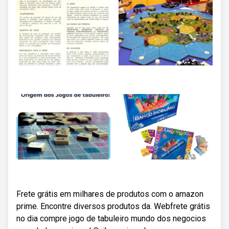
Frete grátis em milhares de produtos com o amazon
prime. Encontre diversos produtos da. Webfrete grátis
no dia compre jogo de tabuleiro mundo dos negocios