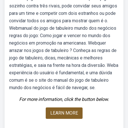
sozinho contra três rivais, pode convidar seus amigos
para um time e competir com dois estranhos ou pode
convidar todos os amigos para mostrar quem é o.
Webmanual do jogo de tabuleiro mundo dos negócios
regras do jogo: Como jogar e vencer no mundo dos
negócios em promoção na americanas. Webquer
arrazar nos jogos de tabuleiro ? Conheça as regras de
jogo de tabuleiro, dicas, mecânicas e melhores
estratégias, e saia na frente na hora da diversão. Weba
experiência do usuário é fundamental, e uma dúvida
comum é se o site do manual do jogo de tabuleiro
mundo dos negócios é fácil de navegar, se.
For more information, click the button below.
LEARN MORE