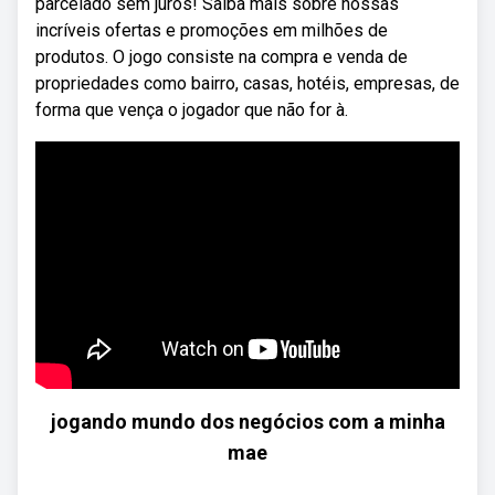
parcelado sem juros! Saiba mais sobre nossas
incríveis ofertas e promoções em milhões de
produtos. O jogo consiste na compra e venda de
propriedades como bairro, casas, hotéis, empresas, de
forma que vença o jogador que não for à.
jogando mundo dos negócios com a minha
mae