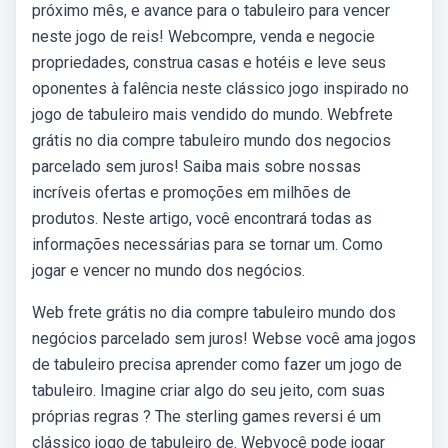
próximo mês, e avance para o tabuleiro para vencer
neste jogo de reis! Webcompre, venda e negocie
propriedades, construa casas e hotéis e leve seus
oponentes à falência neste clássico jogo inspirado no
jogo de tabuleiro mais vendido do mundo. Webfrete
grátis no dia compre tabuleiro mundo dos negocios
parcelado sem juros! Saiba mais sobre nossas
incríveis ofertas e promoções em milhões de
produtos. Neste artigo, você encontrará todas as
informações necessárias para se tornar um. Como
jogar e vencer no mundo dos negócios.
Web frete grátis no dia compre tabuleiro mundo dos
negócios parcelado sem juros! Webse você ama jogos
de tabuleiro precisa aprender como fazer um jogo de
tabuleiro. Imagine criar algo do seu jeito, com suas
próprias regras ? The sterling games reversi é um
clássico jogo de tabuleiro de. Webvocê pode jogar