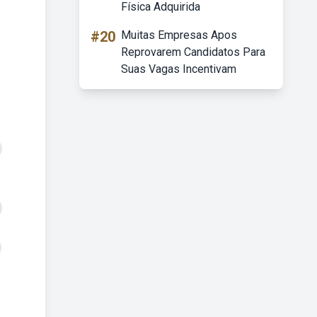
Física Adquirida
#20
Muitas Empresas Apos
Reprovarem Candidatos Para
Suas Vagas Incentivam