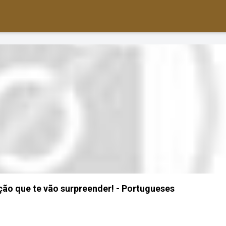
ação que te vão surpreender! - Portugueses