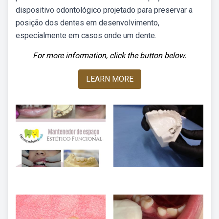
dispositivo odontológico projetado para preservar a
posição dos dentes em desenvolvimento,
especialmente em casos onde um dente.
For more information, click the button below.
LEARN MORE