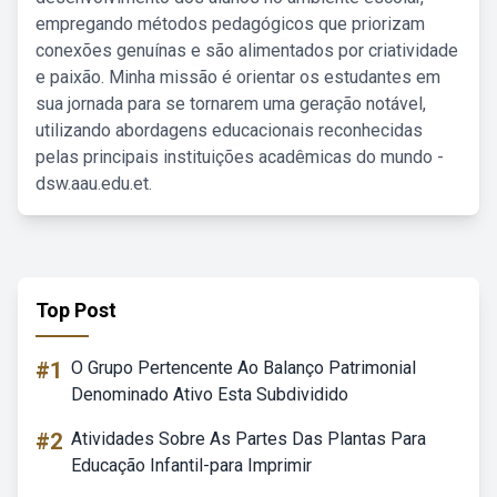
empregando métodos pedagógicos que priorizam
conexões genuínas e são alimentados por criatividade
e paixão. Minha missão é orientar os estudantes em
sua jornada para se tornarem uma geração notável,
utilizando abordagens educacionais reconhecidas
pelas principais instituições acadêmicas do mundo -
dsw.aau.edu.et.
Top Post
#1
O Grupo Pertencente Ao Balanço Patrimonial
Denominado Ativo Esta Subdividido
#2
Atividades Sobre As Partes Das Plantas Para
Educação Infantil-para Imprimir