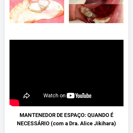
MANTENEDOR DE ESPAÇO: QUANDO É
NECESSÁRIO (com a Dra. Alice Jikihara)