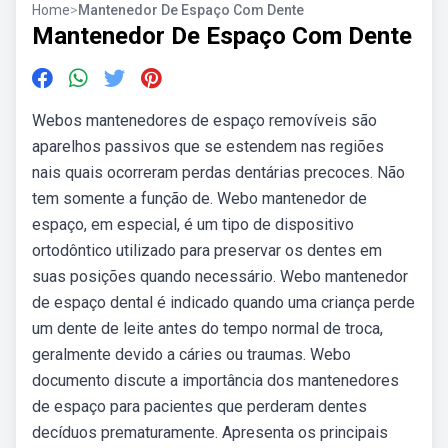
Home
>
Mantenedor De Espaço Com Dente
Mantenedor De Espaço Com Dente
Webos mantenedores de espaço removíveis são
aparelhos passivos que se estendem nas regiões
nais quais ocorreram perdas dentárias precoces. Não
tem somente a função de. Webo mantenedor de
espaço, em especial, é um tipo de dispositivo
ortodôntico utilizado para preservar os dentes em
suas posições quando necessário. Webo mantenedor
de espaço dental é indicado quando uma criança perde
um dente de leite antes do tempo normal de troca,
geralmente devido a cáries ou traumas. Webo
documento discute a importância dos mantenedores
de espaço para pacientes que perderam dentes
decíduos prematuramente. Apresenta os principais