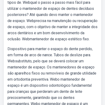
tipos de. Webqual o passo a passo mais fácil para
utilizar o mantenedor de espaço de dentes decíduos
posteriores? Até quando devo manter o mantenedor
de espaço. Webprecisa na manutenção ou recuperação
de espaço, com o objetivo de manter a integridade dos
arcos dentários e um bom desenvolvimento da
oclusão. Webmantenedor de espaço estético fixo.
Dispositivo para manter o espaço do dente perdido,
em forma de arco de nance. Tubos de deslize para.
Websubstituto, pelo que se deverá colocar um
mantenedor de espaço. Os mantenedores de espaço
são aparelhos fixos ou removíveis de grande utilidade
em ortodontia preventiva. Webo mantenedor de
espaço é um dispositivo odontológico fundamental
para crianças que perderam um dente de leite
precocemente, garantindo que os dentes
permanentes. Webo mantenedor de espaço é um