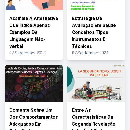
Assinale A Alternativa
Estratégia De
Que Indica Apenas
Avaliação Em Saúde
Exemplos De
Conceitos Tipos
Linguagem Não-
Instrumentos E
verbal
Técnicas
07 September 2024
07 September 2024
Comente Sobre Um
Entre As
Dos Comportamentos
Características Da
Adequados Em
Segunda Revolução