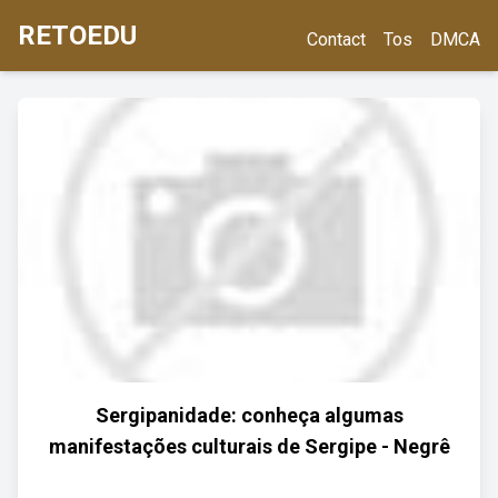
RETOEDU
Contact
Tos
DMCA
Sergipanidade: conheça algumas
manifestações culturais de Sergipe - Negrê