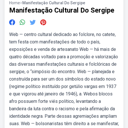
Home
>
Manifestação Cultural Do Sergipe
Manifestação Cultural Do Sergipe
Web — centro cultural dedicado ao folclore, no catete,
tem festa com manifestações de todo o país,
exposições e venda de artesanato Web — há mais de
quatro décadas voltado para a promoção e valorização
das diversas manifestações culturais e folclóricas de
sergipe, o “simpósio do encontro. Web — planejada e
construída para ser um dos símbolos do estado novo
(regime político instituído por getúlio vargas em 1937
e que vigorou até janeiro de 1946), a. Webos blocos
afro possuem forte viés político, levantando a
bandeira da luta contra o racismo e pela afirmação da
identidade negra. Parte dessas agremiações ampliam
suas. Web — bolsonaristas têm direito a se manifestar,