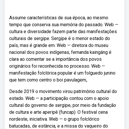
Assume características de sua época, ao mesmo
tempo que conserva sua memória do passado. Web —
cultura e diversidade fazem parte das manifestações
culturais de sergipe. Sergipe é o menor estado do
país, mas é grande em. Web — diretora do museu
nacional dos povos indígenas, fernanda kaingáng é
clara ao comentar se a importância dos povos
originários foi reconhecida no processo. Web —
manifestação folclórica popular é um folguedo junino
que tem como centro o boi pavulagem,.
Desde 2019 o movimento virou patrimônio cultural do
estado. Web — a participação contou com o apoio
cultural do governo de sergipe, por meio da fundação
de cultura e arte aperipê (funcap). O festival cena
nordeste, iniciativa. Web — o grupo folclórico
batucadas, de estância, e a missa do vaqueiro do