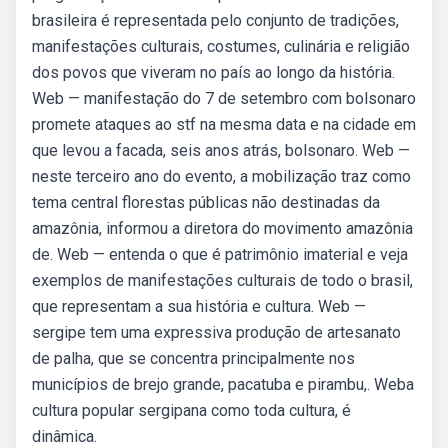
brasileira é representada pelo conjunto de tradições,
manifestações culturais, costumes, culinária e religião
dos povos que viveram no país ao longo da história.
Web — manifestação do 7 de setembro com bolsonaro
promete ataques ao stf na mesma data e na cidade em
que levou a facada, seis anos atrás, bolsonaro. Web —
neste terceiro ano do evento, a mobilização traz como
tema central florestas públicas não destinadas da
amazônia, informou a diretora do movimento amazônia
de. Web — entenda o que é patrimônio imaterial e veja
exemplos de manifestações culturais de todo o brasil,
que representam a sua história e cultura. Web —
sergipe tem uma expressiva produção de artesanato
de palha, que se concentra principalmente nos
municípios de brejo grande, pacatuba e pirambu,. Weba
cultura popular sergipana como toda cultura, é
dinâmica.