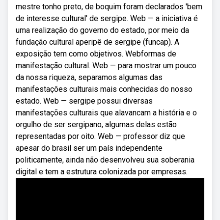
mestre tonho preto, de boquim foram declarados 'bem
de interesse cultural' de sergipe. Web — a iniciativa é
uma realização do governo do estado, por meio da
fundação cultural aperipê de sergipe (funcap). A
exposição tem como objetivos. Webformas de
manifestação cultural. Web — para mostrar um pouco
da nossa riqueza, separamos algumas das
manifestações culturais mais conhecidas do nosso
estado. Web — sergipe possui diversas
manifestações culturais que alavancam a história e o
orgulho de ser sergipano, algumas delas estão
representadas por oito. Web — professor diz que
apesar do brasil ser um país independente
politicamente, ainda não desenvolveu sua soberania
digital e tem a estrutura colonizada por empresas.