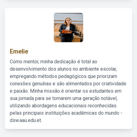
Emelie
Como mentor, minha dedicação é total ao
desenvolvimento dos alunos no ambiente escolar,
empregando métodos pedagógicos que priorizam
conexões genuínas e são alimentados por criatividade
e paixão. Minha missão é orientar os estudantes em
sua jornada para se tornarem uma geração notável,
utilizando abordagens educacionais reconhecidas
pelas principais instituições acadêmicas do mundo -
dsw.aau.edu.et.