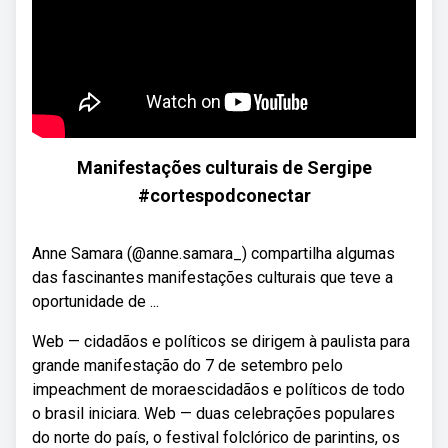
Manifestações culturais de Sergipe
#cortespodconectar
Anne Samara (@anne.samara_) compartilha algumas
das fascinantes manifestações culturais que teve a
oportunidade de ...
Web — cidadãos e políticos se dirigem à paulista para
grande manifestação do 7 de setembro pelo
impeachment de moraescidadãos e políticos de todo
o brasil iniciara. Web — duas celebrações populares
do norte do país, o festival folclórico de parintins, os