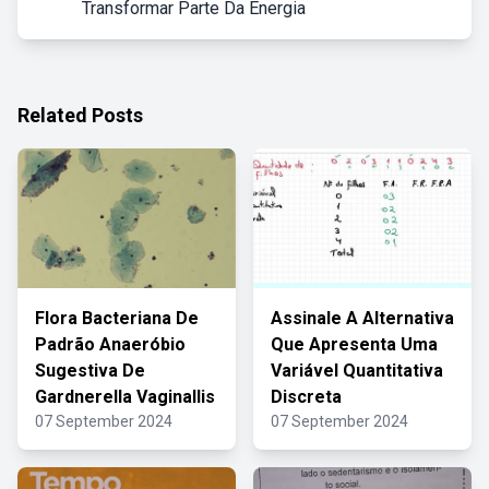
Transformar Parte Da Energia
Related Posts
Flora Bacteriana De
Assinale A Alternativa
Padrão Anaeróbio
Que Apresenta Uma
Sugestiva De
Variável Quantitativa
Gardnerella Vaginallis
Discreta
07 September 2024
07 September 2024