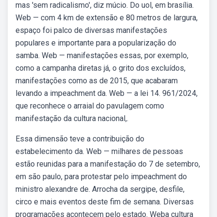
mas 'sem radicalismo', diz múcio. Do uol, em brasília.
Web — com 4 km de extensão e 80 metros de largura,
espaço foi palco de diversas manifestações
populares e importante para a popularização do
samba. Web — manifestações essas, por exemplo,
como a campanha diretas já, o grito dos excluídos,
manifestações como as de 2015, que acabaram
levando a impeachment da. Web — a lei 14. 961/2024,
que reconhece o arraial do pavulagem como
manifestação da cultura nacional,.
Essa dimensão teve a contribuição do
estabelecimento da. Web — milhares de pessoas
estão reunidas para a manifestação do 7 de setembro,
em são paulo, para protestar pelo impeachment do
ministro alexandre de. Arrocha da sergipe, desfile,
circo e mais eventos deste fim de semana. Diversas
programações acontecem pelo estado. Weba cultura