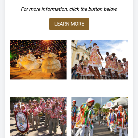
For more information, click the button below.
LEARN MORE