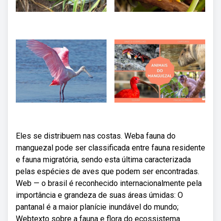
Eles se distribuem nas costas. Weba fauna do
manguezal pode ser classificada entre fauna residente
e fauna migratória, sendo esta última caracterizada
pelas espécies de aves que podem ser encontradas.
Web — o brasil é reconhecido internacionalmente pela
importância e grandeza de suas áreas úmidas: O
pantanal é a maior planície inundável do mundo;
Webtexto sobre a fauna e flora do ecossistema