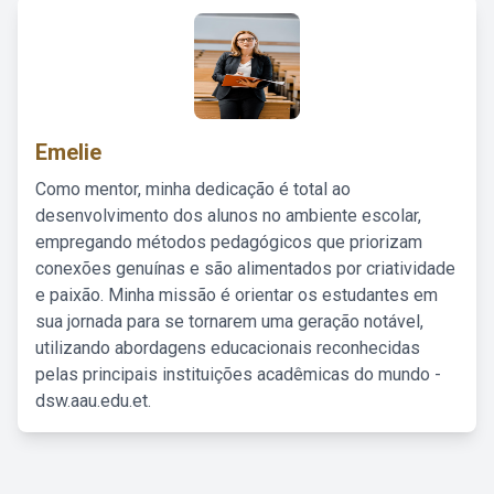
Emelie
Como mentor, minha dedicação é total ao
desenvolvimento dos alunos no ambiente escolar,
empregando métodos pedagógicos que priorizam
conexões genuínas e são alimentados por criatividade
e paixão. Minha missão é orientar os estudantes em
sua jornada para se tornarem uma geração notável,
utilizando abordagens educacionais reconhecidas
pelas principais instituições acadêmicas do mundo -
dsw.aau.edu.et.