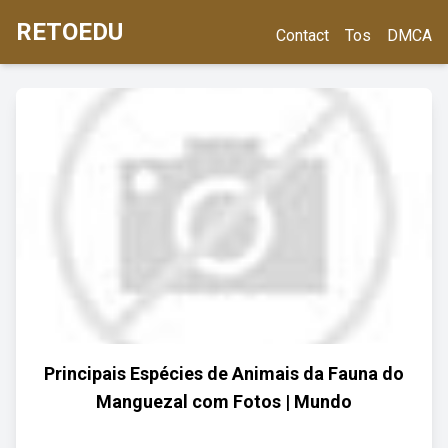
RETOEDU
Contact
Tos
DMCA
Principais Espécies de Animais da Fauna do
Manguezal com Fotos | Mundo