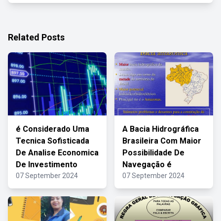
Related Posts
é Considerado Uma
A Bacia Hidrográfica
Tecnica Sofisticada
Brasileira Com Maior
De Analise Economica
Possibilidade De
De Investimento
Navegação é
07 September 2024
07 September 2024