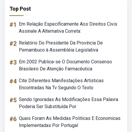
Top Post
#1
Em Relação Especificamente Aos Direitos Civis
Assinale A Alternativa Correta:
#2
Relatório Do Presidente Da Província De
Pernambuco à Assembléia Legislativa
#3
Em 2002 Publica-se O Documento Consenso
Brasileiro De Atenção Farmacêutica
#4
Cite Diferentes Manifestações Artísticas
Encontradas Na Tv Segundo O Texto
#5
Sendo Ignoradas As Modificações Essa Palavra
Poderia Ser Substituída Por
#6
Quais Foram As Medidas Politicas E Economicas
Implementadas Por Portugal