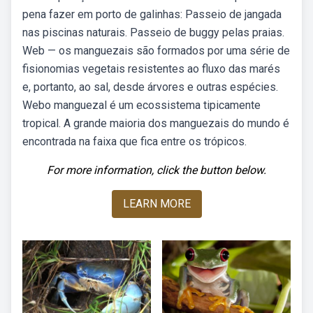
pena fazer em porto de galinhas: Passeio de jangada
nas piscinas naturais. Passeio de buggy pelas praias.
Web — os manguezais são formados por uma série de
fisionomias vegetais resistentes ao fluxo das marés
e, portanto, ao sal, desde árvores e outras espécies.
Webo manguezal é um ecossistema tipicamente
tropical. A grande maioria dos manguezais do mundo é
encontrada na faixa que fica entre os trópicos.
For more information, click the button below.
LEARN MORE