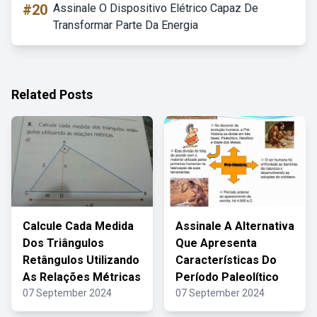
#20
Assinale O Dispositivo Elétrico Capaz De
Transformar Parte Da Energia
Related Posts
Calcule Cada Medida
Assinale A Alternativa
Dos Triângulos
Que Apresenta
Retângulos Utilizando
Características Do
As Relações Métricas
Período Paleolítico
07 September 2024
07 September 2024