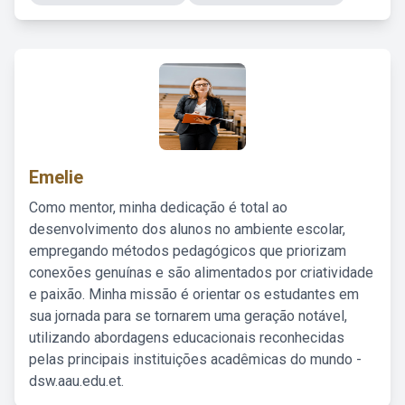
Emelie
Como mentor, minha dedicação é total ao
desenvolvimento dos alunos no ambiente escolar,
empregando métodos pedagógicos que priorizam
conexões genuínas e são alimentados por criatividade
e paixão. Minha missão é orientar os estudantes em
sua jornada para se tornarem uma geração notável,
utilizando abordagens educacionais reconhecidas
pelas principais instituições acadêmicas do mundo -
dsw.aau.edu.et.