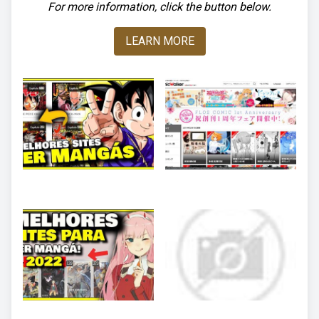
For more information, click the button below.
LEARN MORE