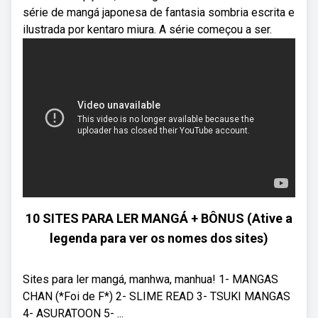
série de mangá japonesa de fantasia sombria escrita e
ilustrada por kentaro miura. A série começou a ser.
10 SITES PARA LER MANGÁ + BÔNUS (Ative a
legenda para ver os nomes dos sites)
Sites para ler mangá, manhwa, manhua! 1- MANGAS
CHAN (*Foi de F*) 2- SLIME READ 3- TSUKI MANGAS
4- ASURATOON 5- ...