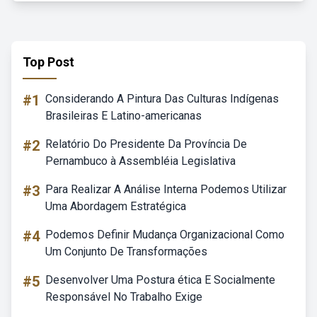
Top Post
#1
Considerando A Pintura Das Culturas Indígenas
Brasileiras E Latino-americanas
#2
Relatório Do Presidente Da Província De
Pernambuco à Assembléia Legislativa
#3
Para Realizar A Análise Interna Podemos Utilizar
Uma Abordagem Estratégica
#4
Podemos Definir Mudança Organizacional Como
Um Conjunto De Transformações
#5
Desenvolver Uma Postura ética E Socialmente
Responsável No Trabalho Exige