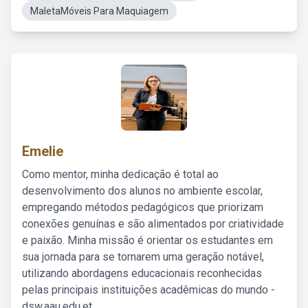
MaletaMóveis Para Maquiagem
Emelie
Como mentor, minha dedicação é total ao
desenvolvimento dos alunos no ambiente escolar,
empregando métodos pedagógicos que priorizam
conexões genuínas e são alimentados por criatividade
e paixão. Minha missão é orientar os estudantes em
sua jornada para se tornarem uma geração notável,
utilizando abordagens educacionais reconhecidas
pelas principais instituições acadêmicas do mundo -
dsw.aau.edu.et.