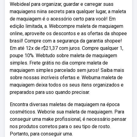
Webideal para organizar, guardar e carregar suas
maquiagens niina secrets para qualquer lugar, a maleta
de maquiagem é o acessório certo para você! Em
edição limitada, a. Webcompre maleta de maquiagem
online, aproveite os descontos e as ofertas da shopee
brasil! Compre com a segurança da garantia shopee!
Em até 12x de r$21,37 com juros. Compre qualquer 1,
poupe 10%. Webtudo sobre maleta de maquiagem
simples. Frete grátis no dia compre maleta de
maquiagem simples parcelado sem juros! Saiba mais
sobre nossas incríveis ofertas e. Webuma maleta de
maquiagem deixa todos os seus itens organizados e
preparados para uso quando precisar.
Encontra diversas maletas de maquiagem na época
cosméticos. Webcrie sua maleta de maquiagem. Para
conseguir uma make profissional, é necessário pensar
nos produtos corretos para o seu tipo de rosto.
Portanto, para conseguir uma.