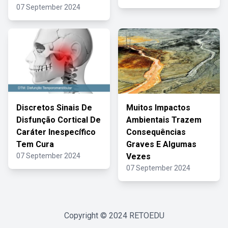
07 September 2024
Discretos Sinais De
Muitos Impactos
Disfunção Cortical De
Ambientais Trazem
Caráter Inespecífico
Consequências
Tem Cura
Graves E Algumas
07 September 2024
Vezes
07 September 2024
Copyright © 2024
RETOEDU