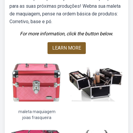
para as suas próximas produções! Webna sua maleta
de maquiagem, pense na ordem básica de produtos:
Corretivo, base e pó.
For more information, click the button below.
LEARN MORE
maleta maquiagem
joias frasqueira