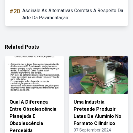
#20
Assinale As Alternativas Corretas A Respeito Da
Arte Da Pavimentação:
Related Posts
Qual A Diferença
Uma Industria
Entre Obsolescência
Pretende Produzir
Planejada E
Latas De Aluminio No
Obsolescência
Formato Cilindrico
Percebida
07 September 2024