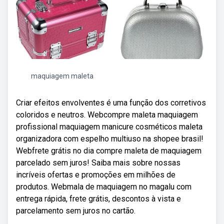
maquiagem maleta
Criar efeitos envolventes é uma função dos corretivos
coloridos e neutros. Webcompre maleta maquiagem
profissional maquiagem manicure cosméticos maleta
organizadora com espelho multiuso na shopee brasil!
Webfrete grátis no dia compre maleta de maquiagem
parcelado sem juros! Saiba mais sobre nossas
incríveis ofertas e promoções em milhões de
produtos. Webmala de maquiagem no magalu com
entrega rápida, frete grátis, descontos à vista e
parcelamento sem juros no cartão.