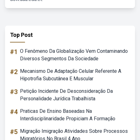
Top Post
#1
O Fenômeno Da Globalização Vem Contaminando
Diversos Segmentos Da Sociedade
#2
Mecanismo De Adaptação Celular Referente A
Hipotrofia Subcutânea E Muscular
#3
Petição Incidente De Desconsideração Da
Personalidade Jurídica Trabalhista
#4
Praticas De Ensino Baseadas Na
Interdisciplinaridade Propiciam A Formação
#5
Migração Imigração Atividades Sobre Processos
Migratórios No Brasil 4 Ano