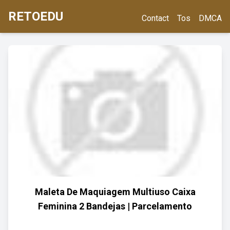
RETOEDU
Contact
Tos
DMCA
Maleta De Maquiagem Multiuso Caixa
Feminina 2 Bandejas | Parcelamento