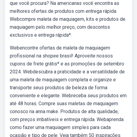
que você procura? Na americanas você encontra as
melhores ofertas de produtos com entrega rápida.
Webcompre maleta de maquiagem, kits e produtos de
maquiagem pelo melhor preço, com descontos
exclusivos e entrega rápida*.
Webencontre ofertas de maleta de maquiagem
profissional na shopee brasil! Aproveite nossos
cupons de frete grátis* e as promoções de setembro
2024. Webdescubra a praticidade e a versatilidade de
uma maleta de maquiagem completa e organize e
transporte seus produtos de beleza de forma
conveniente e elegante. Webreceba seus produtos em
até 48 horas. Compre suas maletas de maquiagem
conosco na anna make. Produtos de alta qualidade,
com preços imbatíveis e entrega rápida. Webaprenda
como fazer uma maquiagem simples para cada
ocasião e tipo de pele. Veja também 50 inspirações