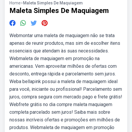
Home
>
Maleta Simples De Maquiagem
Maleta Simples De Maquiagem
Webmontar uma maleta de maquiagem não se trata
apenas de reunir produtos, mas sim de escolher itens
essenciais que atendam às suas necessidades.
Webmaleta de maquiagem em promoção na
americanas. Vem aproveitar milhões de ofertas com
desconto, entrega rápida e parcelamento sem juros.
Weba bellapink possui a maleta de maquiagem ideal
para você, iniciante ou profissional! Parcelamento sem
juros, compra segura com mercado pago e frete grátis!
Webfrete grátis no dia compre maleta maquiagem
completa parcelado sem juros! Saiba mais sobre
nossas incríveis ofertas e promoções em milhões de
produtos. Webmaleta de maquiagem em promoção