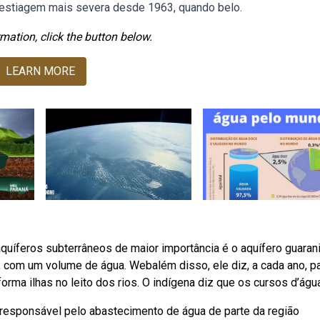
 estiagem mais severa desde 1963, quando belo.
mation, click the button below.
LEARN MORE
uíferos subterrâneos de maior importância é o aquífero guarani
, com um volume de água. Webalém disso, ele diz, a cada ano, p
orma ilhas no leito dos rios. O indígena diz que os cursos d’águ
responsável pelo abastecimento de água de parte da região