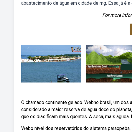
abastecimento de água em cidade de mg. Essa já é a
For more infor
O chamado continente gelado. Webno brasil, um dos aq
considerado a maior reserva de água doce do planeta
que os dias ficam mais quentes. A seca, mais aguda, f
Webo nível dos reservatórios do sistema paraopeba, 