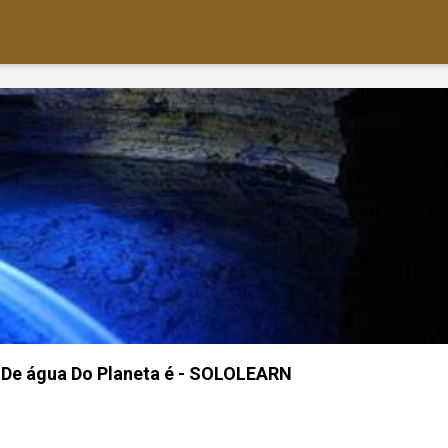
 De água Do Planeta é - SOLOLEARN