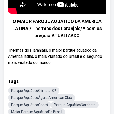
O MAIOR PARQUE AQUÁTICO DA AMÉRICA
LATINA / Thermas dos Laranjais/ * com os
preços/ ATUALIZADO
Thermas dos laranjais, o maior parque aquático da
América latina, o mais visitado do Brasil e o segundo
mais visitado do mundo.
Tags
Parque AquáticoOlímpia-SP
Parque AquáticoÁguia American Club
Parque AquáticoCeará
Parque AquáticoNordeste
Maior Parque AquáticoDo Brasil