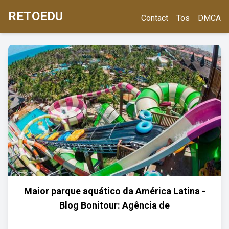
RETOEDU
Contact
Tos
DMCA
Maior parque aquático da América Latina -
Blog Bonitour: Agência de