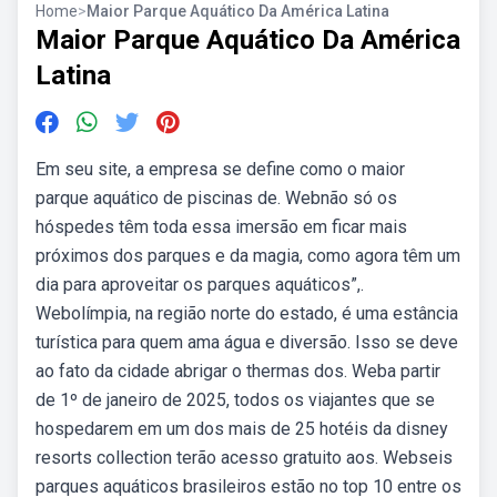
Home
>
Maior Parque Aquático Da América Latina
Maior Parque Aquático Da América
Latina
Em seu site, a empresa se define como o maior
parque aquático de piscinas de. Webnão só os
hóspedes têm toda essa imersão em ficar mais
próximos dos parques e da magia, como agora têm um
dia para aproveitar os parques aquáticos”,.
Webolímpia, na região norte do estado, é uma estância
turística para quem ama água e diversão. Isso se deve
ao fato da cidade abrigar o thermas dos. Weba partir
de 1º de janeiro de 2025, todos os viajantes que se
hospedarem em um dos mais de 25 hotéis da disney
resorts collection terão acesso gratuito aos. Webseis
parques aquáticos brasileiros estão no top 10 entre os