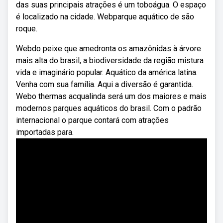
das suas principais atrações é um toboágua. O espaço
é localizado na cidade. Webparque aquático de são
roque.
Webdo peixe que amedronta os amazônidas à árvore
mais alta do brasil, a biodiversidade da região mistura
vida e imaginário popular. Aquático da américa latina.
Venha com sua família. Aqui a diversão é garantida.
Webo thermas acqualinda será um dos maiores e mais
modernos parques aquáticos do brasil. Com o padrão
internacional o parque contará com atrações
importadas para.