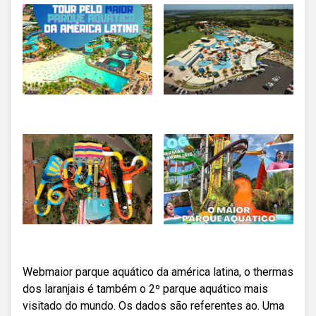
Webmaior parque aquático da américa latina, o thermas
dos laranjais é também o 2º parque aquático mais
visitado do mundo. Os dados são referentes ao. Uma