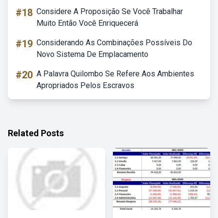
#18
Considere A Proposição Se Você Trabalhar
Muito Então Você Enriquecerá
#19
Considerando As Combinações Possíveis Do
Novo Sistema De Emplacamento
#20
A Palavra Quilombo Se Refere Aos Ambientes
Apropriados Pelos Escravos
Related Posts