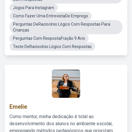
Jogos Para Instagram
Como Fazer Uma EntrevistaDe Emprego
Perguntas DeRaciocínio Lógico Com Respostas Para
Crianças
Perguntas Com RespostaFração 9 Ano
Teste DeRaciocínio Lógico Com Respostas
Emelie
Como mentor, minha dedicação é total ao
desenvolvimento dos alunos no ambiente escolar,
empregando métodos pedagógicos que priorizam