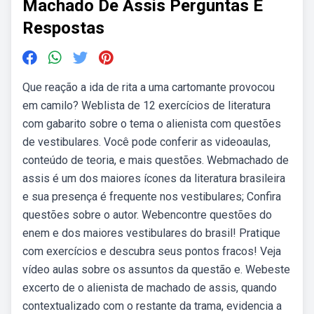
Machado De Assis Perguntas E
Respostas
Que reação a ida de rita a uma cartomante provocou
em camilo? Weblista de 12 exercícios de literatura
com gabarito sobre o tema o alienista com questões
de vestibulares. Você pode conferir as videoaulas,
conteúdo de teoria, e mais questões. Webmachado de
assis é um dos maiores ícones da literatura brasileira
e sua presença é frequente nos vestibulares; Confira
questões sobre o autor. Webencontre questões do
enem e dos maiores vestibulares do brasil! Pratique
com exercícios e descubra seus pontos fracos! Veja
vídeo aulas sobre os assuntos da questão e. Webeste
excerto de o alienista de machado de assis, quando
contextualizado com o restante da trama, evidencia a