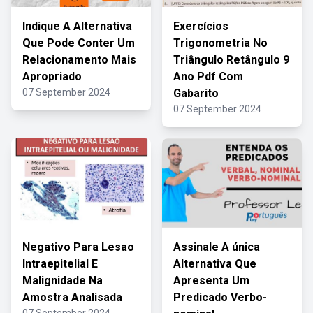
Indique A Alternativa
Exercícios
Que Pode Conter Um
Trigonometria No
Relacionamento Mais
Triângulo Retângulo 9
Apropriado
Ano Pdf Com
07 September 2024
Gabarito
07 September 2024
Negativo Para Lesao
Assinale A única
Intraepitelial E
Alternativa Que
Malignidade Na
Apresenta Um
Amostra Analisada
Predicado Verbo-