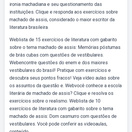
ironia machadiana e seu questionamento das
instituições. Clique e responda aos exercícios sobre
machado de assis, considerado o maior escritor da
literatura brasileira.
Weblista de 15 exercícios de literatura com gabarito
sobre o tema machado de assis: Memórias póstumas
de brás cubas com questões de vestibulares.
Webencontre questões do enem e dos maiores
vestibulares do brasil! Pratique com exercícios e
descubra seus pontos fracos! Veja vídeo aulas sobre
os assuntos da questão e. Webvocê conhece a escola
literária de machado de assis? Clique e resolva os
exercícios sobre o realismo. Weblista de 10
exercícios de literatura com gabarito sobre o tema
machado de assis: Dom casmurro com questões de
vestibulares. Você pode conferir as videoaulas,
conteúdo.