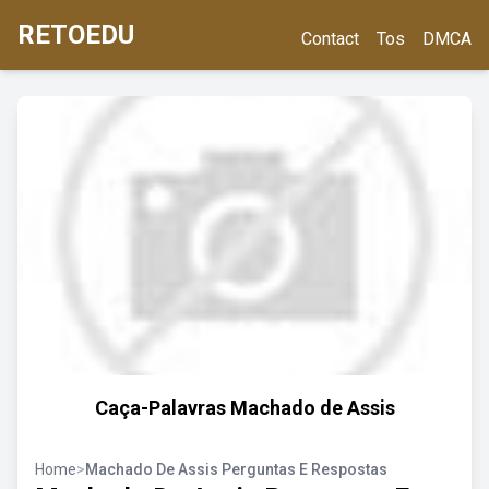
RETOEDU
Contact
Tos
DMCA
Caça-Palavras Machado de Assis
Home
>
Machado De Assis Perguntas E Respostas