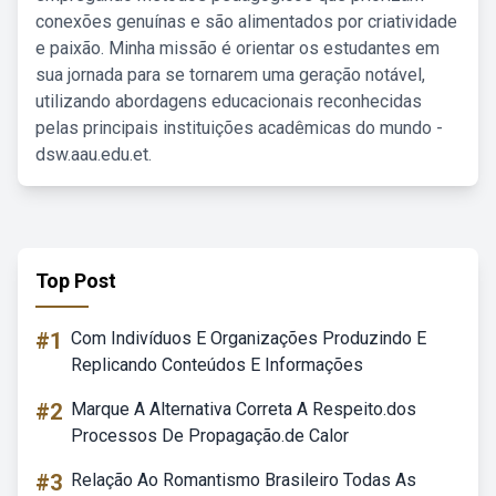
conexões genuínas e são alimentados por criatividade
e paixão. Minha missão é orientar os estudantes em
sua jornada para se tornarem uma geração notável,
utilizando abordagens educacionais reconhecidas
pelas principais instituições acadêmicas do mundo -
dsw.aau.edu.et.
Top Post
#1
Com Indivíduos E Organizações Produzindo E
Replicando Conteúdos E Informações
#2
Marque A Alternativa Correta A Respeito.dos
Processos De Propagação.de Calor
#3
Relação Ao Romantismo Brasileiro Todas As