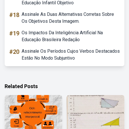
Educação Infantil Objetivo
#18
Assinale As Duas Alternativas Corretas Sobre
Os Objetivos Desta Imagem.
#19
Os Impactos Da Inteligência Artificial Na
Educação Brasileira Redação
#20
Assinale Os Períodos Cujos Verbos Destacados
Estão No Modo Subjuntivo
Related Posts