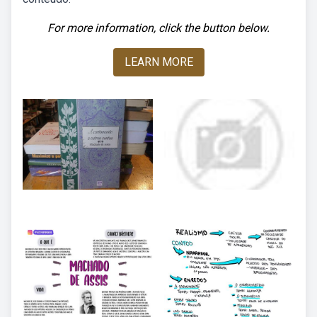
For more information, click the button below.
LEARN MORE