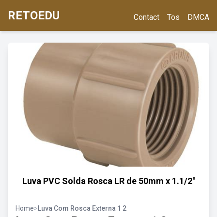
RETOEDU
Contact
Tos
DMCA
Luva PVC Solda Rosca LR de 50mm x 1.1/2''
Home
>
Luva Com Rosca Externa 1 2