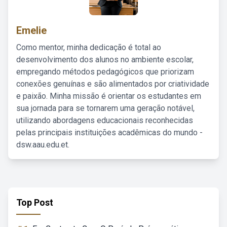
Emelie
Como mentor, minha dedicação é total ao
desenvolvimento dos alunos no ambiente escolar,
empregando métodos pedagógicos que priorizam
conexões genuínas e são alimentados por criatividade
e paixão. Minha missão é orientar os estudantes em
sua jornada para se tornarem uma geração notável,
utilizando abordagens educacionais reconhecidas
pelas principais instituições acadêmicas do mundo -
dsw.aau.edu.et.
Top Post