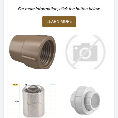
For more information, click the button below.
LEARN MORE