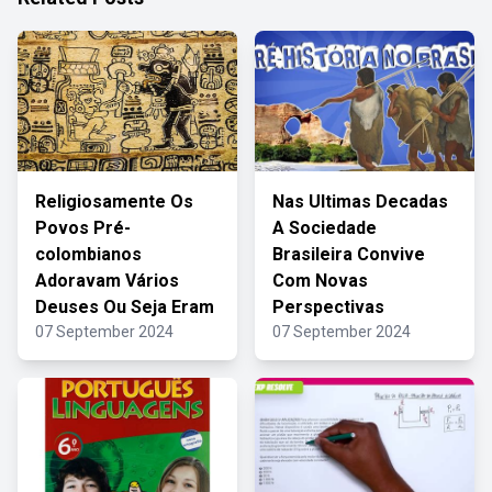
Religiosamente Os
Nas Ultimas Decadas
Povos Pré-
A Sociedade
colombianos
Brasileira Convive
Adoravam Vários
Com Novas
Deuses Ou Seja Eram
Perspectivas
07 September 2024
07 September 2024