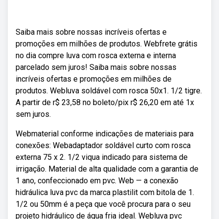
Saiba mais sobre nossas incríveis ofertas e
promoções em milhões de produtos. Webfrete grátis
no dia compre luva com rosca externa e interna
parcelado sem juros! Saiba mais sobre nossas
incríveis ofertas e promoções em milhões de
produtos. Webluva soldável com rosca 50x1. 1/2 tigre.
A partir de r$ 23,58 no boleto/pix r$ 26,20 em até 1x
sem juros.
Webmaterial conforme indicações de materiais para
conexões: Webadaptador soldável curto com rosca
externa 75 x 2. 1/2 viqua indicado para sistema de
irrigação. Material de alta qualidade com a garantia de
1 ano, confeccionado em pvc. Web — a conexão
hidráulica luva pvc da marca plastilit com bitola de 1.
1/2 ou 50mm é a peça que você procura para o seu
projeto hidráulico de água fria ideal. Webluva pvc