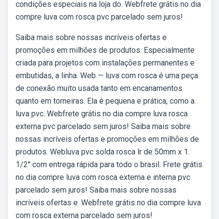
condições especiais na loja do. Webfrete grátis no dia
compre luva com rosca pvc parcelado sem juros!
Saiba mais sobre nossas incríveis ofertas e
promoções em milhões de produtos. Especialmente
criada para projetos com instalações permanentes e
embutidas, a linha. Web — luva com rosca é uma peça
de conexão muito usada tanto em encanamentos
quanto em torneiras. Ela é pequena e prática, como a
luva pvc. Webfrete grátis no dia compre luva rosca
externa pvc parcelado sem juros! Saiba mais sobre
nossas incríveis ofertas e promoções em milhões de
produtos. Webluva pvc solda rosca lr de 50mm x 1.
1/2'' com entrega rápida para todo o brasil. Frete grátis
no dia compre luva com rosca externa e interna pvc
parcelado sem juros! Saiba mais sobre nossas
incríveis ofertas e. Webfrete grátis no dia compre luva
com rosca externa parcelado sem juros!