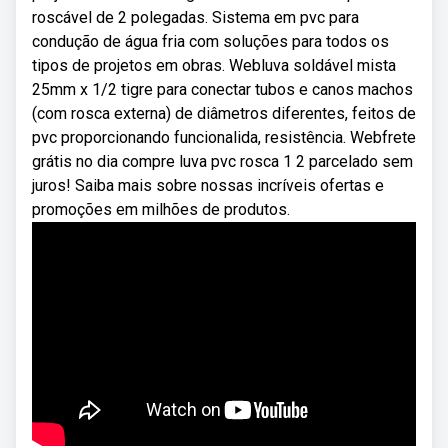
roscável de 2 polegadas. Sistema em pvc para
condução de água fria com soluções para todos os
tipos de projetos em obras. Webluva soldável mista
25mm x 1/2 tigre para conectar tubos e canos machos
(com rosca externa) de diâmetros diferentes, feitos de
pvc proporcionando funcionalida, resistência. Webfrete
grátis no dia compre luva pvc rosca 1 2 parcelado sem
juros! Saiba mais sobre nossas incríveis ofertas e
promoções em milhões de produtos.