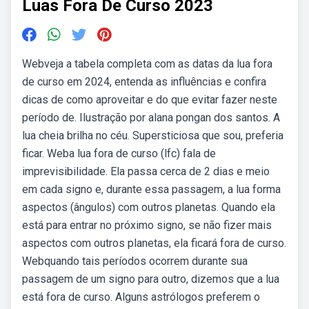
Luas Fora De Curso 2023
Webveja a tabela completa com as datas da lua fora
de curso em 2024, entenda as influências e confira
dicas de como aproveitar e do que evitar fazer neste
período de. Ilustração por alana pongan dos santos. A
lua cheia brilha no céu. Supersticiosa que sou, preferia
ficar. Weba lua fora de curso (lfc) fala de
imprevisibilidade. Ela passa cerca de 2 dias e meio
em cada signo e, durante essa passagem, a lua forma
aspectos (ângulos) com outros planetas. Quando ela
está para entrar no próximo signo, se não fizer mais
aspectos com outros planetas, ela ficará fora de curso.
Webquando tais períodos ocorrem durante sua
passagem de um signo para outro, dizemos que a lua
está fora de curso. Alguns astrólogos preferem o