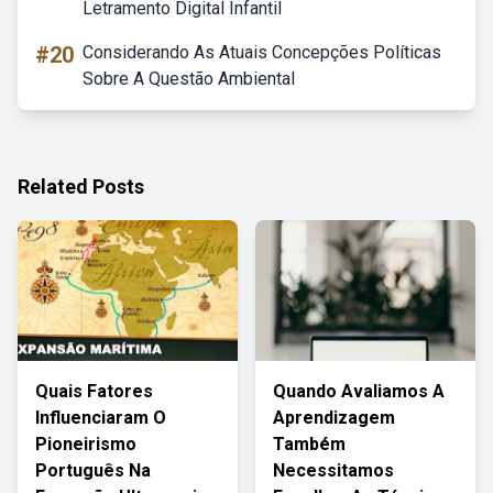
Letramento Digital Infantil
#20
Considerando As Atuais Concepções Políticas
Sobre A Questão Ambiental
Related Posts
Quais Fatores
Quando Avaliamos A
Influenciaram O
Aprendizagem
Pioneirismo
Também
Português Na
Necessitamos