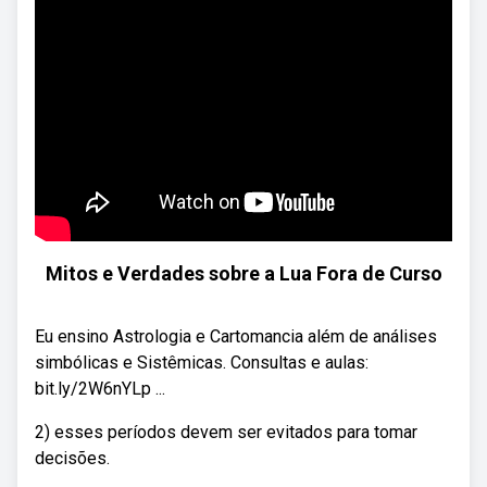
Mitos e Verdades sobre a Lua Fora de Curso
Eu ensino Astrologia e Cartomancia além de análises
simbólicas e Sistêmicas. Consultas e aulas:
bit.ly/2W6nYLp ...
2) esses períodos devem ser evitados para tomar
decisões.