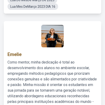
Lua Do MesDe Março De 2023
Lua Mes DeMarço 2023 DIA 16
Emelie
Como mentor, minha dedicação é total ao
desenvolvimento dos alunos no ambiente escolar,
empregando métodos pedagógicos que priorizam
conexões genuínas e são alimentados por criatividade
e paixão. Minha missão é orientar os estudantes em
sua jornada para se tornarem uma geração notável,
utilizando abordagens educacionais reconhecidas
pelas principais instituições acadêmicas do mundo -