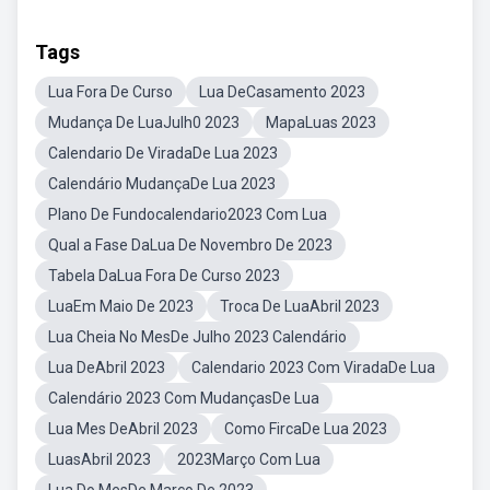
Tags
Lua Fora De Curso
Lua DeCasamento 2023
Mudança De LuaJulh0 2023
MapaLuas 2023
Calendario De ViradaDe Lua 2023
Calendário MudançaDe Lua 2023
Plano De Fundocalendario2023 Com Lua
Qual a Fase DaLua De Novembro De 2023
Tabela DaLua Fora De Curso 2023
LuaEm Maio De 2023
Troca De LuaAbril 2023
Lua Cheia No MesDe Julho 2023 Calendário
Lua DeAbril 2023
Calendario 2023 Com ViradaDe Lua
Calendário 2023 Com MudançasDe Lua
Lua Mes DeAbril 2023
Como FircaDe Lua 2023
LuasAbril 2023
2023Março Com Lua