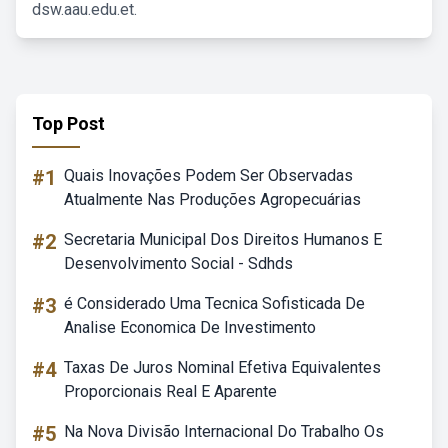
dsw.aau.edu.et.
Top Post
#1
Quais Inovações Podem Ser Observadas
Atualmente Nas Produções Agropecuárias
#2
Secretaria Municipal Dos Direitos Humanos E
Desenvolvimento Social - Sdhds
#3
é Considerado Uma Tecnica Sofisticada De
Analise Economica De Investimento
#4
Taxas De Juros Nominal Efetiva Equivalentes
Proporcionais Real E Aparente
#5
Na Nova Divisão Internacional Do Trabalho Os