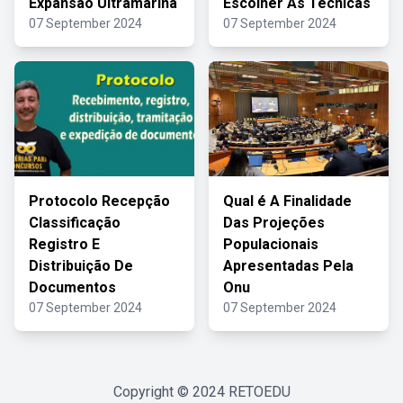
Expansão Ultramarina
Escolher As Técnicas
07 September 2024
07 September 2024
Protocolo Recepção
Qual é A Finalidade
Classificação
Das Projeções
Registro E
Populacionais
Distribuição De
Apresentadas Pela
Documentos
Onu
07 September 2024
07 September 2024
Copyright © 2024
RETOEDU