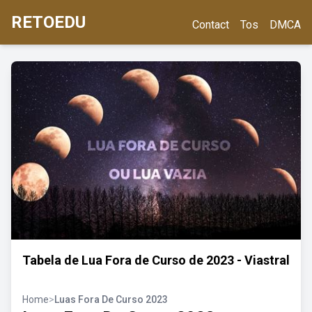
RETOEDU
Contact
Tos
DMCA
Tabela de Lua Fora de Curso de 2023 - Viastral
Home
>
Luas Fora De Curso 2023