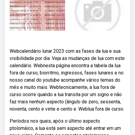
Webcalendário lunar 2023 com as fases da lua e sua
visibilidade por dia. Veja as mudanças de lua com este
calendário. Webnesta página encontra a tabela da lua
fora de curso, biorritmo, ingressos, fases lunares e no
nosso canal do youtube acompanhe vários temas do
mês e muito mais. Webtecnicamente, a lua fora de
curso ocorre quando a lua transita por um signo e não
faz mais nenhum aspecto (ângulo de zero, sessenta,
noventa, cento e vinte e cento e. Weblua fora de curso.
Períodos nos quais, após o último aspecto
ptolomáico, a lua está sem aspecto até entrar em um