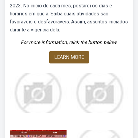
2023. No início de cada mês, postarei os dias e
horários em que a. Saiba quais atividades são
favoráveis e desfavoráveis. Assim, assuntos iniciados
durante a vigência dela.
For more information, click the button below.
LEARN MORE